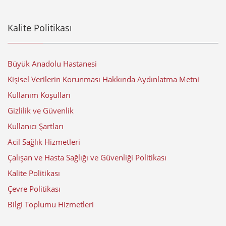
Kalite Politikası
Büyük Anadolu Hastanesi
Kişisel Verilerin Korunması Hakkında Aydınlatma Metni
Kullanım Koşulları
Gizlilik ve Güvenlik
Kullanıcı Şartları
Acil Sağlık Hizmetleri
Çalışan ve Hasta Sağlığı ve Güvenliği Politikası
Kalite Politikası
Çevre Politikası
Bilgi Toplumu Hizmetleri