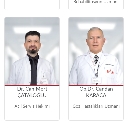
Rehabilitasyon Uzmanı
Dr. Can Mert
Op.Dr. Candan
ÇATALOĞLU
KARACA
Acil Servis Hekimi
Göz Hastalıkları Uzmanı