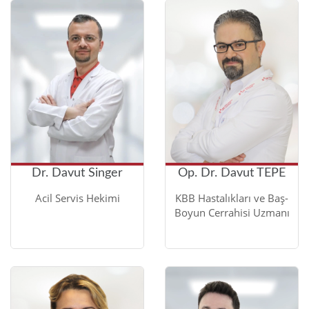
Dr. Davut Singer
Op. Dr. Davut TEPE
Acil Servis Hekimi
KBB Hastalıkları ve Baş-
Boyun Cerrahisi Uzmanı