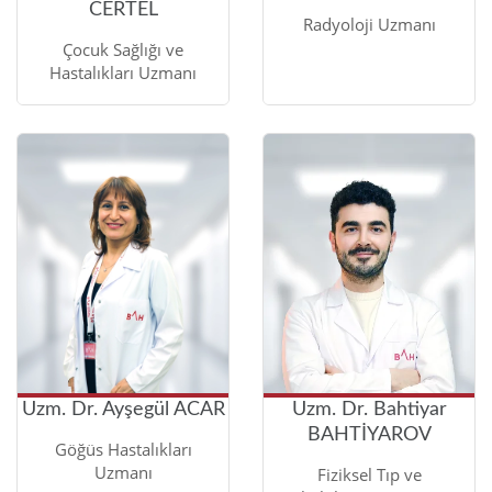
CERTEL
Radyoloji Uzmanı
Çocuk Sağlığı ve
Hastalıkları Uzmanı
Uzm. Dr. Ayşegül ACAR
Uzm. Dr. Bahtiyar
BAHTİYAROV
Göğüs Hastalıkları
Uzmanı
Fiziksel Tıp ve