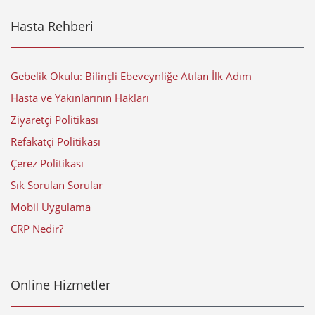
Hasta Rehberi
Gebelik Okulu: Bilinçli Ebeveynliğe Atılan İlk Adım
Hasta ve Yakınlarının Hakları
Ziyaretçi Politikası
Refakatçi Politikası
Çerez Politikası
Sık Sorulan Sorular
Mobil Uygulama
CRP Nedir?
Online Hizmetler