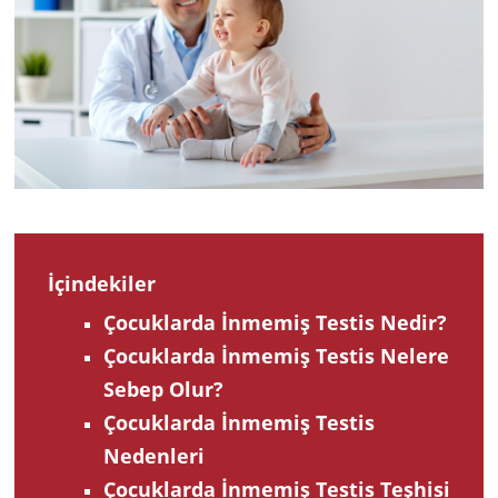
2022
İçindekiler
Çocuklarda İnmemiş Testis Nedir?
Çocuklarda İnmemiş Testis Nelere
Sebep Olur?
Çocuklarda İnmemiş Testis
Nedenleri
Çocuklarda İnmemiş Testis Teşhisi