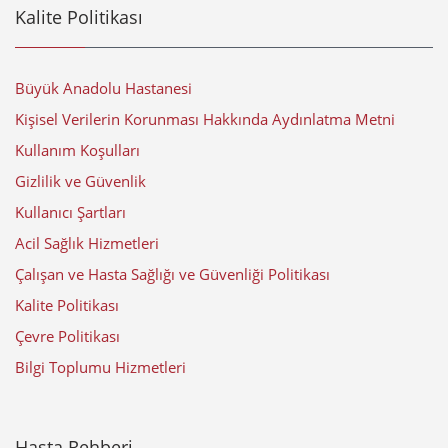
Kalite Politikası
Büyük Anadolu Hastanesi
Kişisel Verilerin Korunması Hakkında Aydınlatma Metni
Kullanım Koşulları
Gizlilik ve Güvenlik
Kullanıcı Şartları
Acil Sağlık Hizmetleri
Çalışan ve Hasta Sağlığı ve Güvenliği Politikası
Kalite Politikası
Çevre Politikası
Bilgi Toplumu Hizmetleri
Hasta Rehberi