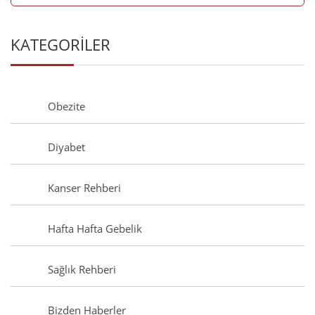
KATEGORİLER
Obezite
Diyabet
Kanser Rehberi
Hafta Hafta Gebelik
Sağlık Rehberi
Bizden Haberler