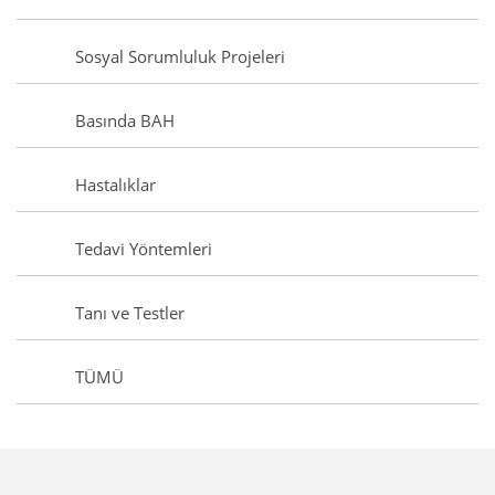
Sosyal Sorumluluk Projeleri
Basında BAH
Hastalıklar
Tedavi Yöntemleri
Tanı ve Testler
TÜMÜ