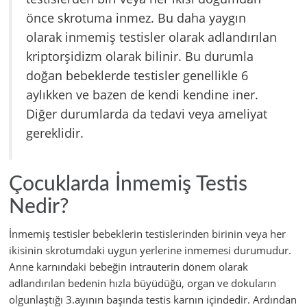
önce skrotuma inmez. Bu daha yaygın
olarak inmemiş testisler olarak adlandırılan
kriptorşidizm olarak bilinir. Bu durumla
doğan bebeklerde testisler genellikle 6
aylıkken ve bazen de kendi kendine iner.
Diğer durumlarda da tedavi veya ameliyat
gereklidir.
Çocuklarda İnmemiş Testis
Nedir?
İnmemiş testisler bebeklerin testislerinden birinin veya her
ikisinin skrotumdaki uygun yerlerine inmemesi durumudur.
Anne karnındaki bebeğin intrauterin dönem olarak
adlandırılan bedenin hızla büyüdüğü, organ ve dokuların
olgunlaştığı 3.ayının başında testis karnın içindedir. Ardından