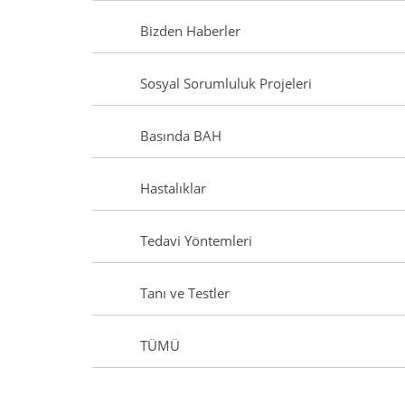
Bizden Haberler
Sosyal Sorumluluk Projeleri
Basında BAH
Hastalıklar
Tedavi Yöntemleri
Tanı ve Testler
TÜMÜ