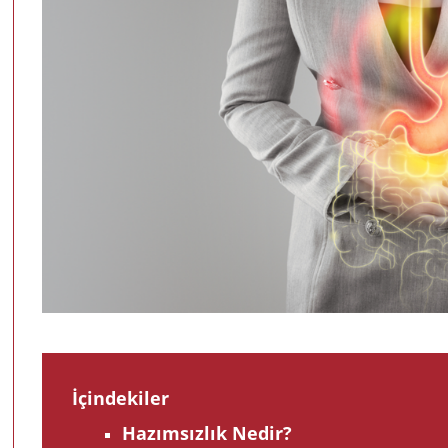
İçindekiler
Hazımsızlık Nedir?