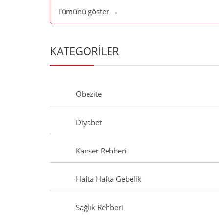
Tümünü göster →
KATEGORİLER
Obezite
Diyabet
Kanser Rehberi
Hafta Hafta Gebelik
Sağlık Rehberi