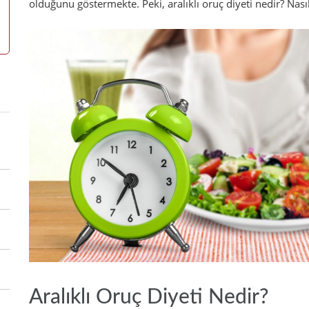
olduğunu göstermekte. Peki, aralıklı oruç diyeti nedir? Nasıl
Aralıklı Oruç Diyeti Nedir?