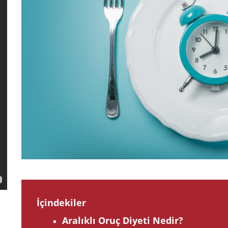
İçindekiler
Aralıklı Oruç Diyeti Nedir?