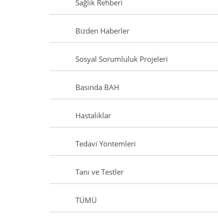
Sağlık Rehberi
Bizden Haberler
Sosyal Sorumluluk Projeleri
Basında BAH
Hastalıklar
Tedavi Yöntemleri
Tanı ve Testler
TÜMÜ