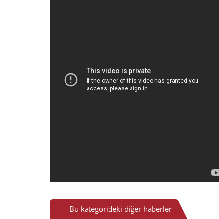
Bu kategorideki diğer haberler