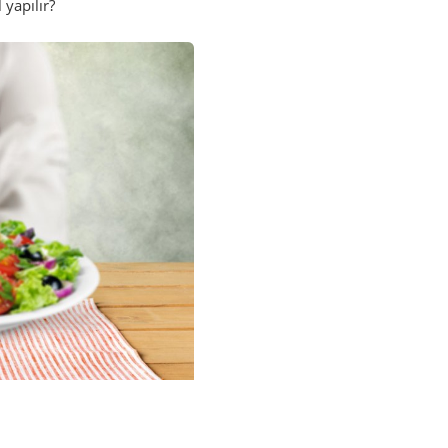
 yapılır?