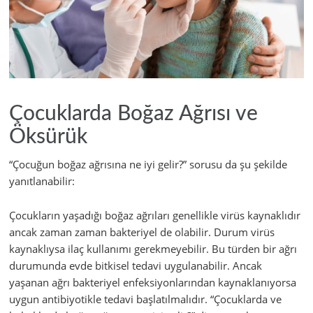
Çocuklarda Boğaz Ağrısı ve
Öksürük
“Çocuğun boğaz ağrısına ne iyi gelir?” sorusu da şu şekilde
yanıtlanabilir:
Çocukların yaşadığı boğaz ağrıları genellikle virüs kaynaklıdır
ancak zaman zaman bakteriyel de olabilir. Durum virüs
kaynaklıysa ilaç kullanımı gerekmeyebilir. Bu türden bir ağrı
durumunda evde bitkisel tedavi uygulanabilir. Ancak
yaşanan ağrı bakteriyel enfeksiyonlarından kaynaklanıyorsa
uygun antibiyotikle tedavi başlatılmalıdır. “Çocuklarda ve