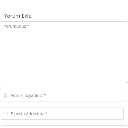
Yorumlar
Yorum Ekle
Yorumunuz
Adınız,
Soyadınız
E-
posta
Adresiniz