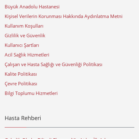
Büyük Anadolu Hastanesi
Kişisel Verilerin Korunması Hakkında Aydınlatma Metni
Kullanım Koşulları
Gizlilik ve Güvenlik
Kullanıcı Şartları
Acil Sağlık Hizmetleri
Çalışan ve Hasta Sağlığı ve Güvenliği Politikası
Kalite Politikası
Çevre Politikası
Bilgi Toplumu Hizmetleri
Hasta Rehberi