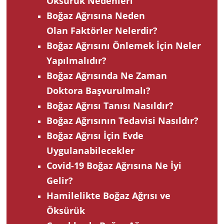
Öksürük Nedenleri
Boğaz Ağrısına Neden
Olan Faktörler Nelerdir?
Boğaz Ağrısını Önlemek İçin Neler
Yapılmalıdır?
Boğaz Ağrısında Ne Zaman
Doktora Başvurulmalı?
Boğaz Ağrısı Tanısı Nasıldır?
Boğaz Ağrısının Tedavisi Nasıldır?
Boğaz Ağrısı İçin Evde
Uygulanabilecekler
Covid-19 Boğaz Ağrısına Ne İyi
Gelir?
Hamilelikte Boğaz Ağrısı ve
Öksürük