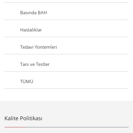
Basında BAH
Hastalıklar
Tedavi Yöntemleri
Tanı ve Testler
TÜMÜ
Kalite Politikası