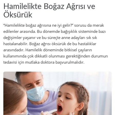
Hamilelikte Boğaz Ağrısı ve
Öksürük
“Hamilelikte boğaz ağrısına ne iyi gelir?” sorusu da merak
edilenler arasında. Bu dönemde bağışıklık sisteminde bazı
değişimler yaşanır ve bu süreçte anne adayları sık sık
hastalanabilir. Boğaz ağrısı öksürük de bu hastalıklar
arasındadır. Hamilelik döneminde bitkisel çayların
kullanımında çok dikkatli olunması gerektiğinden durumun
tedavisi için mutlaka doktora başvurulmalıdır.