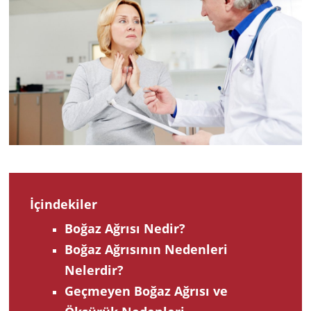
2022
İçindekiler
Boğaz Ağrısı Nedir?
Boğaz Ağrısının Nedenleri
Nelerdir?
Geçmeyen Boğaz Ağrısı ve