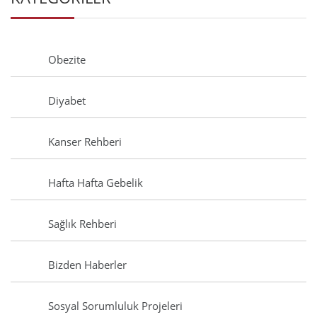
Obezite
Diyabet
Kanser Rehberi
Hafta Hafta Gebelik
Sağlık Rehberi
Bizden Haberler
Sosyal Sorumluluk Projeleri