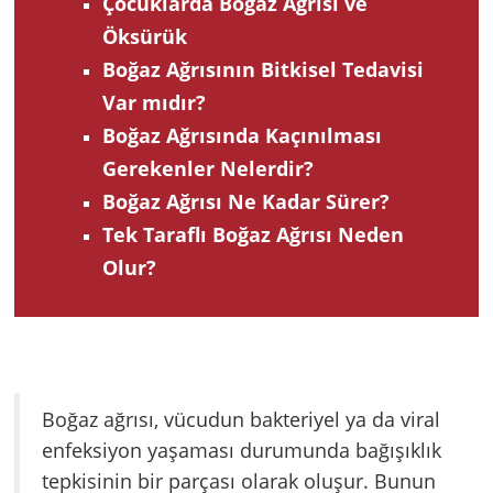
Çocuklarda Boğaz Ağrısı ve
Öksürük
Boğaz Ağrısının Bitkisel Tedavisi
Var mıdır?
Boğaz Ağrısında Kaçınılması
Gerekenler Nelerdir?
Boğaz Ağrısı Ne Kadar Sürer?
Tek Taraflı Boğaz Ağrısı Neden
Olur?
Boğaz ağrısı, vücudun bakteriyel ya da viral
enfeksiyon yaşaması durumunda bağışıklık
tepkisinin bir parçası olarak oluşur. Bunun