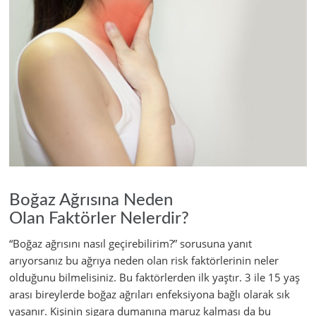
Boğaz Ağrısına Neden
Olan Faktörler Nelerdir?
“Boğaz ağrısını nasıl geçirebilirim?” sorusuna yanıt
arıyorsanız bu ağrıya neden olan risk faktörlerinin neler
olduğunu bilmelisiniz. Bu faktörlerden ilk yaştır. 3 ile 15 yaş
arası bireylerde boğaz ağrıları enfeksiyona bağlı olarak sık
yaşanır. Kişinin sigara dumanına maruz kalması da bu