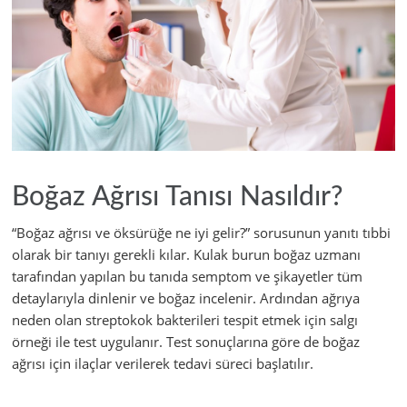
Boğaz Ağrısı Tanısı Nasıldır?
“Boğaz ağrısı ve öksürüğe ne iyi gelir?” sorusunun yanıtı tıbbi
olarak bir tanıyı gerekli kılar. Kulak burun boğaz uzmanı
tarafından yapılan bu tanıda semptom ve şikayetler tüm
detaylarıyla dinlenir ve boğaz incelenir. Ardından ağrıya
neden olan streptokok bakterileri tespit etmek için salgı
örneği ile test uygulanır. Test sonuçlarına göre de boğaz
ağrısı için ilaçlar verilerek tedavi süreci başlatılır.