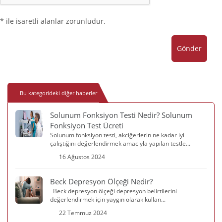
* ile isaretli alanlar zorunludur.
Gönder
Bu kategorideki diğer haberler
Solunum Fonksiyon Testi Nedir? Solunum
Fonksiyon Test Ücreti
Solunum fonksiyon testi, akciğerlerin ne kadar iyi
çalıştığını değerlendirmek amacıyla yapılan testle...
16 Ağustos 2024
Beck Depresyon Ölçeği Nedir?
Beck depresyon ölçeği depresyon belirtilerini
değerlendirmek için yaygın olarak kullan...
22 Temmuz 2024