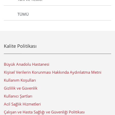
TÜMÜ
Kalite Politikası
Büyük Anadolu Hastanesi
Kişisel Verilerin Korunması Hakkında Aydınlatma Metni
Kullanım Koşulları
Gizlilik ve Güvenlik
Kullanıcı Şartları
Acil Sağlık Hizmetleri
Çalışan ve Hasta Sağlığı ve Güvenliği Politikası