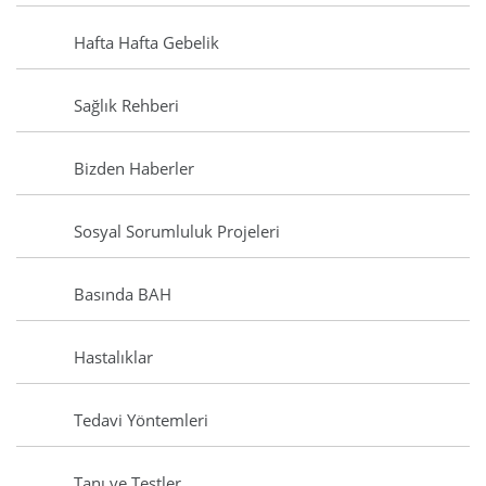
Hafta Hafta Gebelik
Sağlık Rehberi
Bizden Haberler
Sosyal Sorumluluk Projeleri
Basında BAH
Hastalıklar
Tedavi Yöntemleri
Tanı ve Testler