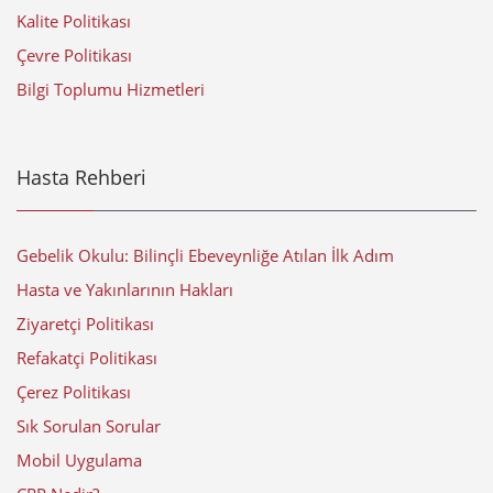
Kalite Politikası
Çevre Politikası
Bilgi Toplumu Hizmetleri
Hasta Rehberi
Gebelik Okulu: Bilinçli Ebeveynliğe Atılan İlk Adım
Hasta ve Yakınlarının Hakları
Ziyaretçi Politikası
Refakatçi Politikası
Çerez Politikası
Sık Sorulan Sorular
Mobil Uygulama