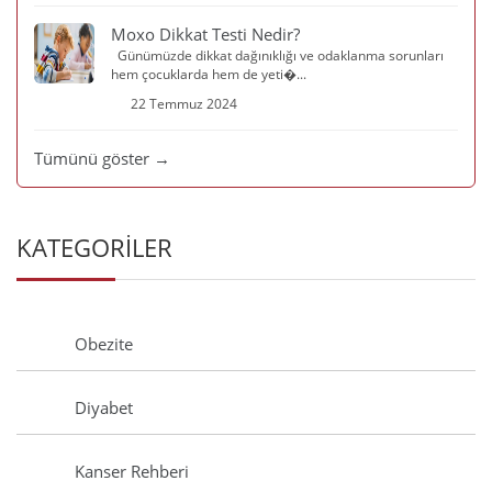
Moxo Dikkat Testi Nedir?
Günümüzde dikkat dağınıklığı ve odaklanma sorunları
hem çocuklarda hem de yeti�...
22 Temmuz 2024
Tümünü göster →
KATEGORİLER
Obezite
Diyabet
Kanser Rehberi