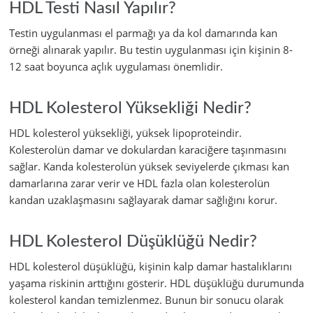
HDL Testi Nasıl Yapılır?
Testin uygulanması el parmağı ya da kol damarında kan
örneği alınarak yapılır. Bu testin uygulanması için kişinin 8-
12 saat boyunca açlık uygulaması önemlidir.
HDL Kolesterol Yüksekliği Nedir?
HDL kolesterol yüksekliği, yüksek lipoproteindir.
Kolesterolün damar ve dokulardan karaciğere taşınmasını
sağlar. Kanda kolesterolün yüksek seviyelerde çıkması kan
damarlarına zarar verir ve HDL fazla olan kolesterolün
kandan uzaklaşmasını sağlayarak damar sağlığını korur.
HDL Kolesterol Düşüklüğü Nedir?
HDL kolesterol düşüklüğü, kişinin kalp damar hastalıklarını
yaşama riskinin arttığını gösterir. HDL düşüklüğü durumunda
kolesterol kandan temizlenmez. Bunun bir sonucu olarak