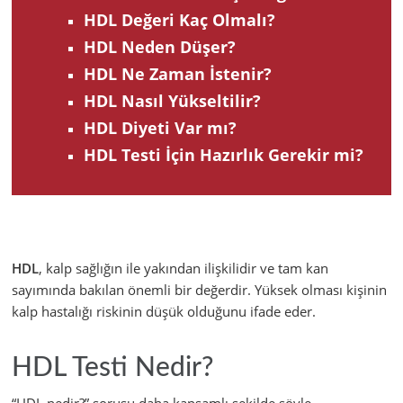
HDL Değeri Kaç Olmalı?
HDL Neden Düşer?
HDL Ne Zaman İstenir?
HDL Nasıl Yükseltilir?
HDL Diyeti Var mı?
HDL Testi İçin Hazırlık Gerekir mi?
HDL
, kalp sağlığın ile yakından ilişkilidir ve tam kan
sayımında bakılan önemli bir değerdir. Yüksek olması kişinin
kalp hastalığı riskinin düşük olduğunu ifade eder.
HDL Testi Nedir?