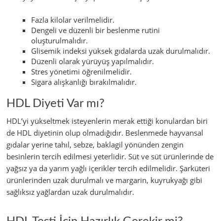
Fazla kilolar verilmelidir.
Dengeli ve düzenli bir beslenme rutini
oluşturulmalıdır.
Glisemik indeksi yüksek gıdalarda uzak durulmalıdır.
Düzenli olarak yürüyüş yapılmalıdır.
Stres yönetimi öğrenilmelidir.
Sigara alışkanlığı bırakılmalıdır.
HDL Diyeti Var mı?
HDL’yi yükseltmek isteyenlerin merak ettiği konulardan biri
de HDL diyetinin olup olmadığıdır. Beslenmede hayvansal
gıdalar yerine tahıl, sebze, baklagil yönünden zengin
besinlerin tercih edilmesi yeterlidir. Süt ve süt ürünlerinde de
yağsız ya da yarım yağlı içerikler tercih edilmelidir. Şarküteri
ürünlerinden uzak durulmalı ve margarin, kuyrukyağı gibi
sağlıksız yağlardan uzak durulmalıdır.