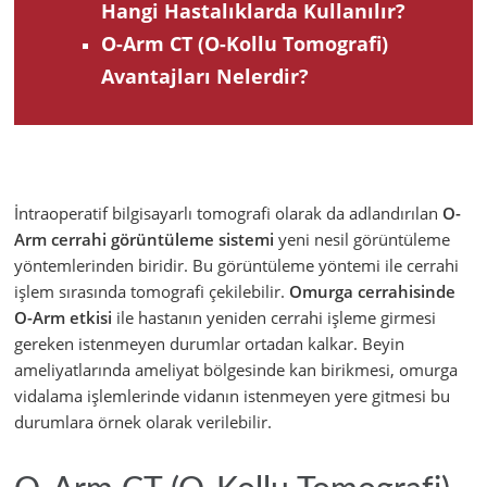
Hangi Hastalıklarda Kullanılır?
O-Arm CT (O-Kollu Tomografi)
Avantajları Nelerdir?
İntraoperatif bilgisayarlı tomografi olarak da adlandırılan
O-
Arm cerrahi görüntüleme sistemi
yeni nesil görüntüleme
yöntemlerinden biridir. Bu görüntüleme yöntemi ile cerrahi
işlem sırasında tomografi çekilebilir.
Omurga cerrahisinde
O-Arm etkisi
ile hastanın yeniden cerrahi işleme girmesi
gereken istenmeyen durumlar ortadan kalkar. Beyin
ameliyatlarında ameliyat bölgesinde kan birikmesi, omurga
vidalama işlemlerinde vidanın istenmeyen yere gitmesi bu
durumlara örnek olarak verilebilir.