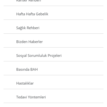
Kanser Rehberi
Hafta Hafta Gebelik
Sağlık Rehberi
Bizden Haberler
Sosyal Sorumluluk Projeleri
Basında BAH
Hastalıklar
Tedavi Yöntemleri