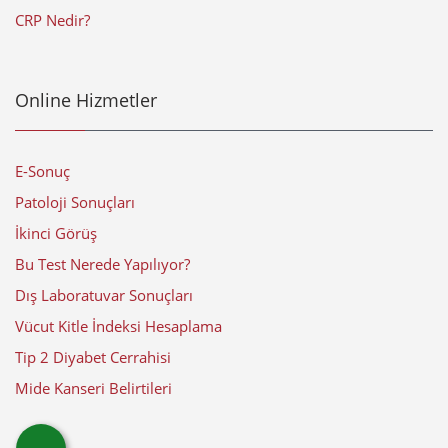
CRP Nedir?
Online Hizmetler
E-Sonuç
Patoloji Sonuçları
İkinci Görüş
Bu Test Nerede Yapılıyor?
Dış Laboratuvar Sonuçları
Vücut Kitle İndeksi Hesaplama
Tip 2 Diyabet Cerrahisi
Mide Kanseri Belirtileri