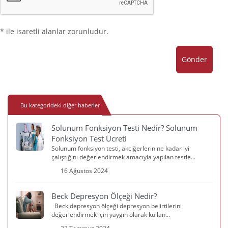
* ile isaretli alanlar zorunludur.
Gönder
Bu kategorideki diğer haberler
Solunum Fonksiyon Testi Nedir? Solunum
Fonksiyon Test Ücreti
Solunum fonksiyon testi, akciğerlerin ne kadar iyi
çalıştığını değerlendirmek amacıyla yapılan testle...
16 Ağustos 2024
Beck Depresyon Ölçeği Nedir?
Beck depresyon ölçeği depresyon belirtilerini
değerlendirmek için yaygın olarak kullan...