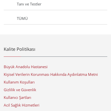
Tanı ve Testler
TÜMÜ
Kalite Politikası
Büyük Anadolu Hastanesi
Kişisel Verilerin Korunması Hakkında Aydınlatma Metni
Kullanım Koşulları
Gizlilik ve Güvenlik
Kullanıcı Şartları
Acil Sağlık Hizmetleri