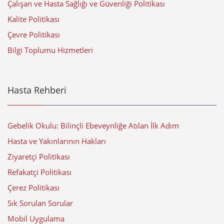
Çalışan ve Hasta Sağlığı ve Güvenliği Politikası
Kalite Politikası
Çevre Politikası
Bilgi Toplumu Hizmetleri
Hasta Rehberi
Gebelik Okulu: Bilinçli Ebeveynliğe Atılan İlk Adım
Hasta ve Yakınlarının Hakları
Ziyaretçi Politikası
Refakatçi Politikası
Çerez Politikası
Sık Sorulan Sorular
Mobil Uygulama