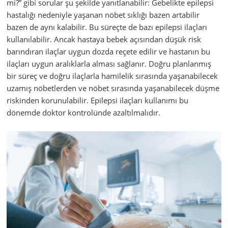
mi?” gibi sorular şu şekilde yanıtlanabilir: Gebelikte epilepsi
hastalığı nedeniyle yaşanan nöbet sıklığı bazen artabilir
bazen de aynı kalabilir. Bu süreçte de bazı epilepsi ilaçları
kullanılabilir. Ancak hastaya bebek açısından düşük risk
barındıran ilaçlar uygun dozda reçete edilir ve hastanın bu
ilaçları uygun aralıklarla alması sağlanır. Doğru planlanmış
bir süreç ve doğru ilaçlarla hamilelik sırasında yaşanabilecek
uzamış nöbetlerden ve nöbet sırasında yaşanabilecek düşme
riskinden korunulabilir. Epilepsi ilaçları kullanımı bu
dönemde doktor kontrolünde azaltılmalıdır.