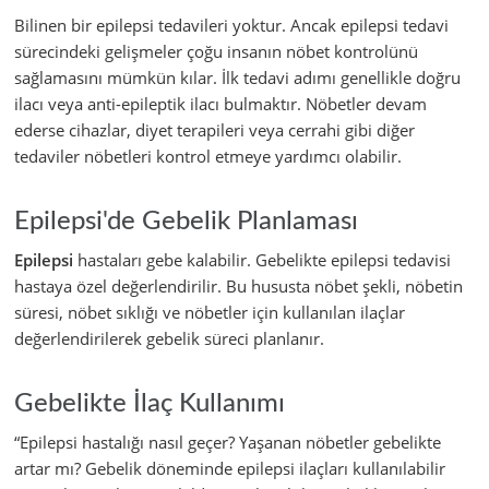
Bilinen bir epilepsi tedavileri yoktur. Ancak epilepsi tedavi
sürecindeki gelişmeler çoğu insanın nöbet kontrolünü
sağlamasını mümkün kılar. İlk tedavi adımı genellikle doğru
ilacı veya anti-epileptik ilacı bulmaktır. Nöbetler devam
ederse cihazlar, diyet terapileri veya cerrahi gibi diğer
tedaviler nöbetleri kontrol etmeye yardımcı olabilir.
Epilepsi'de Gebelik Planlaması
Epilepsi
hastaları gebe kalabilir. Gebelikte epilepsi tedavisi
hastaya özel değerlendirilir. Bu hususta nöbet şekli, nöbetin
süresi, nöbet sıklığı ve nöbetler için kullanılan ilaçlar
değerlendirilerek gebelik süreci planlanır.
Gebelikte İlaç Kullanımı
“Epilepsi hastalığı nasıl geçer? Yaşanan nöbetler gebelikte
artar mı? Gebelik döneminde epilepsi ilaçları kullanılabilir