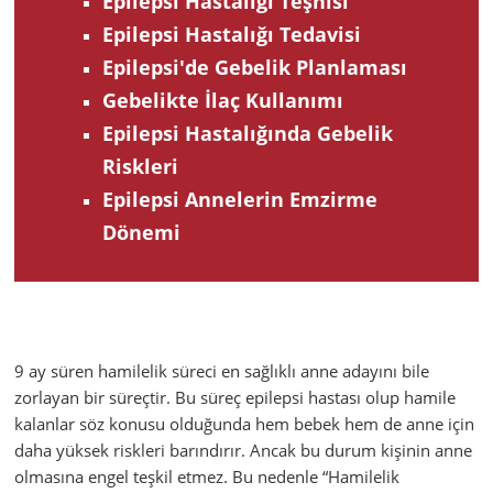
Epilepsi Hastalığı Teşhisi
Epilepsi Hastalığı Tedavisi
Epilepsi'de Gebelik Planlaması
Gebelikte İlaç Kullanımı
Epilepsi Hastalığında Gebelik
Riskleri
Epilepsi Annelerin Emzirme
Dönemi
9 ay süren hamilelik süreci en sağlıklı anne adayını bile
zorlayan bir süreçtir. Bu süreç epilepsi hastası olup hamile
kalanlar söz konusu olduğunda hem bebek hem de anne için
daha yüksek riskleri barındırır. Ancak bu durum kişinin anne
olmasına engel teşkil etmez. Bu nedenle “Hamilelik