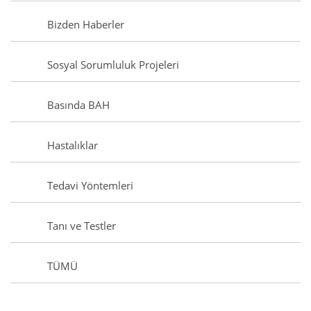
Bizden Haberler
Sosyal Sorumluluk Projeleri
Basında BAH
Hastalıklar
Tedavi Yöntemleri
Tanı ve Testler
TÜMÜ