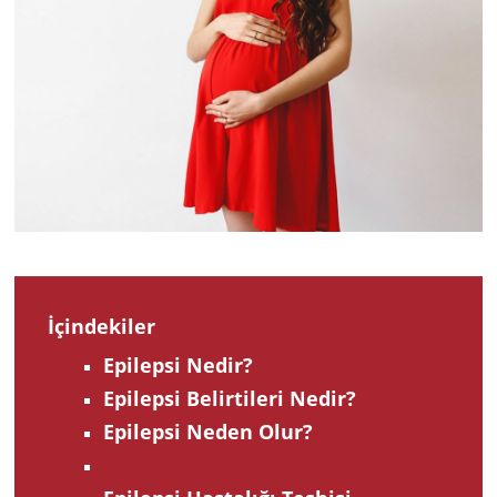
202
İçindekiler
Epilepsi Nedir?
Epilepsi Belirtileri Nedir?
Epilepsi Neden Olur?