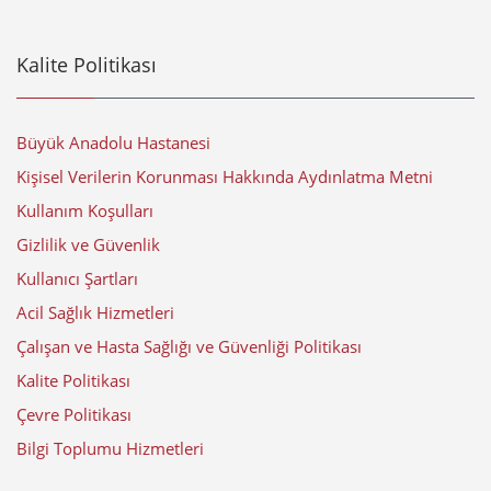
Kalite Politikası
Büyük Anadolu Hastanesi
Kişisel Verilerin Korunması Hakkında Aydınlatma Metni
Kullanım Koşulları
Gizlilik ve Güvenlik
Kullanıcı Şartları
Acil Sağlık Hizmetleri
Çalışan ve Hasta Sağlığı ve Güvenliği Politikası
Kalite Politikası
Çevre Politikası
Bilgi Toplumu Hizmetleri