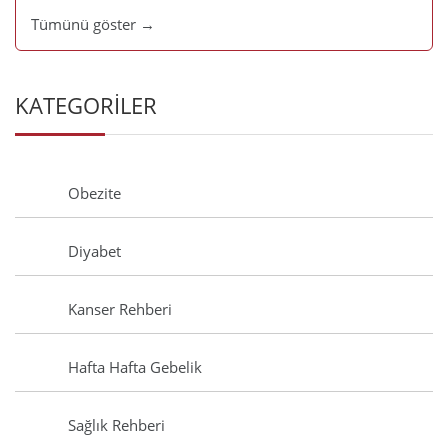
Tümünü göster →
KATEGORİLER
Obezite
Diyabet
Kanser Rehberi
Hafta Hafta Gebelik
Sağlık Rehberi