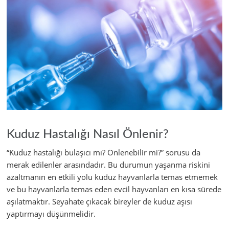
Kuduz Hastalığı Nasıl Önlenir?
“Kuduz hastalığı bulaşıcı mı? Önlenebilir mi?” sorusu da
merak edilenler arasındadır. Bu durumun yaşanma riskini
azaltmanın en etkili yolu kuduz hayvanlarla temas etmemek
ve bu hayvanlarla temas eden evcil hayvanları en kısa sürede
aşılatmaktır. Seyahate çıkacak bireyler de kuduz aşısı
yaptırmayı düşünmelidir.