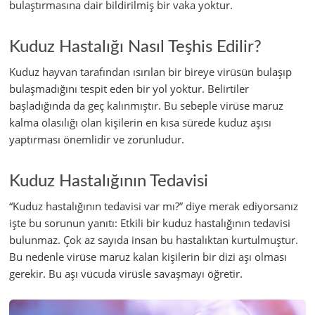
bulaştırmasına dair bildirilmiş bir vaka yoktur.
Kuduz Hastalığı Nasıl Teşhis Edilir?
Kuduz hayvan tarafından ısırılan bir bireye virüsün bulaşıp
bulaşmadığını tespit eden bir yol yoktur. Belirtiler
başladığında da geç kalınmıştır. Bu sebeple virüse maruz
kalma olasılığı olan kişilerin en kısa sürede kuduz aşısı
yaptırması önemlidir ve zorunludur.
Kuduz Hastalığının Tedavisi
“Kuduz hastalığının tedavisi var mı?” diye merak ediyorsanız
işte bu sorunun yanıtı: Etkili bir kuduz hastalığının tedavisi
bulunmaz. Çok az sayıda insan bu hastalıktan kurtulmuştur.
Bu nedenle virüse maruz kalan kişilerin bir dizi aşı olması
gerekir. Bu aşı vücuda virüsle savaşmayı öğretir.