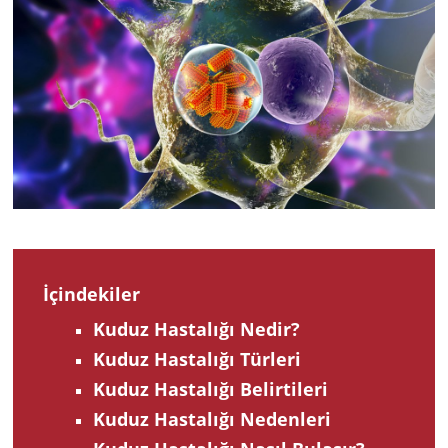
202
İçindekiler
Kuduz Hastalığı Nedir?
Kuduz Hastalığı Türleri
Kuduz Hastalığı Belirtileri
Kuduz Hastalığı Nedenleri