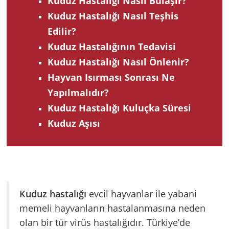
Kuduz Hastalığı Nasıl Bulaşır?
Kuduz Hastalığı Nasıl Teşhis
Edilir?
Kuduz Hastalığının Tedavisi
Kuduz Hastalığı Nasıl Önlenir?
Hayvan Isırması Sonrası Ne
Yapılmalıdır?
Kuduz Hastalığı Kuluçka Süresi
Kuduz Aşısı
Kuduz hastalığı
evcil hayvanlar ile yabani
memeli hayvanların hastalanmasına neden
olan bir tür virüs hastalığıdır. Türkiye’de