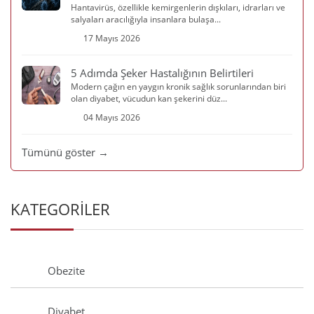
Hantavirüs, özellikle kemirgenlerin dışkıları, idrarları ve
salyaları aracılığıyla insanlara bulaşa...
17 Mayıs 2026
5 Adımda Şeker Hastalığının Belirtileri
Modern çağın en yaygın kronik sağlık sorunlarından biri
olan diyabet, vücudun kan şekerini düz...
04 Mayıs 2026
Tümünü göster →
KATEGORİLER
Obezite
Diyabet