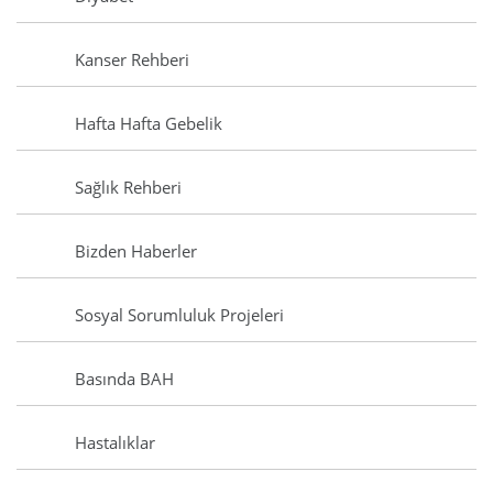
Kanser Rehberi
Hafta Hafta Gebelik
Sağlık Rehberi
Bizden Haberler
Sosyal Sorumluluk Projeleri
Basında BAH
Hastalıklar