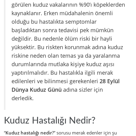
görülen kuduz vakalarının %90’ı köpeklerden
kaynaklanır. Erken müdahalenin önemli
olduğu bu hastalıkta semptomlar
başladıktan sonra tedavisi pek mümkün
değildir. Bu nedenle ölüm riski bir hayli
yüksektir. Bu riskten korunmak adına kuduz
riskine neden olan temas ya da yaralanma
durumlarında mutlaka kişiye kuduz aşısı
yaptırılmalıdır. Bu hastalıkla ilgili merak
edilenleri ve bilinmesi gerekenleri
28 Eylül
Dünya Kuduz Günü
adına sizler için
derledik.
Kuduz Hastalığı Nedir?
“
Kuduz hastalığı nedir
?” sorusu merak edenler için şu