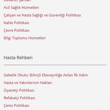
Acil Sağlık Hizmetleri
Çalışan ve Hasta Sağlığı ve Güvenliği Politikası
Kalite Politikası
Çevre Politikası
Bilgi Toplumu Hizmetleri
Hasta Rehberi
Gebelik Okulu: Bilinçli Ebeveynliğe Atılan İlk Adım
Hasta ve Yakınlarının Hakları
Ziyaretçi Politikası
Refakatçi Politikası
Çerez Politikası