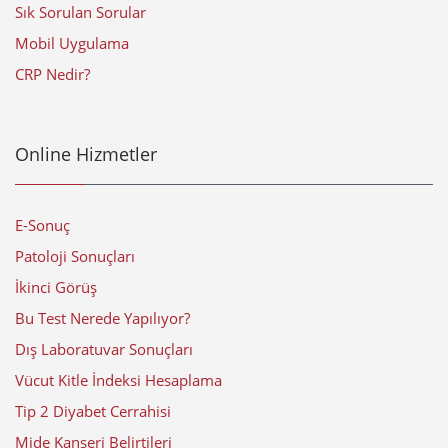
Sık Sorulan Sorular
Mobil Uygulama
CRP Nedir?
Online Hizmetler
E-Sonuç
Patoloji Sonuçları
İkinci Görüş
Bu Test Nerede Yapılıyor?
Dış Laboratuvar Sonuçları
Vücut Kitle İndeksi Hesaplama
Tip 2 Diyabet Cerrahisi
Mide Kanseri Belirtileri