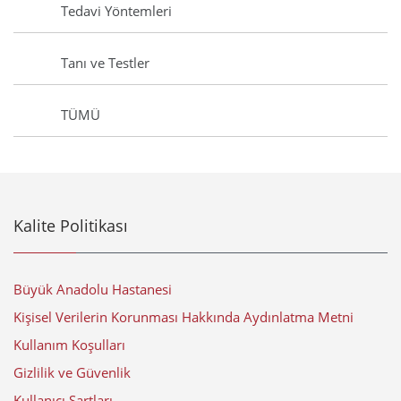
Tedavi Yöntemleri
Tanı ve Testler
TÜMÜ
Kalite Politikası
Büyük Anadolu Hastanesi
Kişisel Verilerin Korunması Hakkında Aydınlatma Metni
Kullanım Koşulları
Gizlilik ve Güvenlik
Kullanıcı Şartları