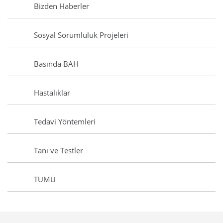
Bizden Haberler
Sosyal Sorumluluk Projeleri
Basında BAH
Hastalıklar
Tedavi Yöntemleri
Tanı ve Testler
TÜMÜ