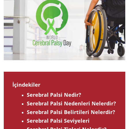
2022
İçindekiler
Serebral Palsi Nedir?
Serebral Palsi Nedenleri Nelerdir?
Serebral Palsi Belirtileri Nelerdir?
Serebral Palsi Seviyeleri