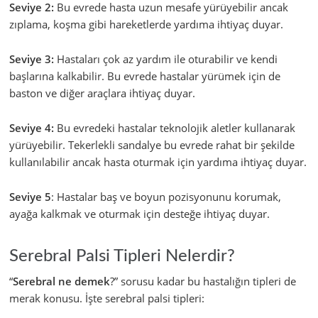
Seviye 2:
Bu evrede hasta uzun mesafe yürüyebilir ancak
zıplama, koşma gibi hareketlerde yardıma ihtiyaç duyar.
Seviye 3:
Hastaları çok az yardım ile oturabilir ve kendi
başlarına kalkabilir. Bu evrede hastalar yürümek için de
baston ve diğer araçlara ihtiyaç duyar.
Seviye 4:
Bu evredeki hastalar teknolojik aletler kullanarak
yürüyebilir. Tekerlekli sandalye bu evrede rahat bir şekilde
kullanılabilir ancak hasta oturmak için yardıma ihtiyaç duyar.
Seviye 5
: Hastalar baş ve boyun pozisyonunu korumak,
ayağa kalkmak ve oturmak için desteğe ihtiyaç duyar.
Serebral Palsi Tipleri Nelerdir?
“
Serebral ne demek
?” sorusu kadar bu hastalığın tipleri de
merak konusu. İşte serebral palsi tipleri: