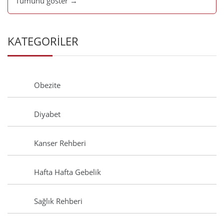
Tümünü göster →
KATEGORİLER
Obezite
Diyabet
Kanser Rehberi
Hafta Hafta Gebelik
Sağlık Rehberi