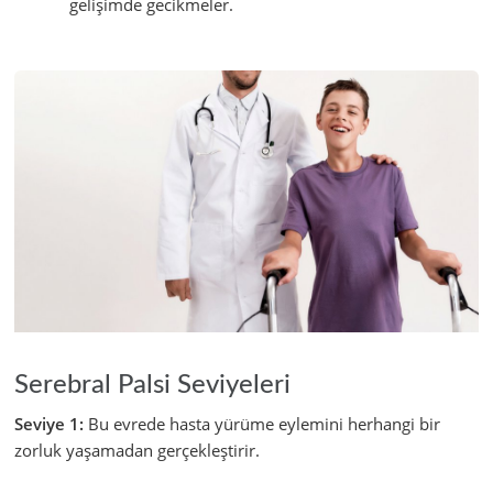
gelişimde gecikmeler.
Serebral Palsi Seviyeleri
Seviye 1:
Bu evrede hasta yürüme eylemini herhangi bir
zorluk yaşamadan gerçekleştirir.