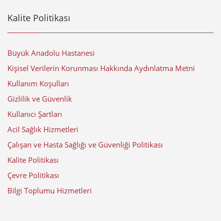
Kalite Politikası
Büyük Anadolu Hastanesi
Kişisel Verilerin Korunması Hakkında Aydınlatma Metni
Kullanım Koşulları
Gizlilik ve Güvenlik
Kullanıcı Şartları
Acil Sağlık Hizmetleri
Çalışan ve Hasta Sağlığı ve Güvenliği Politikası
Kalite Politikası
Çevre Politikası
Bilgi Toplumu Hizmetleri