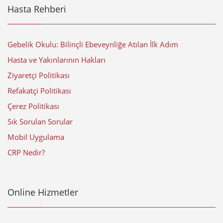
Hasta Rehberi
Gebelik Okulu: Bilinçli Ebeveynliğe Atılan İlk Adım
Hasta ve Yakınlarının Hakları
Ziyaretçi Politikası
Refakatçi Politikası
Çerez Politikası
Sık Sorulan Sorular
Mobil Uygulama
CRP Nedir?
Online Hizmetler