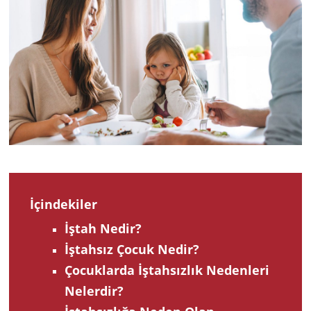
2023
İçindekiler
İştah Nedir?
İştahsız Çocuk Nedir?
Çocuklarda İştahsızlık Nedenleri
Nelerdir?