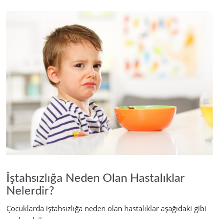
İştahsızlığa Neden Olan Hastalıklar
Nelerdir?
Çocuklarda iştahsızlığa neden olan hastalıklar aşağıdaki gibi