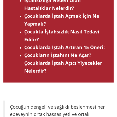
İştahsızlığa Neden Olan
Hastalıklar Nelerdir?
Çocuklarda İştah Açmak İçin Ne
Yapmalı?
Çocukta İştahsızlık Nasıl Tedavi
Edilir?
Çocuklarda İştah Artıran 15 Öneri:
Çocukların İştahını Ne Açar?
Çocuklarda İştah Açıcı Yiyecekler
Nelerdir?
Çocuğun dengeli ve sağlıklı beslenmesi her
ebeveynin ortak hassasiyeti ve ortak