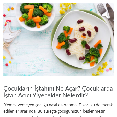
Çocukların İştahını Ne Açar? Çocuklarda
İştah Açıcı Yiyecekler Nelerdir?
“Yemek yemeyen çocuğa nasıl davranmalı?” sorusu da merak
edilenler arasında. Bu süreçte çocuğunuzun beslenmesini