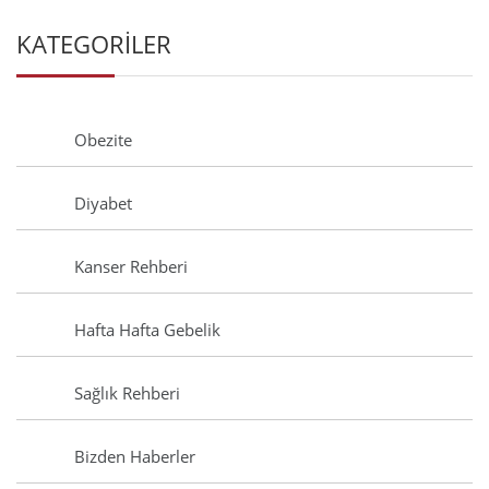
KATEGORİLER
Obezite
Diyabet
Kanser Rehberi
Hafta Hafta Gebelik
Sağlık Rehberi
Bizden Haberler