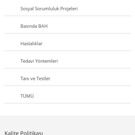
Sosyal Sorumluluk Projeleri
Basında BAH
Hastalıklar
Tedavi Yöntemleri
Tanı ve Testler
TÜMÜ
Kalite Politikası