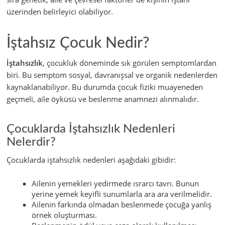
üzerinden belirleyici olabiliyor.
İştahsız Çocuk Nedir?
İştahsızlık
, çocukluk döneminde sık görülen semptomlardan
biri. Bu semptom sosyal, davranışsal ve organik nedenlerden
kaynaklanabiliyor. Bu durumda çocuk fiziki muayeneden
geçmeli, aile öyküsü ve beslenme anamnezi alınmalıdır.
Çocuklarda İştahsızlık Nedenleri
Nelerdir?
Çocuklarda iştahsızlık nedenleri aşağıdaki gibidir:
Ailenin yemekleri yedirmede ısrarcı tavrı. Bunun
yerine yemek keyifli sunumlarla ara ara verilmelidir.
Ailenin farkında olmadan beslenmede çocuğa yanlış
örnek oluşturması.