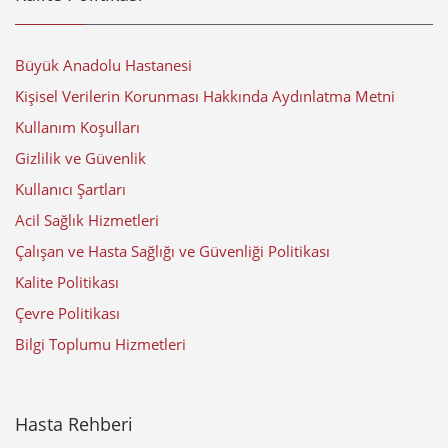
Büyük Anadolu Hastanesi
Kişisel Verilerin Korunması Hakkında Aydınlatma Metni
Kullanım Koşulları
Gizlilik ve Güvenlik
Kullanıcı Şartları
Acil Sağlık Hizmetleri
Çalışan ve Hasta Sağlığı ve Güvenliği Politikası
Kalite Politikası
Çevre Politikası
Bilgi Toplumu Hizmetleri
Hasta Rehberi