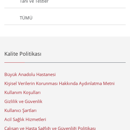
Tanı ve Testler
TÜMÜ
Kalite Politikası
Büyük Anadolu Hastanesi
Kişisel Verilerin Korunması Hakkında Aydınlatma Metni
Kullanım Koşulları
Gizlilik ve Güvenlik
Kullanıcı Şartları
Acil Sağlık Hizmetleri
Çalışan ve Hasta Sağlığı ve Güvenliği Politikası