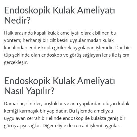
Endoskopik Kulak Ameliyatı
Nedir?
Halk arasında kapalı kulak ameliyatı olarak bilinen bu
yöntem; herhangi bir cilt kesisi uygulanmadan kulak
kanalından endoskopla girilerek uygulanan işlemdir. Dar bir
tüp şeklinde olan endoskop ve görüş sağlayan lens ile işlem
gerçekleşir.
Endoskopik Kulak Ameliyatı
Nasıl Yapılır?
Damarlar, sinirler, boşluklar ve ana yapılardan oluşan kulak
kemiği karmaşık bir yapıdadır. Bu işlemde ameliyatı
uygulayan cerrah bir elinde endoskop ile kulakta geniş bir
görüş açışı sağlar. Diğer eliyle de cerrahi işlemi uygular.