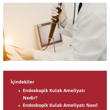
2023
İçindekiler
Endoskopik Kulak Ameliyatı
Nedir?
Endoskopik Kulak Ameliyatı Nasıl