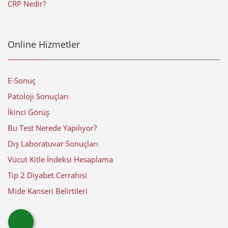
CRP Nedir?
Online Hizmetler
E-Sonuç
Patoloji Sonuçları
İkinci Görüş
Bu Test Nerede Yapılıyor?
Dış Laboratuvar Sonuçları
Vücut Kitle İndeksi Hesaplama
Tip 2 Diyabet Cerrahisi
Mide Kanseri Belirtileri