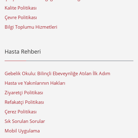
Kalite Politikası
Çevre Politikası
Bilgi Toplumu Hizmetleri
Hasta Rehberi
Gebelik Okulu: Bilinçli Ebeveynliğe Atılan İlk Adım
Hasta ve Yakınlarının Hakları
Ziyaretçi Politikası
Refakatçi Politikası
Çerez Politikası
Sık Sorulan Sorular
Mobil Uygulama