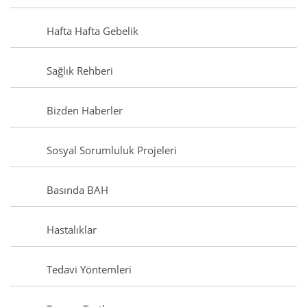
Hafta Hafta Gebelik
Sağlık Rehberi
Bizden Haberler
Sosyal Sorumluluk Projeleri
Basında BAH
Hastalıklar
Tedavi Yöntemleri