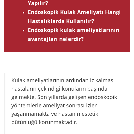
Yapılır?
Endoskopik Kulak Ameliyatı Hangi
Hastalıklarda Kullanılır?
Endoskopik kulak ameliyatlarının
avantajları nelerdir?
Kulak ameliyatlarının ardından iz kalması
hastaların çekindiği konuların başında
gelmekte. Son yıllarda gelişen endoskopik
yöntemlerle ameliyat sonrası izler
yaşanmamakta ve hastanın estetik
bütünlüğü korunmaktadır.