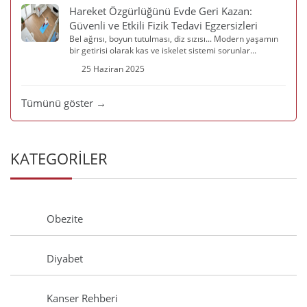
Hareket Özgürlüğünü Evde Geri Kazan:
Güvenli ve Etkili Fizik Tedavi Egzersizleri
Bel ağrısı, boyun tutulması, diz sızısı... Modern yaşamın
bir getirisi olarak kas ve iskelet sistemi sorunlar...
25 Haziran 2025
Tümünü göster →
KATEGORİLER
Obezite
Diyabet
Kanser Rehberi