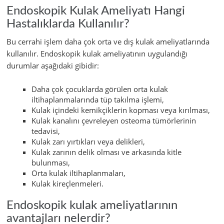
Endoskopik Kulak Ameliyatı Hangi
Hastalıklarda Kullanılır?
Bu cerrahi işlem daha çok orta ve dış kulak ameliyatlarında
kullanılır. Endoskopik kulak ameliyatının uygulandığı
durumlar aşağıdaki gibidir:
Daha çok çocuklarda görülen orta kulak
iltihaplanmalarında tüp takılma işlemi,
Kulak içindeki kemikçiklerin kopması veya kırılması,
Kulak kanalını çevreleyen osteoma tümörlerinin
tedavisi,
Kulak zarı yırtıkları veya delikleri,
Kulak zarının delik olması ve arkasında kitle
bulunması,
Orta kulak iltihaplanmaları,
Kulak kireçlenmeleri.
Endoskopik kulak ameliyatlarının
avantajları nelerdir?