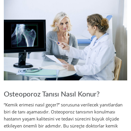
Osteoporoz Tanısı Nasıl Konur?
“Kemik erimesi nasıl geçer?” sorusuna verilecek yanıtlardan
biri de tanı aşamasıdır. Osteoporoz tanısının konulması
hastanın yaşam kalitesini ve tedavi sürecini büyük ölçüde
etkileyen önemli bir adımdır. Bu süreçte doktorlar kemik