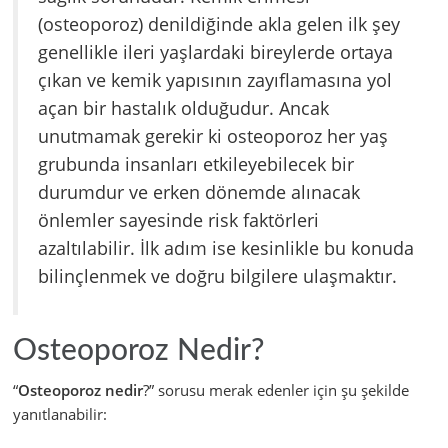
(osteoporoz) denildiğinde akla gelen ilk şey
genellikle ileri yaşlardaki bireylerde ortaya
çıkan ve kemik yapısının zayıflamasına yol
açan bir hastalık olduğudur. Ancak
unutmamak gerekir ki osteoporoz her yaş
grubunda insanları etkileyebilecek bir
durumdur ve erken dönemde alınacak
önlemler sayesinde risk faktörleri
azaltılabilir. İlk adım ise kesinlikle bu konuda
bilinçlenmek ve doğru bilgilere ulaşmaktır.
Osteoporoz Nedir?
“
Osteoporoz nedir
?” sorusu merak edenler için şu şekilde
yanıtlanabilir: