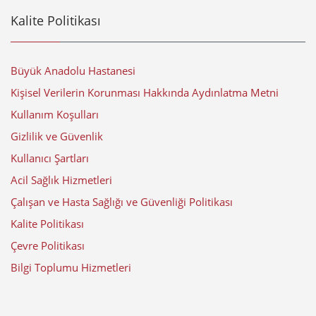
Kalite Politikası
Büyük Anadolu Hastanesi
Kişisel Verilerin Korunması Hakkında Aydınlatma Metni
Kullanım Koşulları
Gizlilik ve Güvenlik
Kullanıcı Şartları
Acil Sağlık Hizmetleri
Çalışan ve Hasta Sağlığı ve Güvenliği Politikası
Kalite Politikası
Çevre Politikası
Bilgi Toplumu Hizmetleri