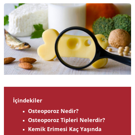
202
İçindekiler
Osteoporoz Nedir?
Osteoporoz Tipleri Nelerdir?
Kemik Erimesi Kaç Yaşında