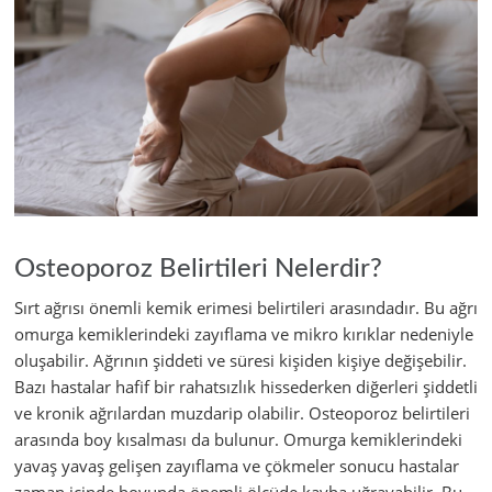
Osteoporoz Belirtileri Nelerdir?
Sırt ağrısı önemli kemik erimesi belirtileri arasındadır. Bu ağrı
omurga kemiklerindeki zayıflama ve mikro kırıklar nedeniyle
oluşabilir. Ağrının şiddeti ve süresi kişiden kişiye değişebilir.
Bazı hastalar hafif bir rahatsızlık hissederken diğerleri şiddetli
ve kronik ağrılardan muzdarip olabilir. Osteoporoz belirtileri
arasında boy kısalması da bulunur. Omurga kemiklerindeki
yavaş yavaş gelişen zayıflama ve çökmeler sonucu hastalar