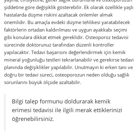
şiddetine göre değişiklik gösterebilir. Ek olarak özellikle yaşlı
hastalarda düşme riskini azaltacak önlemler almak
önemlidir. Bu amaçla evdeki düşme tehlikesi yaratabilecek
faktörlerin ortadan kaldırılması ve uygun ayakkabı seçimi
gibi konulara dikkat etmek gereklidir. Osteoporoz tedavisi
sürecinde doktorunuz tarafından düzenli kontroller
yapılacaktır. Tedavi başarısını değerlendirmek için kemik
mineral yoğunluğu testleri tekrarlanabilir ve gerekirse tedavi
planında değişiklikler yapılabilir. Unutmayın ki erken tanı ve
doğru bir tedavi süreci, osteoporozun neden olduğu sağlık
sorunlarını büyük ölçüde azaltabilir.
Bilgi talep formunu doldurarak kemik
erimesi tedavisi ile ilgili merak ettiklerinizi
öğrenebilirsiniz.