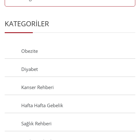
KATEGORİLER
Obezite
Diyabet
Kanser Rehberi
Hafta Hafta Gebelik
Sağlık Rehberi