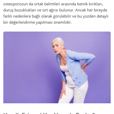
osteoporozun da ortak belirtileri arasında kemik kırıkları,
duruş bozuklukları ve sırt ağrısı bulunur. Ancak her bireyde
farklı nedenlere bağlı olarak görülebilir ve bu yüzden detaylı
bir değerlendirme yapılması önemlidir.