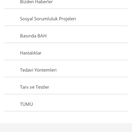
Bizden Haberler
Sosyal Sorumluluk Projeleri
Basında BAH
Hastalıklar
Tedavi Yöntemleri
Tanı ve Testler
TÜMÜ