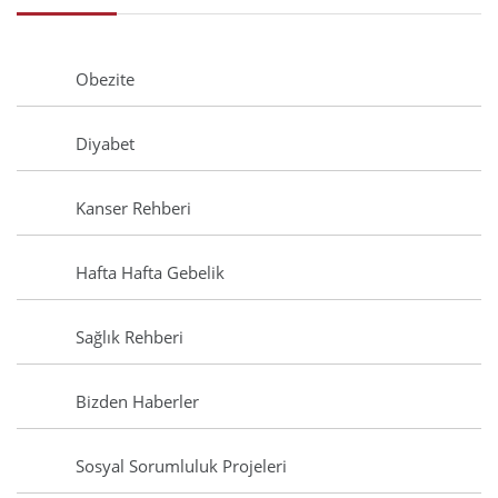
Obezite
Diyabet
Kanser Rehberi
Hafta Hafta Gebelik
Sağlık Rehberi
Bizden Haberler
Sosyal Sorumluluk Projeleri