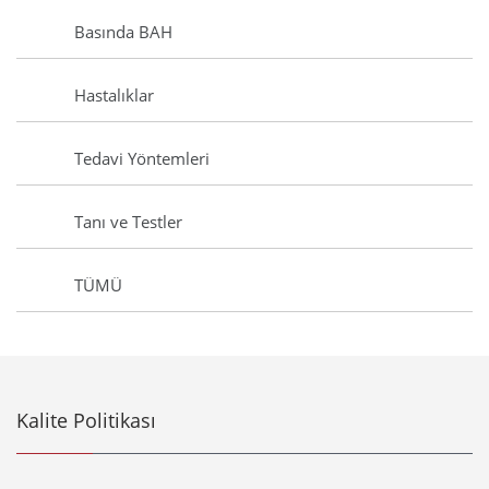
Basında BAH
Hastalıklar
Tedavi Yöntemleri
Tanı ve Testler
TÜMÜ
Kalite Politikası