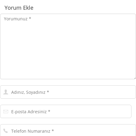
Yorumlar
Yorum Ekle
Yorumunuz
Adınız,
Soyadınız
E-
posta
Adresiniz
Telefon
Numaranız