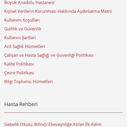
Büyük Anadolu Hastanesi
Kişisel Verilerin Korunması Hakkında Aydınlatma Metni
Kullanım Koşulları
Gizlilik ve Güvenlik
Kullanıcı Şartları
Acil Sağlık Hizmetleri
Çalışan ve Hasta Sağlığı ve Güvenliği Politikası
Kalite Politikası
Çevre Politikası
Bilgi Toplumu Hizmetleri
Hasta Rehberi
Gebelik Okulu: Bilinçli Ebeveynliğe Atılan İlk Adım