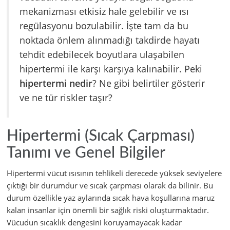
mekanizması etkisiz hale gelebilir ve ısı
regülasyonu bozulabilir. İşte tam da bu
noktada önlem alınmadığı takdirde hayatı
tehdit edebilecek boyutlara ulaşabilen
hipertermi ile karşı karşıya kalınabilir. Peki
hipertermi nedir
? Ne gibi belirtiler gösterir
ve ne tür riskler taşır?
Hipertermi (Sıcak Çarpması)
Tanımı ve Genel Bilgiler
Hipertermi vücut ısısının tehlikeli derecede yüksek seviyelere
çıktığı bir durumdur ve sıcak çarpması olarak da bilinir. Bu
durum özellikle yaz aylarında sıcak hava koşullarına maruz
kalan insanlar için önemli bir sağlık riski oluşturmaktadır.
Vücudun sıcaklık dengesini koruyamayacak kadar