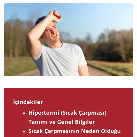
2023
İçindekiler
Hipertermi (Sıcak Çarpması)
Tanımı ve Genel Bilgiler
Sıcak Çarpmasının Neden Olduğu