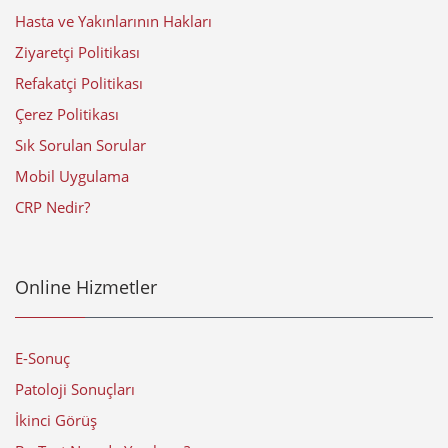
Hasta ve Yakınlarının Hakları
Ziyaretçi Politikası
Refakatçi Politikası
Çerez Politikası
Sık Sorulan Sorular
Mobil Uygulama
CRP Nedir?
Online Hizmetler
E-Sonuç
Patoloji Sonuçları
İkinci Görüş