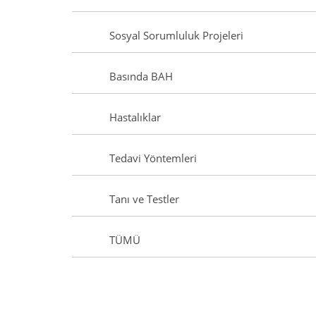
Sosyal Sorumluluk Projeleri
Basında BAH
Hastalıklar
Tedavi Yöntemleri
Tanı ve Testler
TÜMÜ