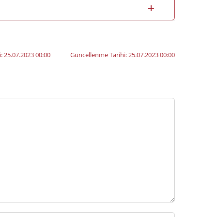
i:
25.07.2023 00:00
Güncellenme Tarihi:
25.07.2023 00:00