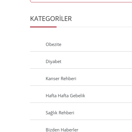
KATEGORİLER
Obezite
Diyabet
Kanser Rehberi
Hafta Hafta Gebelik
Sağlık Rehberi
Bizden Haberler