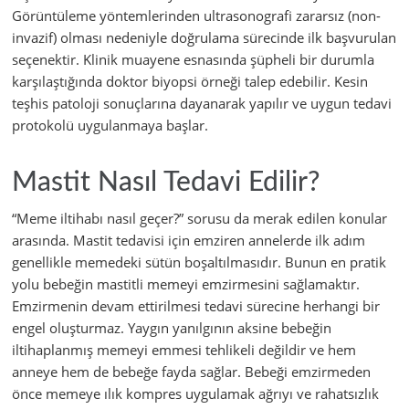
Görüntüleme yöntemlerinden ultrasonografi zararsız (non-
invazif) olması nedeniyle doğrulama sürecinde ilk başvurulan
seçenektir. Klinik muayene esnasında şüpheli bir durumla
karşılaştığında doktor biyopsi örneği talep edebilir. Kesin
teşhis patoloji sonuçlarına dayanarak yapılır ve uygun tedavi
protokolü uygulanmaya başlar.
Mastit Nasıl Tedavi Edilir?
“Meme iltihabı nasıl geçer?” sorusu da merak edilen konular
arasında. Mastit tedavisi için emziren annelerde ilk adım
genellikle memedeki sütün boşaltılmasıdır. Bunun en pratik
yolu bebeğin mastitli memeyi emzirmesini sağlamaktır.
Emzirmenin devam ettirilmesi tedavi sürecine herhangi bir
engel oluşturmaz. Yaygın yanılgının aksine bebeğin
iltihaplanmış memeyi emmesi tehlikeli değildir ve hem
anneye hem de bebeğe fayda sağlar. Bebeği emzirmeden
önce memeye ılık kompres uygulamak ağrıyı ve rahatsızlık