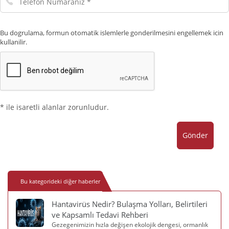
Numaranız
Bu dogrulama, formun otomatik islemlerle gonderilmesini engellemek icin
kullanilir.
* ile isaretli alanlar zorunludur.
Gönder
Bu kategorideki diğer haberler
Hantavirüs Nedir? Bulaşma Yolları, Belirtileri
ve Kapsamlı Tedavi Rehberi
Gezegenimizin hızla değişen ekolojik dengesi, ormanlık