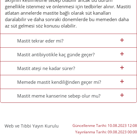
akışının kesilmesine sebep olabilir ancak bu durum
genellikle istenmez ve önlenmesi için tedbirler alınır. Mastiti
atlatan annelerde mastite bağlı olarak süt kanalları
daralabilir ve daha sonraki dönemlerde bu memeden daha
az süt gelmesi söz konusu olabilir.
Mastit tekrar eder mi?
Mastit antibiyotikle kaç günde geçer?
Mastit ateşi ne kadar sürer?
Memede mastit kendiliğinden geçer mi?
Mastit meme kanserine sebep olur mu?
Web ve Tıbbi Yayın Kurulu
Güncellenme Tarihi:
10.08.2023 12:08
Yayınlanma Tarihi:
09.08.2023 00:00