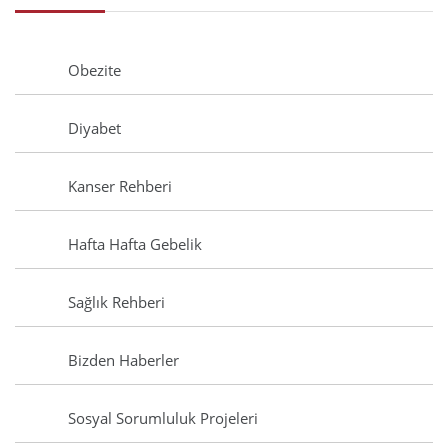
Obezite
Diyabet
Kanser Rehberi
Hafta Hafta Gebelik
Sağlık Rehberi
Bizden Haberler
Sosyal Sorumluluk Projeleri