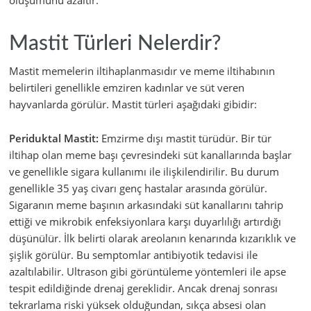
oluşumunu azaltır.
Mastit Türleri Nelerdir?
Mastit memelerin iltihaplanmasıdır ve meme iltihabının
belirtileri genellikle emziren kadınlar ve süt veren
hayvanlarda görülür. Mastit türleri aşağıdaki gibidir:
Periduktal Mastit:
Emzirme dışı mastit türüdür. Bir tür
iltihap olan meme başı çevresindeki süt kanallarında başlar
ve genellikle sigara kullanımı ile ilişkilendirilir. Bu durum
genellikle 35 yaş civarı genç hastalar arasında görülür.
Sigaranın meme başının arkasındaki süt kanallarını tahrip
ettiği ve mikrobik enfeksiyonlara karşı duyarlılığı artırdığı
düşünülür. İlk belirti olarak areolanın kenarında kızarıklık ve
şişlik görülür. Bu semptomlar antibiyotik tedavisi ile
azaltılabilir. Ultrason gibi görüntüleme yöntemleri ile apse
tespit edildiğinde drenaj gereklidir. Ancak drenaj sonrası
tekrarlama riski yüksek olduğundan, sıkça absesi olan