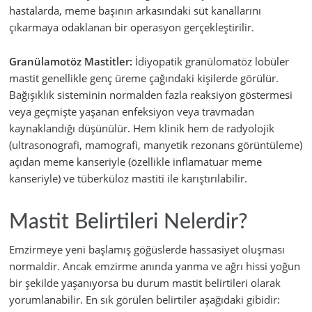
hastalarda, meme başının arkasındaki süt kanallarını
çıkarmaya odaklanan bir operasyon gerçekleştirilir.
Granülamotöz Mastitler:
İdiyopatik granülomatöz lobüler
mastit genellikle genç üreme çağındaki kişilerde görülür.
Bağışıklık sisteminin normalden fazla reaksiyon göstermesi
veya geçmişte yaşanan enfeksiyon veya travmadan
kaynaklandığı düşünülür. Hem klinik hem de radyolojik
(ultrasonografi, mamografi, manyetik rezonans görüntüleme)
açıdan meme kanseriyle (özellikle inflamatuar meme
kanseriyle) ve tüberküloz mastiti ile karıştırılabilir.
Mastit Belirtileri Nelerdir?
Emzirmeye yeni başlamış göğüslerde hassasiyet oluşması
normaldir. Ancak emzirme anında yanma ve ağrı hissi yoğun
bir şekilde yaşanıyorsa bu durum mastit belirtileri olarak
yorumlanabilir. En sık görülen belirtiler aşağıdaki gibidir: