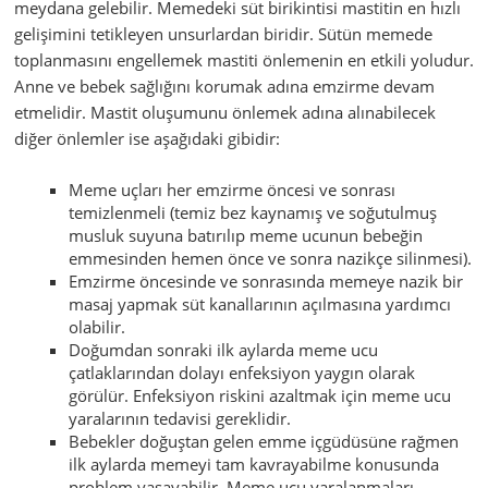
meydana gelebilir. Memedeki süt birikintisi mastitin en hızlı
gelişimini tetikleyen unsurlardan biridir. Sütün memede
toplanmasını engellemek mastiti önlemenin en etkili yoludur.
Anne ve bebek sağlığını korumak adına emzirme devam
etmelidir. Mastit oluşumunu önlemek adına alınabilecek
diğer önlemler ise aşağıdaki gibidir:
Meme uçları her emzirme öncesi ve sonrası
temizlenmeli (temiz bez kaynamış ve soğutulmuş
musluk suyuna batırılıp meme ucunun bebeğin
emmesinden hemen önce ve sonra nazikçe silinmesi).
Emzirme öncesinde ve sonrasında memeye nazik bir
masaj yapmak süt kanallarının açılmasına yardımcı
olabilir.
Doğumdan sonraki ilk aylarda meme ucu
çatlaklarından dolayı enfeksiyon yaygın olarak
görülür. Enfeksiyon riskini azaltmak için meme ucu
yaralarının tedavisi gereklidir.
Bebekler doğuştan gelen emme içgüdüsüne rağmen
ilk aylarda memeyi tam kavrayabilme konusunda
problem yaşayabilir. Meme ucu yaralanmaları