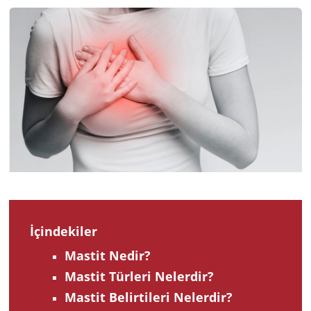
2023
İçindekiler
Mastit Nedir?
Mastit Türleri Nelerdir?
Mastit Belirtileri Nelerdir?