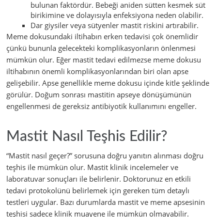
bulunan faktördür. Bebeği aniden sütten kesmek süt
birikimine ve dolayısıyla enfeksiyona neden olabilir.
Dar giysiler veya sütyenler mastit riskini artırabilir.
Meme dokusundaki iltihabın erken tedavisi çok önemlidir
çünkü bununla gelecekteki komplikasyonların önlenmesi
mümkün olur. Eğer mastit tedavi edilmezse meme dokusu
iltihabının önemli komplikasyonlarından biri olan apse
gelişebilir. Apse genellikle meme dokusu içinde kitle şeklinde
görülür. Doğum sonrası mastitin apseye dönüşümünün
engellenmesi de gereksiz antibiyotik kullanımını engeller.
Mastit Nasıl Teşhis Edilir?
“Mastit nasıl geçer?” sorusuna doğru yanıtın alınması doğru
teşhis ile mümkün olur. Mastit klinik incelemeler ve
laboratuvar sonuçları ile belirlenir. Doktorunuz en etkili
tedavi protokolünü belirlemek için gereken tüm detaylı
testleri uygular. Bazı durumlarda mastit ve meme apsesinin
teşhisi sadece klinik muayene ile mümkün olmayabilir.