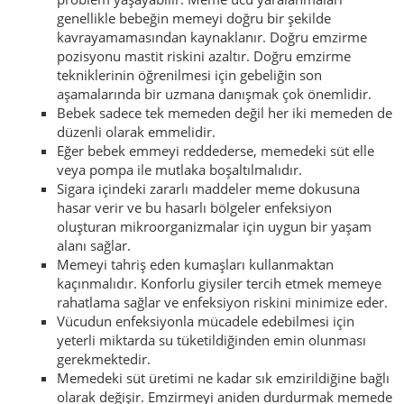
genellikle bebeğin memeyi doğru bir şekilde
kavrayamamasından kaynaklanır. Doğru emzirme
pozisyonu mastit riskini azaltır. Doğru emzirme
tekniklerinin öğrenilmesi için gebeliğin son
aşamalarında bir uzmana danışmak çok önemlidir.
Bebek sadece tek memeden değil her iki memeden de
düzenli olarak emmelidir.
Eğer bebek emmeyi reddederse, memedeki süt elle
veya pompa ile mutlaka boşaltılmalıdır.
Sigara içindeki zararlı maddeler meme dokusuna
hasar verir ve bu hasarlı bölgeler enfeksiyon
oluşturan mikroorganizmalar için uygun bir yaşam
alanı sağlar.
Memeyi tahriş eden kumaşları kullanmaktan
kaçınmalıdır. Konforlu giysiler tercih etmek memeye
rahatlama sağlar ve enfeksiyon riskini minimize eder.
Vücudun enfeksiyonla mücadele edebilmesi için
yeterli miktarda su tüketildiğinden emin olunması
gerekmektedir.
Memedeki süt üretimi ne kadar sık emzirildiğine bağlı
olarak değişir. Emzirmeyi aniden durdurmak memede