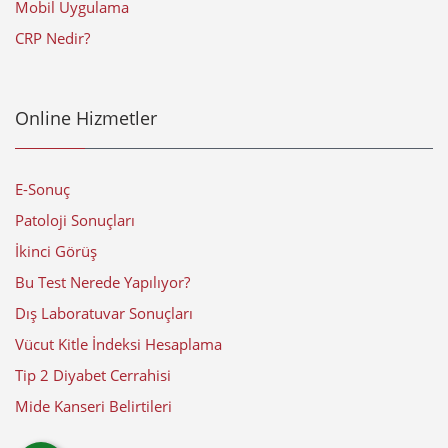
Mobil Uygulama
CRP Nedir?
Online Hizmetler
E-Sonuç
Patoloji Sonuçları
İkinci Görüş
Bu Test Nerede Yapılıyor?
Dış Laboratuvar Sonuçları
Vücut Kitle İndeksi Hesaplama
Tip 2 Diyabet Cerrahisi
Mide Kanseri Belirtileri