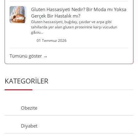
Gluten Hassasiyeti Nedir? Bir Moda mı Yoksa
Gerçek Bir Hastalık mı?
Gluten hassasiyeti, buğday, çavdar ve arpa gibi
tahıllarda yer alan gluten proteinine karşı vücudun
g&ou...
01 Temmuz 2026
Tümünü göster →
KATEGORİLER
Obezite
Diyabet