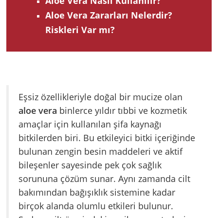
Aloe Vera Nasıl Kullanılır?
Aloe Vera Zararları Nelerdir?
Riskleri Var mı?
Eşsiz özellikleriyle doğal bir mucize olan
aloe vera
binlerce yıldır tıbbi ve kozmetik
amaçlar için kullanılan şifa kaynağı
bitkilerden biri. Bu etkileyici bitki içeriğinde
bulunan zengin besin maddeleri ve aktif
bileşenler sayesinde pek çok sağlık
sorununa çözüm sunar. Aynı zamanda cilt
bakımından bağışıklık sistemine kadar
birçok alanda olumlu etkileri bulunur.