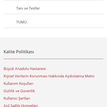
Tanı ve Testler
TÜMÜ
Kalite Politikası
Büyük Anadolu Hastanesi
Kişisel Verilerin Korunması Hakkında Aydınlatma Metni
Kullanım Koşulları
Gizlilik ve Güvenlik
Kullanıcı Şartları
Acil Sağlık Hizmetleri