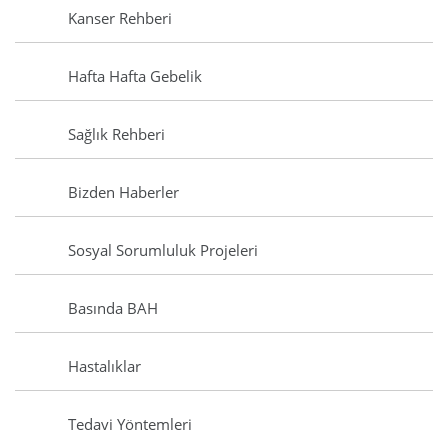
Kanser Rehberi
Hafta Hafta Gebelik
Sağlık Rehberi
Bizden Haberler
Sosyal Sorumluluk Projeleri
Basında BAH
Hastalıklar
Tedavi Yöntemleri