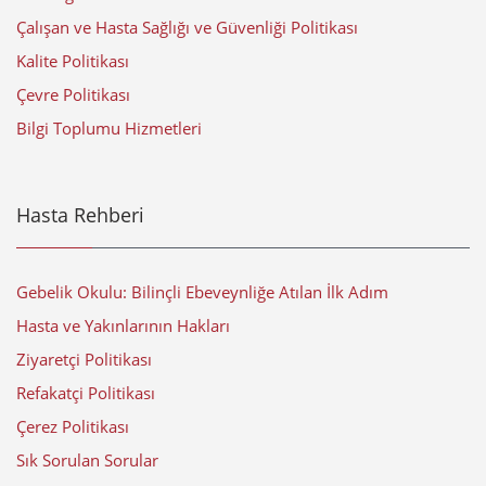
Çalışan ve Hasta Sağlığı ve Güvenliği Politikası
Kalite Politikası
Çevre Politikası
Bilgi Toplumu Hizmetleri
Hasta Rehberi
Gebelik Okulu: Bilinçli Ebeveynliğe Atılan İlk Adım
Hasta ve Yakınlarının Hakları
Ziyaretçi Politikası
Refakatçi Politikası
Çerez Politikası
Sık Sorulan Sorular