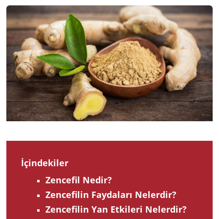
202
İçindekiler
Zencefil Nedir?
Zencefilin Faydaları Nelerdir?
Zencefilin Yan Etkileri Nelerdir?