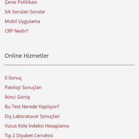
Çerez Politikası
Sık Sorulan Sorular
Mobil Uygulama
CRP Nedir?
Online Hizmetler
E-Sonuç
Patoloji Sonuçları
İkinci Görüş
Bu Test Nerede Yapılıyor?
Dış Laboratuvar Sonuçları
Vücut Kitle İndeksi Hesaplama
Tip 2 Diyabet Cerrahisi