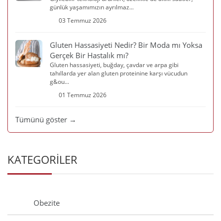
günlük yaşamımızın ayrılmaz...
03 Temmuz 2026
Gluten Hassasiyeti Nedir? Bir Moda mı Yoksa
Gerçek Bir Hastalık mı?
Gluten hassasiyeti, buğday, çavdar ve arpa gibi
tahıllarda yer alan gluten proteinine karşı vücudun
g&ou...
01 Temmuz 2026
Tümünü göster →
KATEGORİLER
Obezite