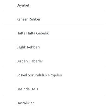
Diyabet
Kanser Rehberi
Hafta Hafta Gebelik
Sağlık Rehberi
Bizden Haberler
Sosyal Sorumluluk Projeleri
Basında BAH
Hastalıklar