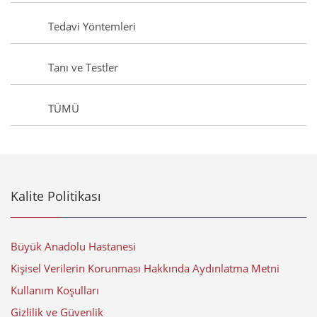
Tedavi Yöntemleri
Tanı ve Testler
TÜMÜ
Kalite Politikası
Büyük Anadolu Hastanesi
Kişisel Verilerin Korunması Hakkında Aydınlatma Metni
Kullanım Koşulları
Gizlilik ve Güvenlik