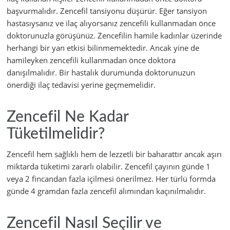
başvurmalıdır. Zencefil tansiyonu düşürür. Eğer tansiyon
hastasıysanız ve ilaç alıyorsanız zencefili kullanmadan önce
doktorunuzla görüşünüz. Zencefilin hamile kadınlar üzerinde
herhangi bir yan etkisi bilinmemektedir. Ancak yine de
hamileyken zencefili kullanmadan önce doktora
danışılmalıdır. Bir hastalık durumunda doktorunuzun
önerdiği ilaç tedavisi yerine geçmemelidir.
Zencefil Ne Kadar
Tüketilmelidir?
Zencefil hem sağlıklı hem de lezzetli bir baharattır ancak aşırı
miktarda tüketimi zararlı olabilir. Zencefil çayının günde 1
veya 2 fincandan fazla içilmesi önerilmez. Her türlü formda
günde 4 gramdan fazla zencefil alımından kaçınılmalıdır.
Zencefil Nasıl Seçilir ve