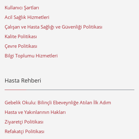
Kullanıcı Şartları
Acil Sağlık Hizmetleri
Çalışan ve Hasta Sağlığı ve Güvenliği Politikası
Kalite Politikası
Çevre Politikası
Bilgi Toplumu Hizmetleri
Hasta Rehberi
Gebelik Okulu: Bilinçli Ebeveynliğe Atılan İlk Adım
Hasta ve Yakınlarının Hakları
Ziyaretçi Politikası
Refakatçi Politikası