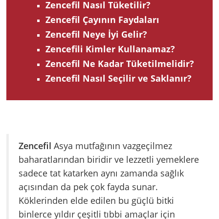
Zencefil Nasıl Tüketilir?
Zencefil Çayının Faydaları
Zencefil Neye İyi Gelir?
Zencefili Kimler Kullanamaz?
Zencefil Ne Kadar Tüketilmelidir?
Zencefil Nasıl Seçilir ve Saklanır?
Zencefil
Asya mutfağının vazgeçilmez
baharatlarından biridir ve lezzetli yemeklere
sadece tat katarken aynı zamanda sağlık
açısından da pek çok fayda sunar.
Köklerinden elde edilen bu güçlü bitki
binlerce yıldır çeşitli tıbbi amaçlar için