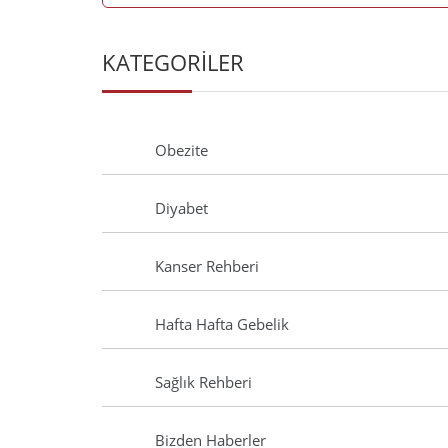
KATEGORİLER
Obezite
Diyabet
Kanser Rehberi
Hafta Hafta Gebelik
Sağlık Rehberi
Bizden Haberler