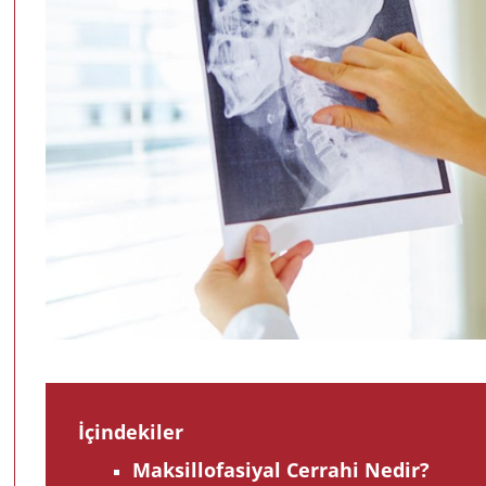
İçindekiler
Maksillofasiyal Cerrahi Nedir?