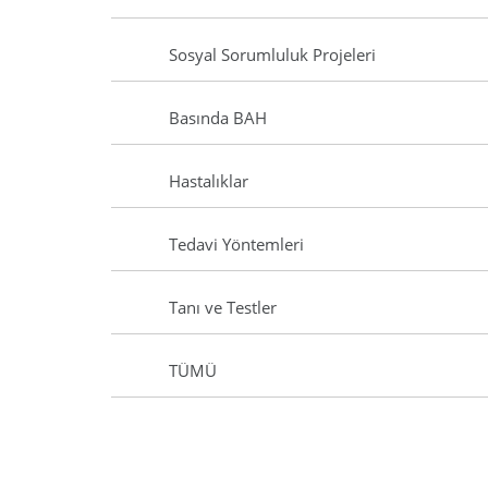
Sosyal Sorumluluk Projeleri
Basında BAH
Hastalıklar
Tedavi Yöntemleri
Tanı ve Testler
TÜMÜ