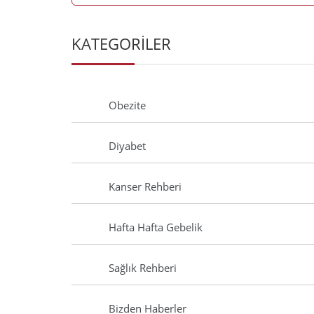
KATEGORİLER
Obezite
Diyabet
Kanser Rehberi
Hafta Hafta Gebelik
Sağlık Rehberi
Bizden Haberler