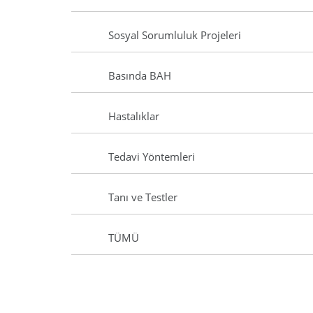
Sosyal Sorumluluk Projeleri
Basında BAH
Hastalıklar
Tedavi Yöntemleri
Tanı ve Testler
TÜMÜ