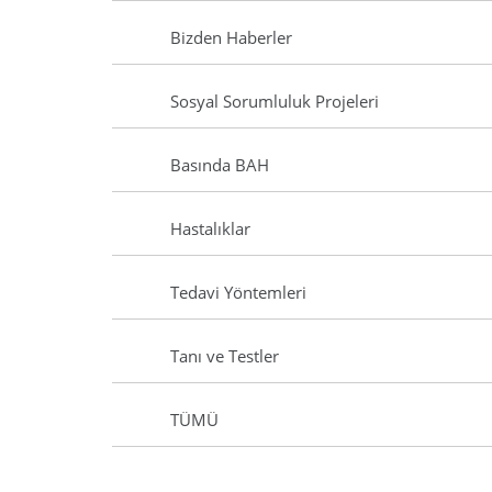
Bizden Haberler
Sosyal Sorumluluk Projeleri
Basında BAH
Hastalıklar
Tedavi Yöntemleri
Tanı ve Testler
TÜMÜ