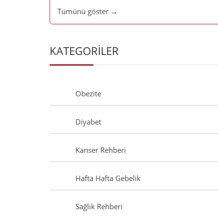
Tümünü göster →
KATEGORİLER
Obezite
Diyabet
Kanser Rehberi
Hafta Hafta Gebelik
Sağlık Rehberi