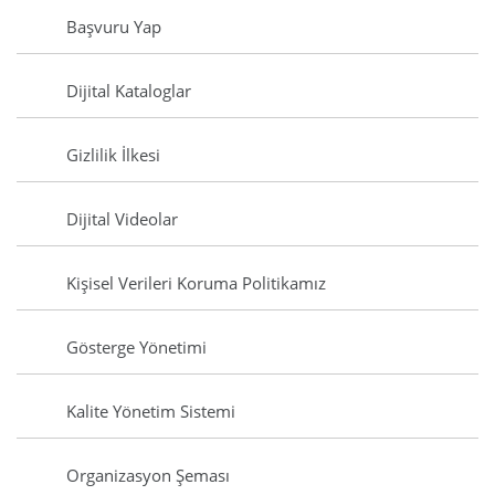
Başvuru Yap
Dijital Kataloglar
Gizlilik İlkesi
Dijital Videolar
Kişisel Verileri Koruma Politikamız
Gösterge Yönetimi
Kalite Yönetim Sistemi
Organizasyon Şeması