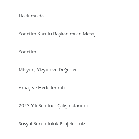
Hakkımızda
Yönetim Kurulu Başkanımızın Mesajı
Yönetim
Misyon, Vizyon ve Değerler
Amaç ve Hedeflerimiz
2023 Yılı Seminer Çalışmalarımız
Sosyal Sorumluluk Projelerimiz