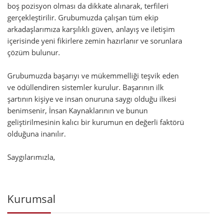
boş pozisyon olması da dikkate alınarak, terfileri
gerçekleştirilir. Grubumuzda çalışan tüm ekip
arkadaşlarımıza karşılıklı güven, anlayış ve iletişim
içerisinde yeni fikirlere zemin hazırlanır ve sorunlara
çözüm bulunur.
Grubumuzda başarıyı ve mükemmelliği teşvik eden
ve ödüllendiren sistemler kurulur. Başarının ilk
şartının kişiye ve insan onuruna saygı olduğu ilkesi
benimsenir, İnsan Kaynaklarının ve bunun
geliştirilmesinin kalıcı bir kurumun en değerli faktörü
olduğuna inanılır.
Saygılarımızla,
Kurumsal