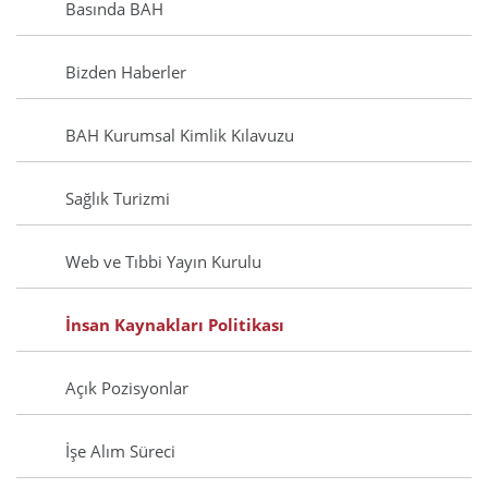
Basında BAH
Bizden Haberler
BAH Kurumsal Kimlik Kılavuzu
Sağlık Turizmi
Web ve Tıbbi Yayın Kurulu
İnsan Kaynakları Politikası
Açık Pozisyonlar
İşe Alım Süreci