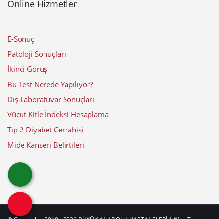
Online Hizmetler
E-Sonuç
Patoloji Sonuçları
İkinci Görüş
Bu Test Nerede Yapılıyor?
Dış Laboratuvar Sonuçları
Vücut Kitle İndeksi Hesaplama
Tip 2 Diyabet Cerrahisi
Mide Kanseri Belirtileri