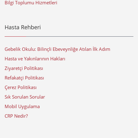
Bilgi Toplumu Hizmetleri
Hasta Rehberi
Gebelik Okulu: Bilinçli Ebeveynliğe Atılan İlk Adım
Hasta ve Yakınlarının Hakları
Ziyaretçi Politikası
Refakatçi Politikası
Çerez Politikası
Sık Sorulan Sorular
Mobil Uygulama
CRP Nedir?