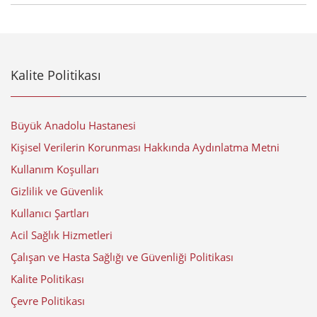
Kalite Politikası
Büyük Anadolu Hastanesi
Kişisel Verilerin Korunması Hakkında Aydınlatma Metni
Kullanım Koşulları
Gizlilik ve Güvenlik
Kullanıcı Şartları
Acil Sağlık Hizmetleri
Çalışan ve Hasta Sağlığı ve Güvenliği Politikası
Kalite Politikası
Çevre Politikası