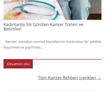
Kadınlarda Sık Görülen Kanser Türleri ve
Belirtileri
Kanser, vücudun normal hücrelerinin kontrolsüz bir şekilde
büyümesi ve yayılması...
Devamını oku
Tüm Kanser Rehberi içerikleri →