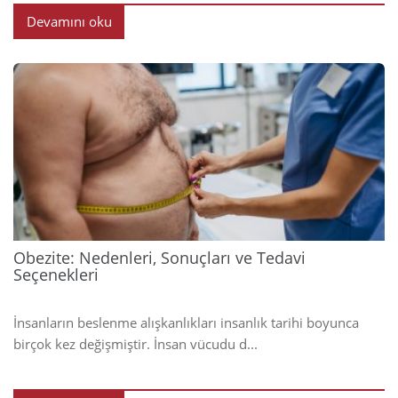
Devamını oku
2025
Obezite: Nedenleri, Sonuçları ve Tedavi
Seçenekleri
İnsanların beslenme alışkanlıkları insanlık tarihi boyunca
birçok kez değişmiştir. İnsan vücudu d...