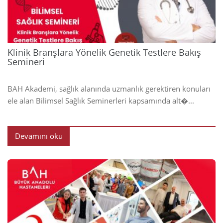
Klinik Branşlara Yönelik Genetik Testlere Bakış
Semineri
BAH Akademi, sağlık alanında uzmanlık gerektiren konuları
ele alan Bilimsel Sağlık Seminerleri kapsamında alt�...
Devamını oku
2024