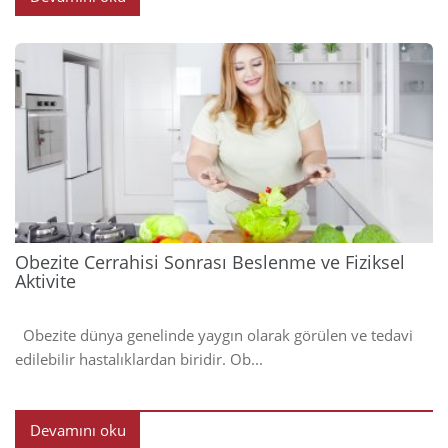
2023
Obezite Cerrahisi Sonrası Beslenme ve Fiziksel
Aktivite
Obezite dünya genelinde yaygın olarak görülen ve tedavi
edilebilir hastalıklardan biridir. Ob...
Devamını oku