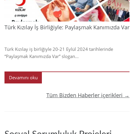
Türk Kızılay İş Birliğiyle: Paylaşmak Kanımızda Var
Türk Kızılay iş birliğiyle 20-21 Eylül 2024 tarihlerinde
“Paylaşmak Kanımızda Var” slogan...
Devamını oku
Tüm Bizden Haberler içerikleri →