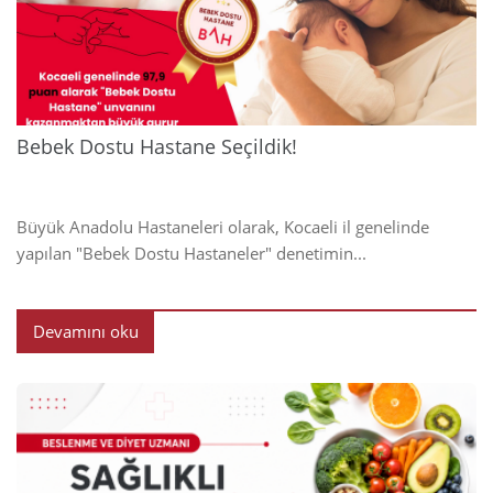
2024
Bebek Dostu Hastane Seçildik!
Büyük Anadolu Hastaneleri olarak, Kocaeli il genelinde
yapılan "Bebek Dostu Hastaneler" denetimin...
Devamını oku