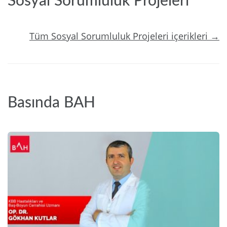
Sosyal Sorumluluk Projeleri
Tüm Sosyal Sorumluluk Projeleri içerikleri →
Basında BAH
2024