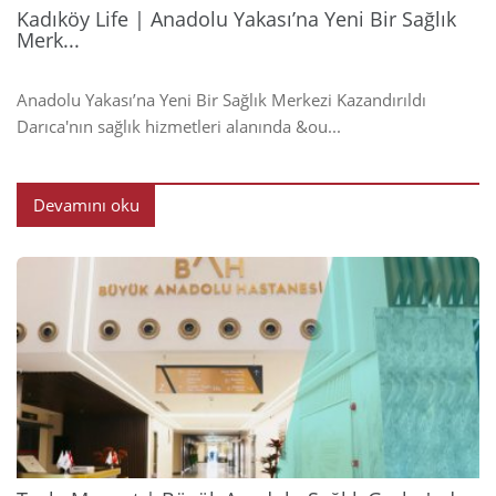
Kadıköy Life | Anadolu Yakası’na Yeni Bir Sağlık
Merk...
Anadolu Yakası’na Yeni Bir Sağlık Merkezi Kazandırıldı
Darıca'nın sağlık hizmetleri alanında &ou...
Devamını oku
2024