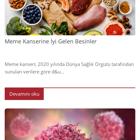
2024
Meme Kanserine İyi Gelen Besinler
Meme kanseri; 2020 yılında Dünya Sağlık Örgütü tarafından
sunulan verilere göre d&u...
Devamını oku