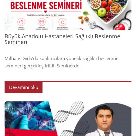
2024
Büyük Anadolu Hastaneleri Sağlıklı Beslenme
Semineri
Milhans Gıda’da katılımcılara yönelik sağlıklı beslenme
semineri gerçekleştirildi. Seminerde...
Devamını oku
2024