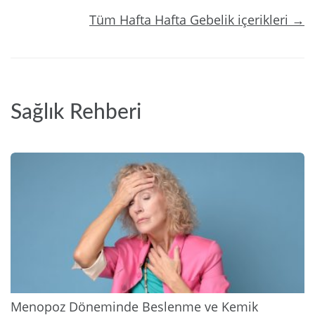
Tüm Hafta Hafta Gebelik içerikleri →
Sağlık Rehberi
2026
Menopoz Döneminde Beslenme ve Kemik