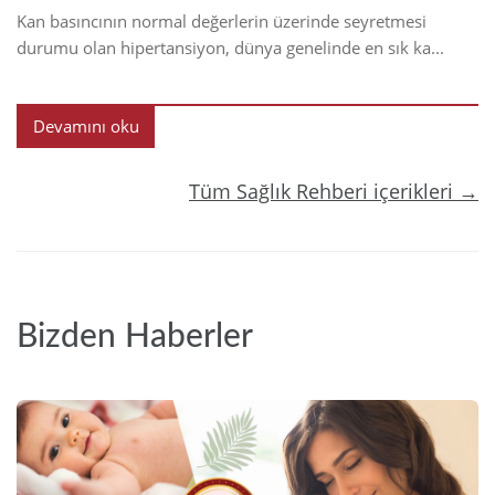
Kan basıncının normal değerlerin üzerinde seyretmesi
durumu olan hipertansiyon, dünya genelinde en sık ka...
Devamını oku
Tüm Sağlık Rehberi içerikleri →
Bizden Haberler