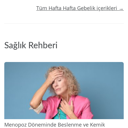
Tüm Hafta Hafta Gebelik içerikleri →
Sağlık Rehberi
2026
Menopoz Döneminde Beslenme ve Kemik