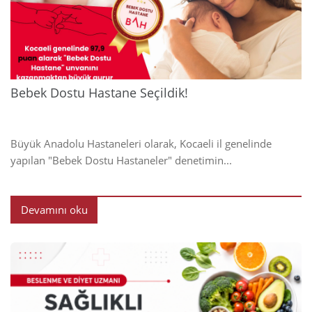
2024
Bebek Dostu Hastane Seçildik!
Büyük Anadolu Hastaneleri olarak, Kocaeli il genelinde
yapılan "Bebek Dostu Hastaneler" denetimin...
Devamını oku