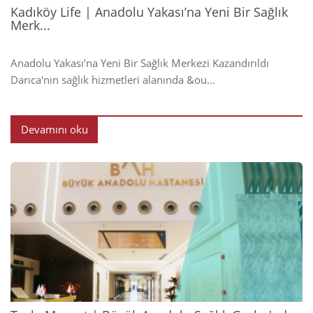
Kadıköy Life | Anadolu Yakası’na Yeni Bir Sağlık
Merk...
Anadolu Yakası’na Yeni Bir Sağlık Merkezi Kazandırıldı
Darıca'nın sağlık hizmetleri alanında &ou...
Devamını oku
2024