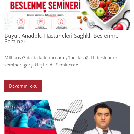
2024
Büyük Anadolu Hastaneleri Sağlıklı Beslenme
Semineri
Milhans Gıda’da katılımcılara yönelik sağlıklı beslenme
semineri gerçekleştirildi. Seminerde...
Devamını oku
2024