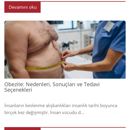
Devamını oku
2025
Obezite: Nedenleri, Sonuçları ve Tedavi
Seçenekleri
İnsanların beslenme alışkanlıkları insanlık tarihi boyunca
birçok kez değişmiştir. İnsan vücudu d...