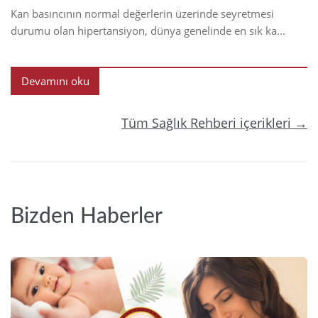
Kan basıncının normal değerlerin üzerinde seyretmesi
durumu olan hipertansiyon, dünya genelinde en sık ka...
Devamını oku
Tüm Sağlık Rehberi içerikleri →
Bizden Haberler