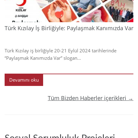
Türk Kızılay İş Birliğiyle: Paylaşmak Kanımızda Var
Türk Kızılay iş birliğiyle 20-21 Eylül 2024 tarihlerinde
“Paylaşmak Kanımızda Var” slogan...
Devamını oku
Tüm Bizden Haberler içerikleri →