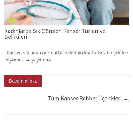
Kadınlarda Sık Görülen Kanser Türleri ve
Belirtileri
Kanser, vücudun normal hücrelerinin kontrolsüz bir şekilde
büyümesi ve yayılması...
Devamını oku
Tüm Kanser Rehberi içerikleri →