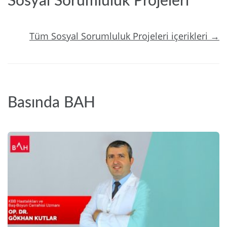
Sosyal Sorumluluk Projeleri
Tüm Sosyal Sorumluluk Projeleri içerikleri →
Basında BAH
2024