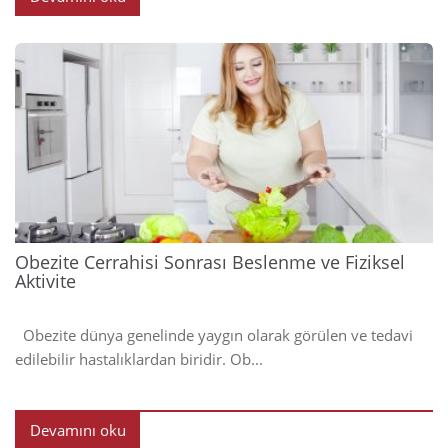
2023
Obezite Cerrahisi Sonrası Beslenme ve Fiziksel
Aktivite
Obezite dünya genelinde yaygın olarak görülen ve tedavi
edilebilir hastalıklardan biridir. Ob...
Devamını oku