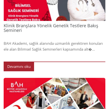
Klinik Branşlara Yönelik Genetik Testlere Bakış
Semineri
BAH Akademi, sağlık alanında uzmanlık gerektiren konuları
ele alan Bilimsel Sağlık Seminerleri kapsamında alt�...
Devamını oku
2024