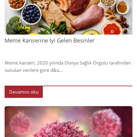
2024
Meme Kanserine İyi Gelen Besinler
Meme kanseri; 2020 yılında Dünya Sağlık Örgütü tarafından
sunulan verilere göre d&u...
Devamını oku