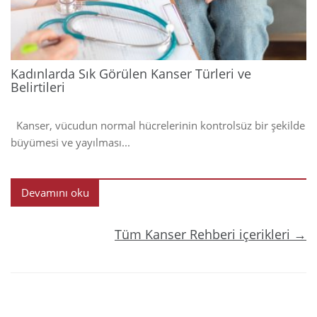
Kadınlarda Sık Görülen Kanser Türleri ve
Belirtileri
Kanser, vücudun normal hücrelerinin kontrolsüz bir şekilde
büyümesi ve yayılması...
Devamını oku
Tüm Kanser Rehberi içerikleri →