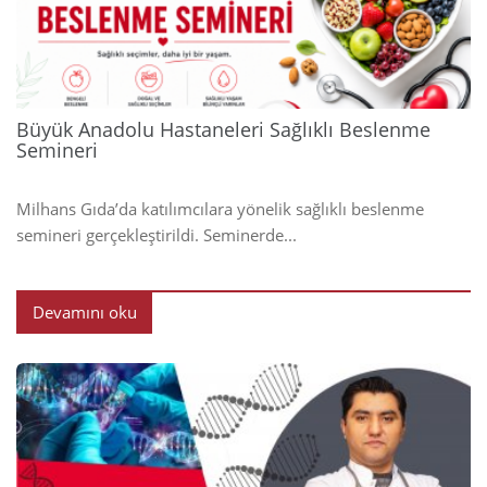
2024
Büyük Anadolu Hastaneleri Sağlıklı Beslenme
Semineri
Milhans Gıda’da katılımcılara yönelik sağlıklı beslenme
semineri gerçekleştirildi. Seminerde...
Devamını oku
2024