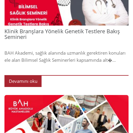
Klinik Branşlara Yönelik Genetik Testlere Bakış
Semineri
BAH Akademi, sağlık alanında uzmanlık gerektiren konuları
ele alan Bilimsel Sağlık Seminerleri kapsamında alt�...
Devamını oku
2024