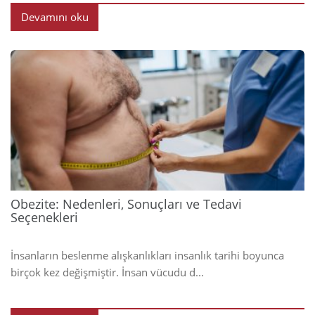
Devamını oku
2025
Obezite: Nedenleri, Sonuçları ve Tedavi
Seçenekleri
İnsanların beslenme alışkanlıkları insanlık tarihi boyunca
birçok kez değişmiştir. İnsan vücudu d...