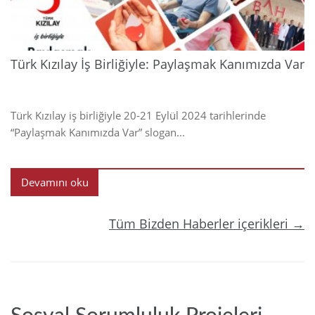
Türk Kızılay İş Birliğiyle: Paylaşmak Kanımızda Var
Türk Kızılay iş birliğiyle 20-21 Eylül 2024 tarihlerinde
“Paylaşmak Kanımızda Var” slogan...
Devamını oku
Tüm Bizden Haberler içerikleri →