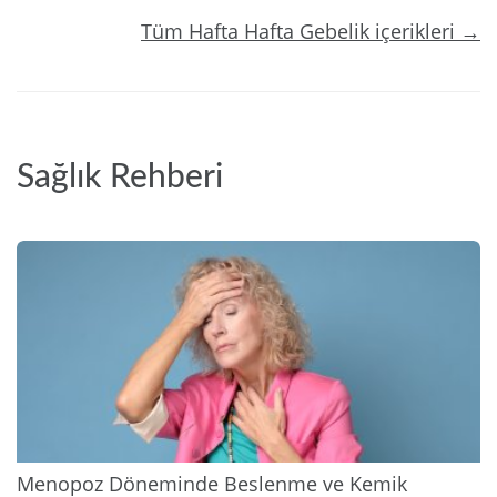
Tüm Hafta Hafta Gebelik içerikleri →
Sağlık Rehberi
2026
Menopoz Döneminde Beslenme ve Kemik