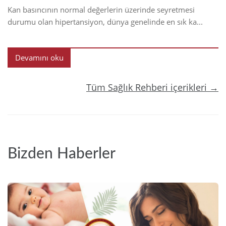
Kan basıncının normal değerlerin üzerinde seyretmesi
durumu olan hipertansiyon, dünya genelinde en sık ka...
Devamını oku
Tüm Sağlık Rehberi içerikleri →
Bizden Haberler