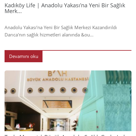
Kadıköy Life | Anadolu Yakası’na Yeni Bir Sağlık
Merk...
Anadolu Yakası’na Yeni Bir Sağlık Merkezi Kazandırıldı
Darıca'nın sağlık hizmetleri alanında &ou...
Devamını oku
2024