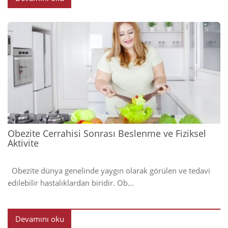
2023
Obezite Cerrahisi Sonrası Beslenme ve Fiziksel
Aktivite
Obezite dünya genelinde yaygın olarak görülen ve tedavi
edilebilir hastalıklardan biridir. Ob...
Devamını oku