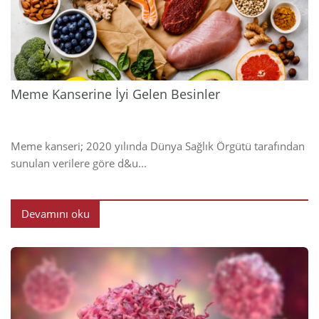
2024
Meme Kanserine İyi Gelen Besinler
Meme kanseri; 2020 yılında Dünya Sağlık Örgütü tarafından
sunulan verilere göre d&u...
Devamını oku