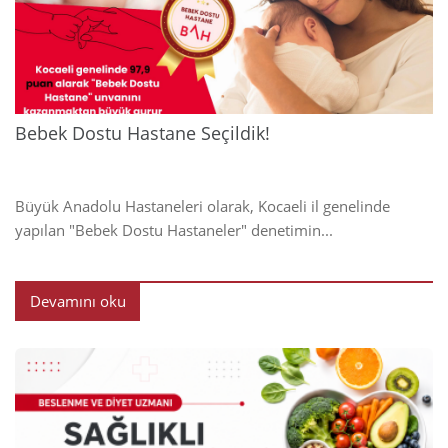
2024
Bebek Dostu Hastane Seçildik!
Büyük Anadolu Hastaneleri olarak, Kocaeli il genelinde
yapılan "Bebek Dostu Hastaneler" denetimin...
Devamını oku