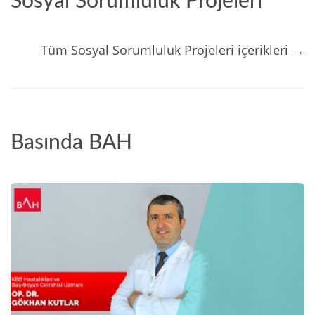
Sosyal Sorumluluk Projeleri
Tüm Sosyal Sorumluluk Projeleri içerikleri →
Basında BAH
2024