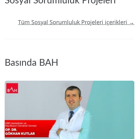
Sosyal Sorumluluk Projeleri
Tüm Sosyal Sorumluluk Projeleri içerikleri →
Basında BAH
2024