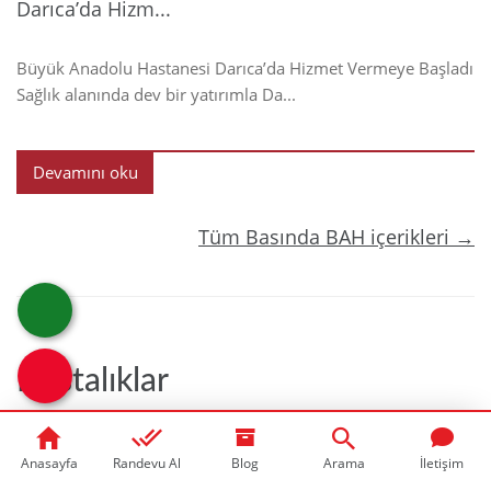
Darıca’da Hizm...
Büyük Anadolu Hastanesi Darıca’da Hizmet Vermeye Başladı
Sağlık alanında dev bir yatırımla Da...
Devamını oku
Tüm Basında BAH içerikleri →
Hastalıklar
Anasayfa
Randevu Al
Blog
Arama
İletişim