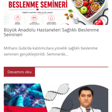
2024
Büyük Anadolu Hastaneleri Sağlıklı Beslenme
Semineri
Milhans Gıda’da katılımcılara yönelik sağlıklı beslenme
semineri gerçekleştirildi. Seminerde...
Devamını oku
2024