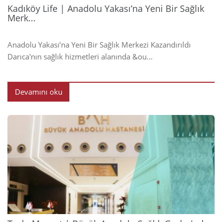
Kadıköy Life | Anadolu Yakası’na Yeni Bir Sağlık
Merk...
Anadolu Yakası’na Yeni Bir Sağlık Merkezi Kazandırıldı
Darıca'nın sağlık hizmetleri alanında &ou...
Devamını oku
2024