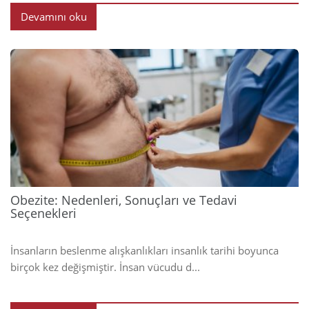
Devamını oku
2025
Obezite: Nedenleri, Sonuçları ve Tedavi
Seçenekleri
İnsanların beslenme alışkanlıkları insanlık tarihi boyunca
birçok kez değişmiştir. İnsan vücudu d...