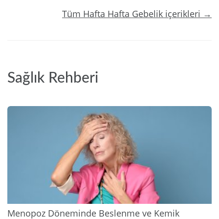
Tüm Hafta Hafta Gebelik içerikleri →
Sağlık Rehberi
2026
Menopoz Döneminde Beslenme ve Kemik