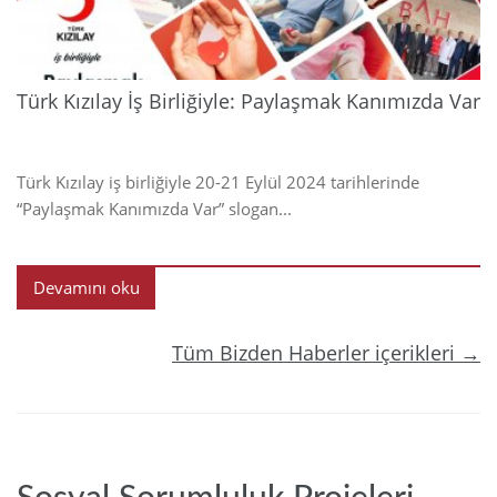
Türk Kızılay İş Birliğiyle: Paylaşmak Kanımızda Var
Türk Kızılay iş birliğiyle 20-21 Eylül 2024 tarihlerinde
“Paylaşmak Kanımızda Var” slogan...
Devamını oku
Tüm Bizden Haberler içerikleri →