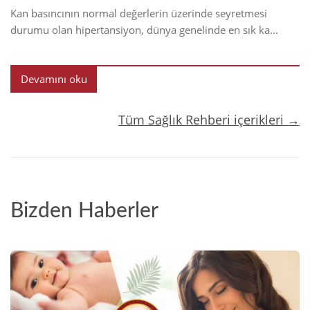
Kan basıncının normal değerlerin üzerinde seyretmesi
durumu olan hipertansiyon, dünya genelinde en sık ka...
Devamını oku
Tüm Sağlık Rehberi içerikleri →
Bizden Haberler