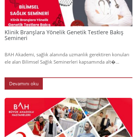
Klinik Branşlara Yönelik Genetik Testlere Bakış
Semineri
BAH Akademi, sağlık alanında uzmanlık gerektiren konuları
ele alan Bilimsel Sağlık Seminerleri kapsamında alt�...
Devamını oku
2024