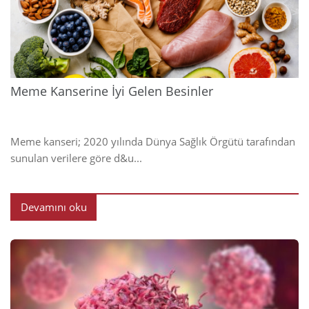
2024
Meme Kanserine İyi Gelen Besinler
Meme kanseri; 2020 yılında Dünya Sağlık Örgütü tarafından
sunulan verilere göre d&u...
Devamını oku