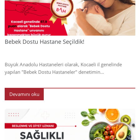
2024
Bebek Dostu Hastane Seçildik!
Büyük Anadolu Hastaneleri olarak, Kocaeli il genelinde
yapılan "Bebek Dostu Hastaneler" denetimin...
Devamını oku