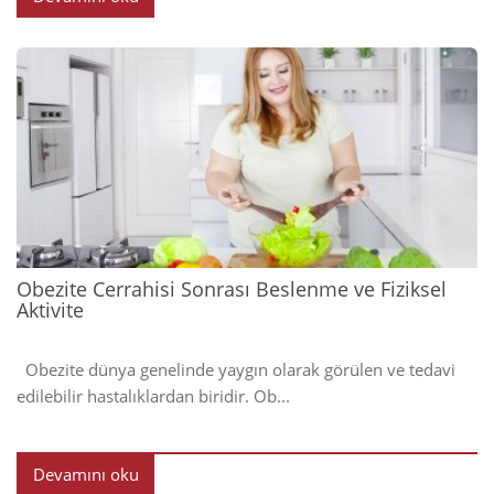
2023
Obezite Cerrahisi Sonrası Beslenme ve Fiziksel
Aktivite
Obezite dünya genelinde yaygın olarak görülen ve tedavi
edilebilir hastalıklardan biridir. Ob...
Devamını oku