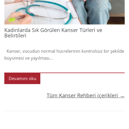
Kadınlarda Sık Görülen Kanser Türleri ve
Belirtileri
Kanser, vücudun normal hücrelerinin kontrolsüz bir şekilde
büyümesi ve yayılması...
Devamını oku
Tüm Kanser Rehberi içerikleri →