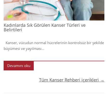
Kadınlarda Sık Görülen Kanser Türleri ve
Belirtileri
Kanser, vücudun normal hücrelerinin kontrolsüz bir şekilde
büyümesi ve yayılması...
Devamını oku
Tüm Kanser Rehberi içerikleri →