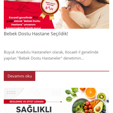
2024
Bebek Dostu Hastane Seçildik!
Büyük Anadolu Hastaneleri olarak, Kocaeli il genelinde
yapılan "Bebek Dostu Hastaneler" denetimin...
Devamını oku