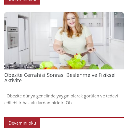
2023
Obezite Cerrahisi Sonrası Beslenme ve Fiziksel
Aktivite
Obezite dünya genelinde yaygın olarak görülen ve tedavi
edilebilir hastalıklardan biridir. Ob...
Devamını oku