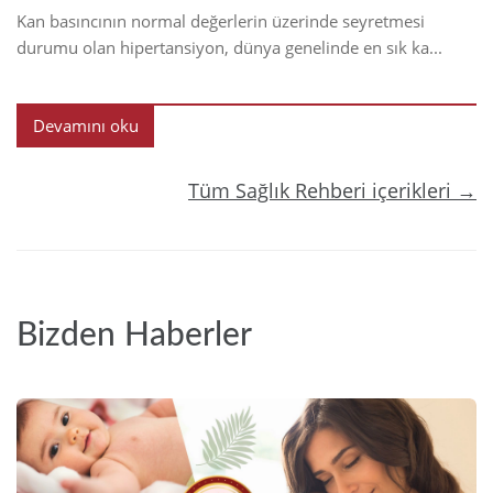
Kan basıncının normal değerlerin üzerinde seyretmesi
durumu olan hipertansiyon, dünya genelinde en sık ka...
Devamını oku
Tüm Sağlık Rehberi içerikleri →
Bizden Haberler