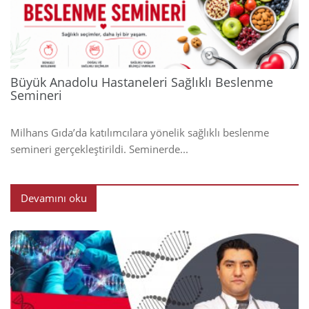
2024
Büyük Anadolu Hastaneleri Sağlıklı Beslenme
Semineri
Milhans Gıda’da katılımcılara yönelik sağlıklı beslenme
semineri gerçekleştirildi. Seminerde...
Devamını oku
2024