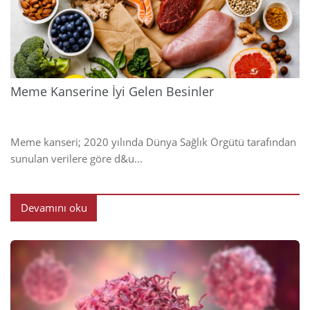
2024
Meme Kanserine İyi Gelen Besinler
Meme kanseri; 2020 yılında Dünya Sağlık Örgütü tarafından
sunulan verilere göre d&u...
Devamını oku