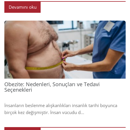
Devamını oku
2025
Obezite: Nedenleri, Sonuçları ve Tedavi
Seçenekleri
İnsanların beslenme alışkanlıkları insanlık tarihi boyunca
birçok kez değişmiştir. İnsan vücudu d...