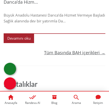
Darıca’da Hizm...
Büyük Anadolu Hastanesi Darıca’da Hizmet Vermeye Başladı
Sağlık alanında dev bir yatırımla Da...
Devamını oku
Tüm Basında BAH içerikleri →
Hastalıklar
Anasayfa
Randevu Al
Blog
Arama
İletişim