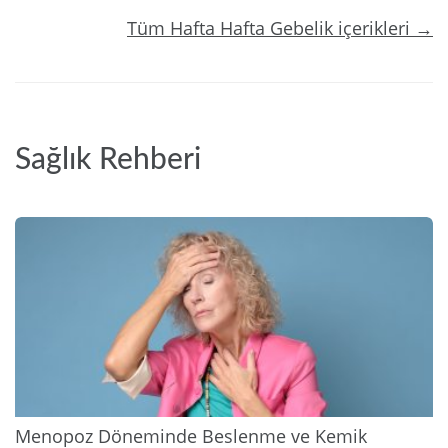
Tüm Hafta Hafta Gebelik içerikleri →
Sağlık Rehberi
2026
Menopoz Döneminde Beslenme ve Kemik