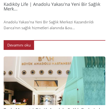
Kadıköy Life | Anadolu Yakası’na Yeni Bir Sağlık
Merk...
Anadolu Yakası’na Yeni Bir Sağlık Merkezi Kazandırıldı
Darıca'nın sağlık hizmetleri alanında &ou...
Devamını oku
2024