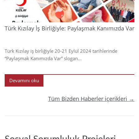
Türk Kızılay İş Birliğiyle: Paylaşmak Kanımızda Var
Türk Kızılay iş birliğiyle 20-21 Eylül 2024 tarihlerinde
“Paylaşmak Kanımızda Var” slogan...
Devamını oku
Tüm Bizden Haberler içerikleri →