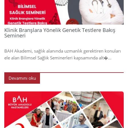
Klinik Branşlara Yönelik Genetik Testlere Bakış
Semineri
BAH Akademi, sağlık alanında uzmanlık gerektiren konuları
ele alan Bilimsel Sağlık Seminerleri kapsamında alt�...
Devamını oku
2024