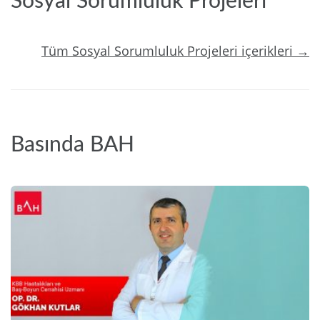
Sosyal Sorumluluk Projeleri
Tüm Sosyal Sorumluluk Projeleri içerikleri →
Basında BAH
2024