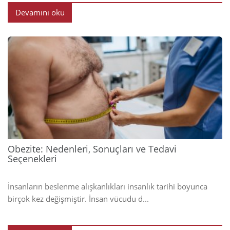
Devamını oku
2025
Obezite: Nedenleri, Sonuçları ve Tedavi
Seçenekleri
İnsanların beslenme alışkanlıkları insanlık tarihi boyunca
birçok kez değişmiştir. İnsan vücudu d...