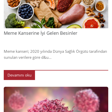
2024
Meme Kanserine İyi Gelen Besinler
Meme kanseri; 2020 yılında Dünya Sağlık Örgütü tarafından
sunulan verilere göre d&u...
Devamını oku