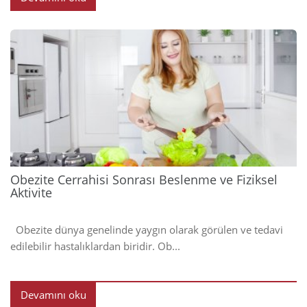
2023
Obezite Cerrahisi Sonrası Beslenme ve Fiziksel
Aktivite
Obezite dünya genelinde yaygın olarak görülen ve tedavi
edilebilir hastalıklardan biridir. Ob...
Devamını oku