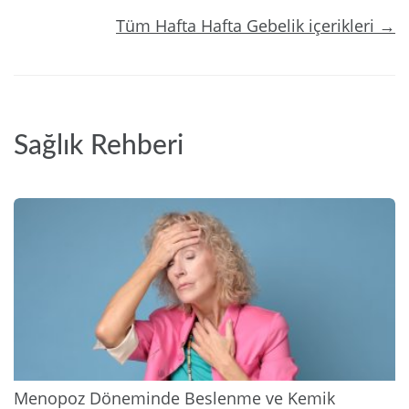
Tüm Hafta Hafta Gebelik içerikleri →
Sağlık Rehberi
2026
Menopoz Döneminde Beslenme ve Kemik