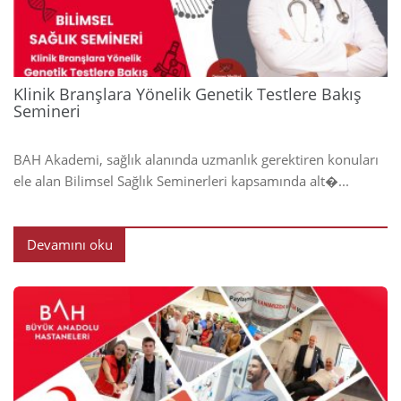
Klinik Branşlara Yönelik Genetik Testlere Bakış
Semineri
BAH Akademi, sağlık alanında uzmanlık gerektiren konuları
ele alan Bilimsel Sağlık Seminerleri kapsamında alt�...
Devamını oku
2024