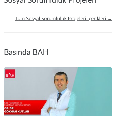
Sosyal Sorumluluk Projeleri
Tüm Sosyal Sorumluluk Projeleri içerikleri →
Basında BAH
2024