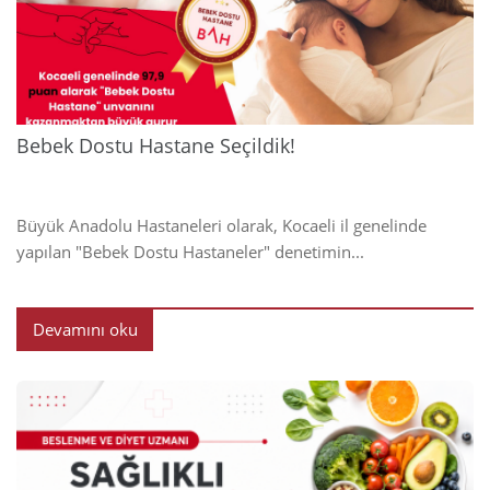
2024
Bebek Dostu Hastane Seçildik!
Büyük Anadolu Hastaneleri olarak, Kocaeli il genelinde
yapılan "Bebek Dostu Hastaneler" denetimin...
Devamını oku