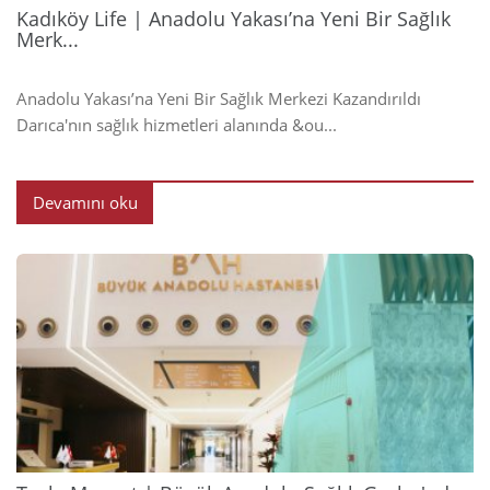
Kadıköy Life | Anadolu Yakası’na Yeni Bir Sağlık
Merk...
Anadolu Yakası’na Yeni Bir Sağlık Merkezi Kazandırıldı
Darıca'nın sağlık hizmetleri alanında &ou...
Devamını oku
2024