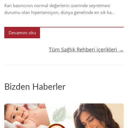
Kan basıncının normal değerlerin üzerinde seyretmesi
durumu olan hipertansiyon, dünya genelinde en sık ka...
Devamını oku
Tüm Sağlık Rehberi içerikleri →
Bizden Haberler