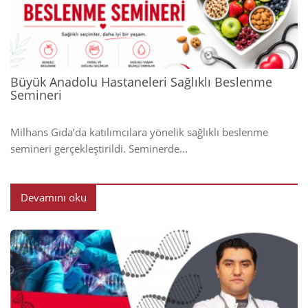
2024
Büyük Anadolu Hastaneleri Sağlıklı Beslenme
Semineri
Milhans Gıda’da katılımcılara yönelik sağlıklı beslenme
semineri gerçekleştirildi. Seminerde...
Devamını oku
2024