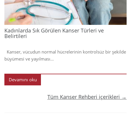
Kadınlarda Sık Görülen Kanser Türleri ve
Belirtileri
Kanser, vücudun normal hücrelerinin kontrolsüz bir şekilde
büyümesi ve yayılması...
Devamını oku
Tüm Kanser Rehberi içerikleri →