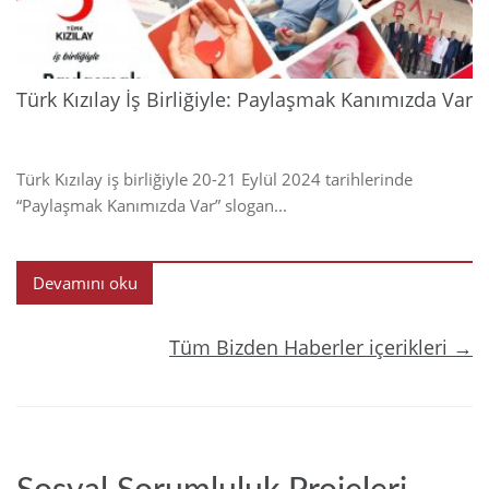
Türk Kızılay İş Birliğiyle: Paylaşmak Kanımızda Var
Türk Kızılay iş birliğiyle 20-21 Eylül 2024 tarihlerinde
“Paylaşmak Kanımızda Var” slogan...
Devamını oku
Tüm Bizden Haberler içerikleri →