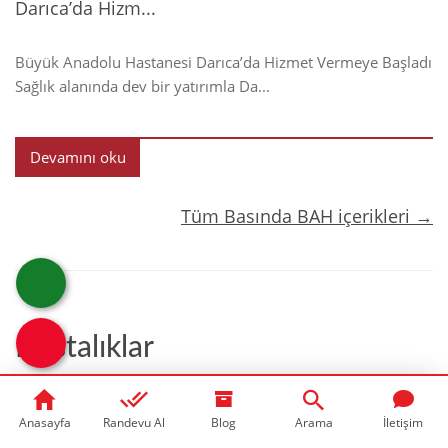
Darıca’da Hizm...
Büyük Anadolu Hastanesi Darıca’da Hizmet Vermeye Başladı
Sağlık alanında dev bir yatırımla Da...
Devamını oku
Tüm Basında BAH içerikleri →
Hastalıklar
Anasayfa
Randevu Al
Blog
Arama
İletişim