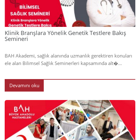
Klinik Branşlara Yönelik Genetik Testlere Bakış
Semineri
BAH Akademi, sağlık alanında uzmanlık gerektiren konuları
ele alan Bilimsel Sağlık Seminerleri kapsamında alt�...
Devamını oku
2024