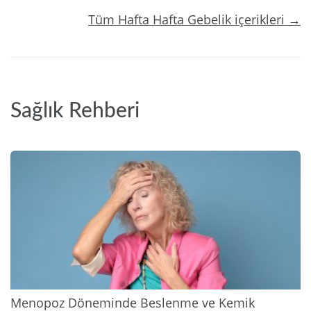
Tüm Hafta Hafta Gebelik içerikleri →
Sağlık Rehberi
2026
Menopoz Döneminde Beslenme ve Kemik