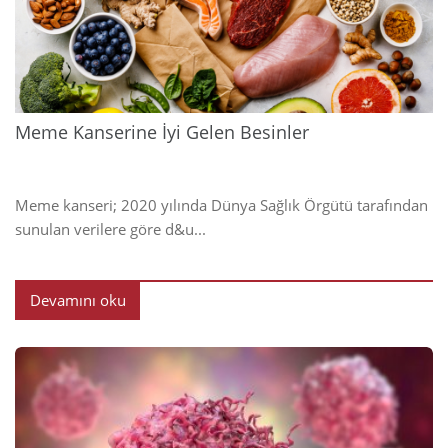
2024
Meme Kanserine İyi Gelen Besinler
Meme kanseri; 2020 yılında Dünya Sağlık Örgütü tarafından
sunulan verilere göre d&u...
Devamını oku