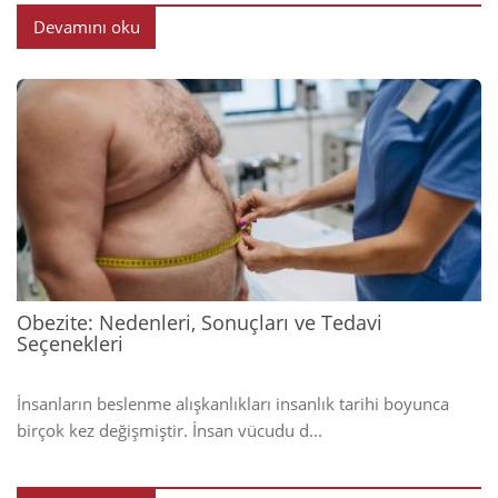
Devamını oku
2025
Obezite: Nedenleri, Sonuçları ve Tedavi
Seçenekleri
İnsanların beslenme alışkanlıkları insanlık tarihi boyunca
birçok kez değişmiştir. İnsan vücudu d...