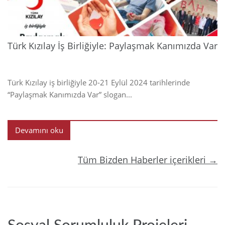
Türk Kızılay İş Birliğiyle: Paylaşmak Kanımızda Var
Türk Kızılay iş birliğiyle 20-21 Eylül 2024 tarihlerinde
“Paylaşmak Kanımızda Var” slogan...
Devamını oku
Tüm Bizden Haberler içerikleri →