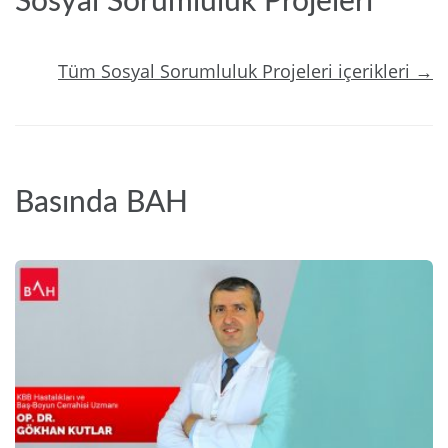
Sosyal Sorumluluk Projeleri
Tüm Sosyal Sorumluluk Projeleri içerikleri →
Basında BAH
2024