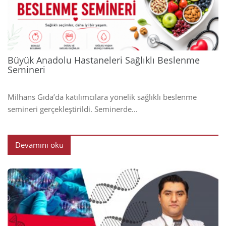
2024
Büyük Anadolu Hastaneleri Sağlıklı Beslenme
Semineri
Milhans Gıda’da katılımcılara yönelik sağlıklı beslenme
semineri gerçekleştirildi. Seminerde...
Devamını oku
2024