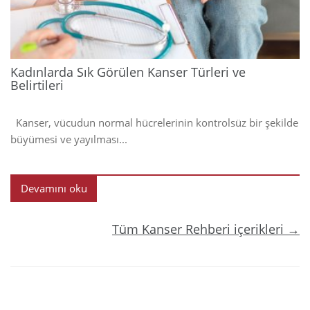
Kadınlarda Sık Görülen Kanser Türleri ve
Belirtileri
Kanser, vücudun normal hücrelerinin kontrolsüz bir şekilde
büyümesi ve yayılması...
Devamını oku
Tüm Kanser Rehberi içerikleri →