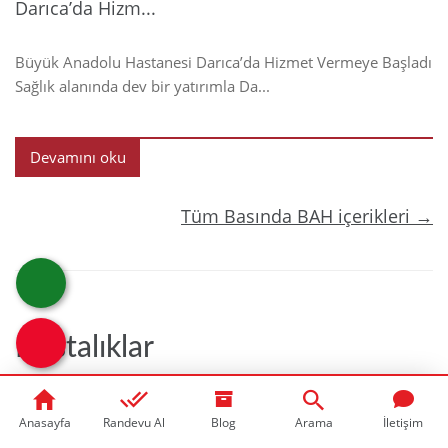
Darıca’da Hizm...
Büyük Anadolu Hastanesi Darıca’da Hizmet Vermeye Başladı
Sağlık alanında dev bir yatırımla Da...
Devamını oku
Tüm Basında BAH içerikleri →
Hastalıklar
Anasayfa
Randevu Al
Blog
Arama
İletişim