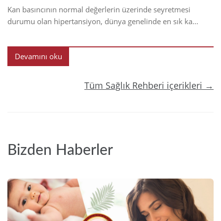
Kan basıncının normal değerlerin üzerinde seyretmesi
durumu olan hipertansiyon, dünya genelinde en sık ka...
Devamını oku
Tüm Sağlık Rehberi içerikleri →
Bizden Haberler