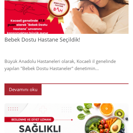
2024
Bebek Dostu Hastane Seçildik!
Büyük Anadolu Hastaneleri olarak, Kocaeli il genelinde
yapılan "Bebek Dostu Hastaneler" denetimin...
Devamını oku