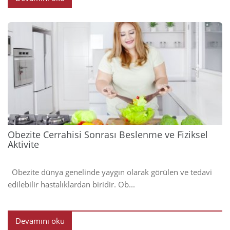
2023
Obezite Cerrahisi Sonrası Beslenme ve Fiziksel
Aktivite
Obezite dünya genelinde yaygın olarak görülen ve tedavi
edilebilir hastalıklardan biridir. Ob...
Devamını oku