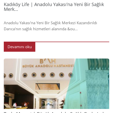
Kadıköy Life | Anadolu Yakası’na Yeni Bir Sağlık
Merk...
Anadolu Yakası’na Yeni Bir Sağlık Merkezi Kazandırıldı
Darıca'nın sağlık hizmetleri alanında &ou...
Devamını oku
2024