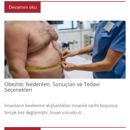
Devamını oku
2025
Obezite: Nedenleri, Sonuçları ve Tedavi
Seçenekleri
İnsanların beslenme alışkanlıkları insanlık tarihi boyunca
birçok kez değişmiştir. İnsan vücudu d...