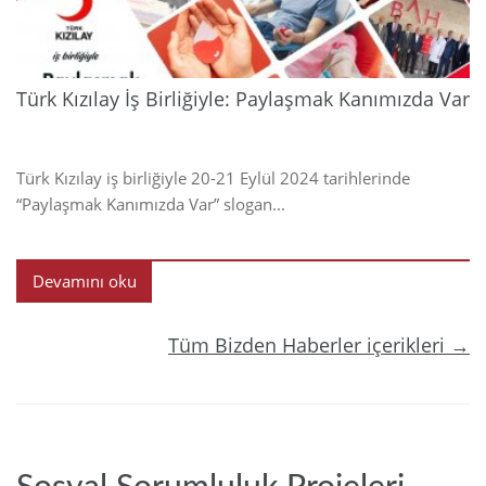
Türk Kızılay İş Birliğiyle: Paylaşmak Kanımızda Var
Türk Kızılay iş birliğiyle 20-21 Eylül 2024 tarihlerinde
“Paylaşmak Kanımızda Var” slogan...
Devamını oku
Tüm Bizden Haberler içerikleri →