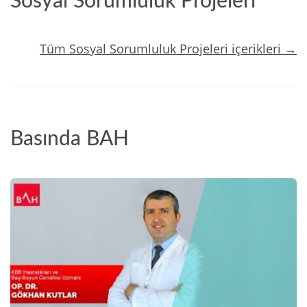
Sosyal Sorumluluk Projeleri
Tüm Sosyal Sorumluluk Projeleri içerikleri →
Basında BAH
2024