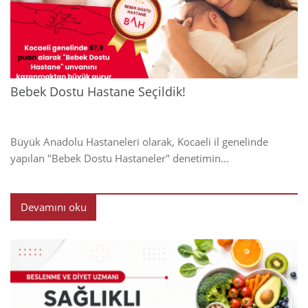
2024
Bebek Dostu Hastane Seçildik!
Büyük Anadolu Hastaneleri olarak, Kocaeli il genelinde
yapılan "Bebek Dostu Hastaneler" denetimin...
Devamını oku