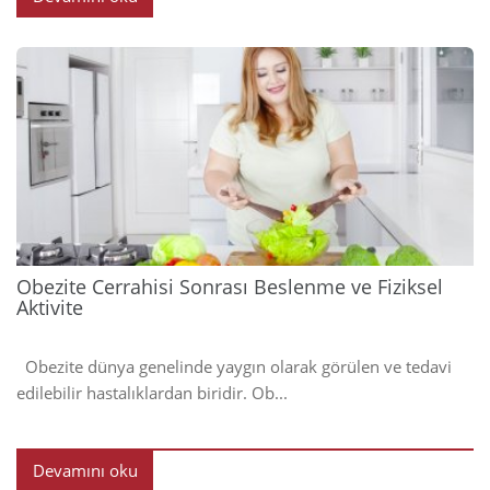
2023
Obezite Cerrahisi Sonrası Beslenme ve Fiziksel
Aktivite
Obezite dünya genelinde yaygın olarak görülen ve tedavi
edilebilir hastalıklardan biridir. Ob...
Devamını oku