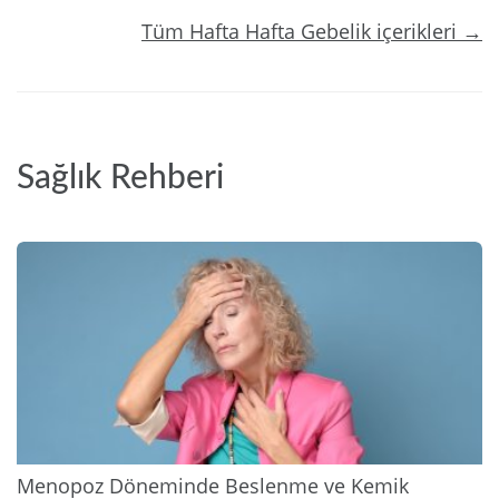
Tüm Hafta Hafta Gebelik içerikleri →
Sağlık Rehberi
2026
Menopoz Döneminde Beslenme ve Kemik