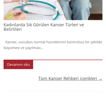
Kadınlarda Sık Görülen Kanser Türleri ve
Belirtileri
Kanser, vücudun normal hücrelerinin kontrolsüz bir şekilde
büyümesi ve yayılması...
Devamını oku
Tüm Kanser Rehberi içerikleri →