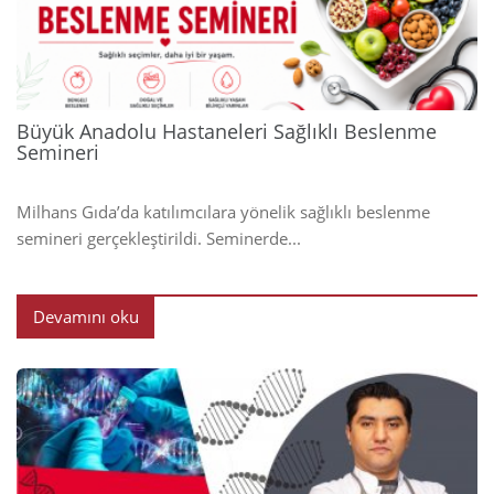
2024
Büyük Anadolu Hastaneleri Sağlıklı Beslenme
Semineri
Milhans Gıda’da katılımcılara yönelik sağlıklı beslenme
semineri gerçekleştirildi. Seminerde...
Devamını oku
2024