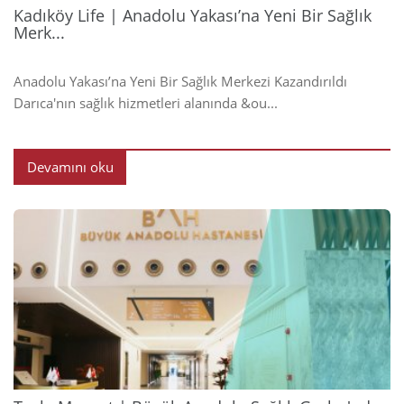
Kadıköy Life | Anadolu Yakası’na Yeni Bir Sağlık
Merk...
Anadolu Yakası’na Yeni Bir Sağlık Merkezi Kazandırıldı
Darıca'nın sağlık hizmetleri alanında &ou...
Devamını oku
2024