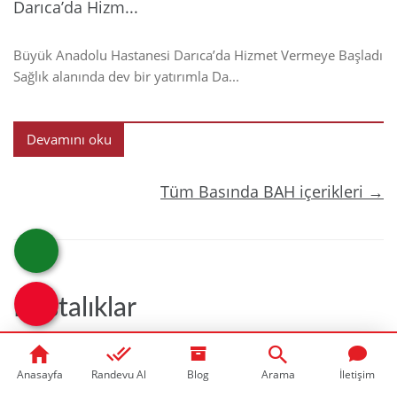
Darıca’da Hizm...
Büyük Anadolu Hastanesi Darıca’da Hizmet Vermeye Başladı
Sağlık alanında dev bir yatırımla Da...
Devamını oku
Tüm Basında BAH içerikleri →
Hastalıklar
Anasayfa
Randevu Al
Blog
Arama
İletişim