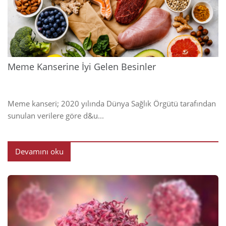
2024
Meme Kanserine İyi Gelen Besinler
Meme kanseri; 2020 yılında Dünya Sağlık Örgütü tarafından
sunulan verilere göre d&u...
Devamını oku