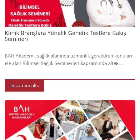
Klinik Branşlara Yönelik Genetik Testlere Bakış
Semineri
BAH Akademi, sağlık alanında uzmanlık gerektiren konuları
ele alan Bilimsel Sağlık Seminerleri kapsamında alt�...
Devamını oku
2024