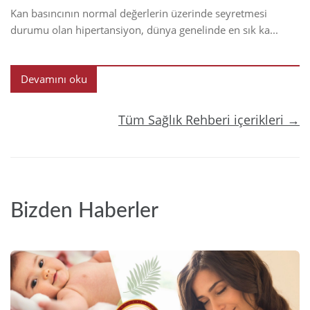
Kan basıncının normal değerlerin üzerinde seyretmesi
durumu olan hipertansiyon, dünya genelinde en sık ka...
Devamını oku
Tüm Sağlık Rehberi içerikleri →
Bizden Haberler