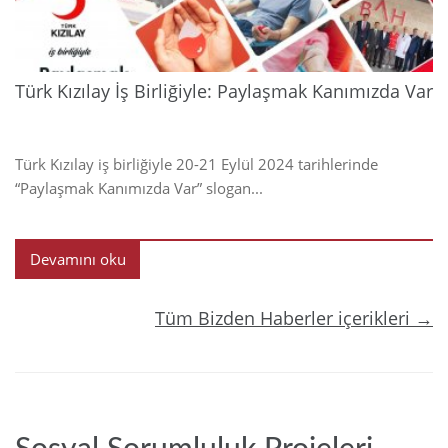
Türk Kızılay İş Birliğiyle: Paylaşmak Kanımızda Var
Türk Kızılay iş birliğiyle 20-21 Eylül 2024 tarihlerinde
“Paylaşmak Kanımızda Var” slogan...
Devamını oku
Tüm Bizden Haberler içerikleri →