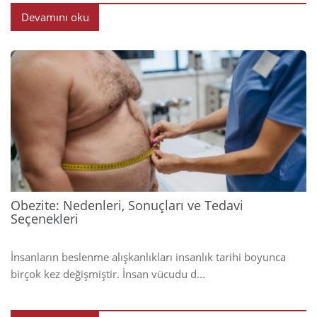
Devamını oku
2025
Obezite: Nedenleri, Sonuçları ve Tedavi
Seçenekleri
İnsanların beslenme alışkanlıkları insanlık tarihi boyunca
birçok kez değişmiştir. İnsan vücudu d...