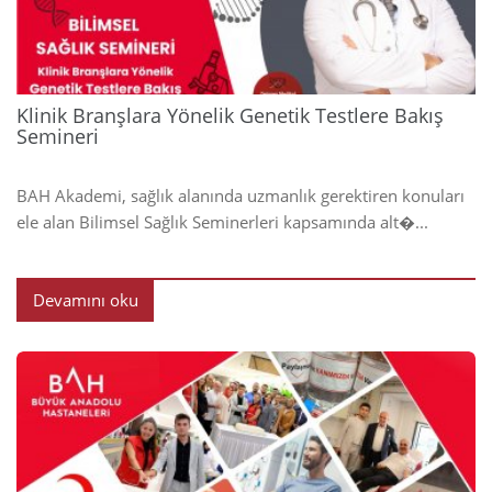
Klinik Branşlara Yönelik Genetik Testlere Bakış
Semineri
BAH Akademi, sağlık alanında uzmanlık gerektiren konuları
ele alan Bilimsel Sağlık Seminerleri kapsamında alt�...
Devamını oku
2024