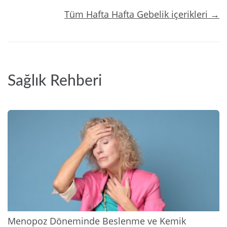
Tüm Hafta Hafta Gebelik içerikleri →
Sağlık Rehberi
2026
Menopoz Döneminde Beslenme ve Kemik