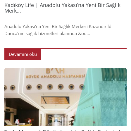
Kadıköy Life | Anadolu Yakası’na Yeni Bir Sağlık
Merk...
Anadolu Yakası’na Yeni Bir Sağlık Merkezi Kazandırıldı
Darıca'nın sağlık hizmetleri alanında &ou...
Devamını oku
2024