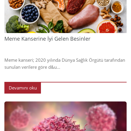
2024
Meme Kanserine İyi Gelen Besinler
Meme kanseri; 2020 yılında Dünya Sağlık Örgütü tarafından
sunulan verilere göre d&u...
Devamını oku