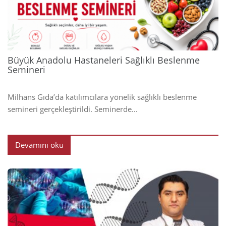
2024
Büyük Anadolu Hastaneleri Sağlıklı Beslenme
Semineri
Milhans Gıda’da katılımcılara yönelik sağlıklı beslenme
semineri gerçekleştirildi. Seminerde...
Devamını oku
2024