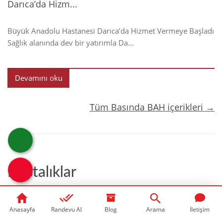
Darıca’da Hizm...
Büyük Anadolu Hastanesi Darıca’da Hizmet Vermeye Başladı
Sağlık alanında dev bir yatırımla Da...
Devamını oku
Tüm Basında BAH içerikleri →
Hastalıklar
Anasayfa
Randevu Al
Blog
Arama
İletişim