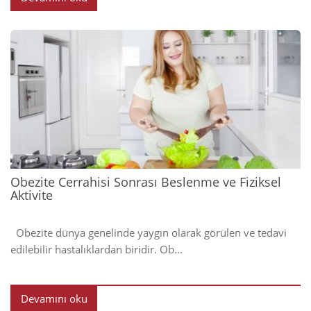
2023
Obezite Cerrahisi Sonrası Beslenme ve Fiziksel
Aktivite
Obezite dünya genelinde yaygın olarak görülen ve tedavi
edilebilir hastalıklardan biridir. Ob...
Devamını oku