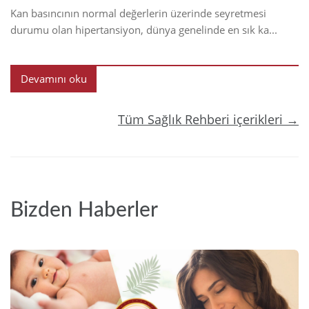
Kan basıncının normal değerlerin üzerinde seyretmesi
durumu olan hipertansiyon, dünya genelinde en sık ka...
Devamını oku
Tüm Sağlık Rehberi içerikleri →
Bizden Haberler