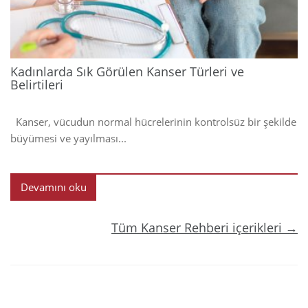
Kadınlarda Sık Görülen Kanser Türleri ve
Belirtileri
Kanser, vücudun normal hücrelerinin kontrolsüz bir şekilde
büyümesi ve yayılması...
Devamını oku
Tüm Kanser Rehberi içerikleri →