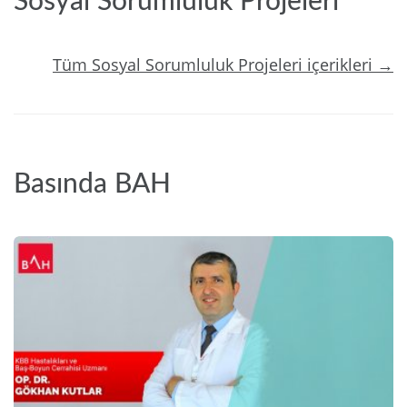
Sosyal Sorumluluk Projeleri
Tüm Sosyal Sorumluluk Projeleri içerikleri →
Basında BAH
2024