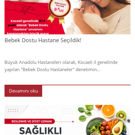
2024
Bebek Dostu Hastane Seçildik!
Büyük Anadolu Hastaneleri olarak, Kocaeli il genelinde
yapılan "Bebek Dostu Hastaneler" denetimin...
Devamını oku