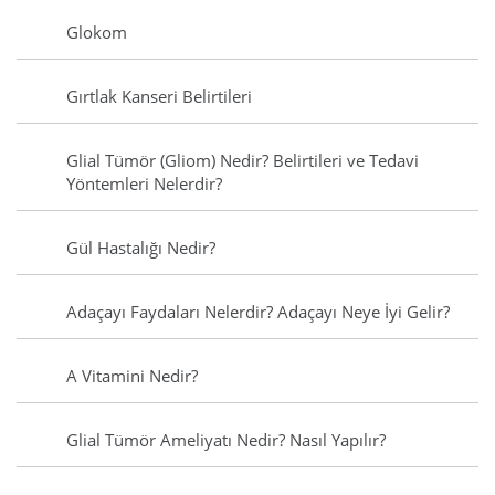
Glokom
Gırtlak Kanseri Belirtileri
Glial Tümör (Gliom) Nedir? Belirtileri ve Tedavi
Yöntemleri Nelerdir?
Gül Hastalığı Nedir?
Adaçayı Faydaları Nelerdir? Adaçayı Neye İyi Gelir?
A Vitamini Nedir?
Glial Tümör Ameliyatı Nedir? Nasıl Yapılır?