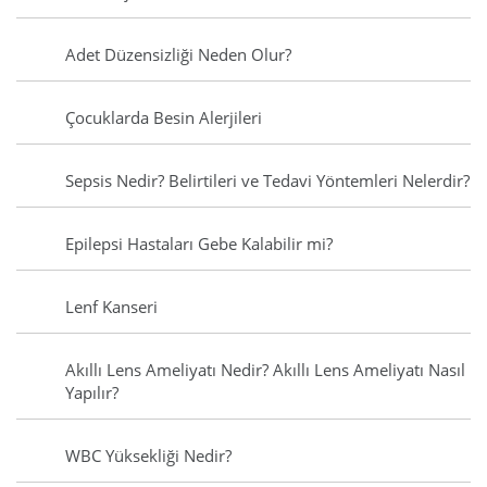
Adet Düzensizliği Neden Olur?
Çocuklarda Besin Alerjileri
Sepsis Nedir? Belirtileri ve Tedavi Yöntemleri Nelerdir?
Epilepsi Hastaları Gebe Kalabilir mi?
Lenf Kanseri
Akıllı Lens Ameliyatı Nedir? Akıllı Lens Ameliyatı Nasıl
Yapılır?
WBC Yüksekliği Nedir?