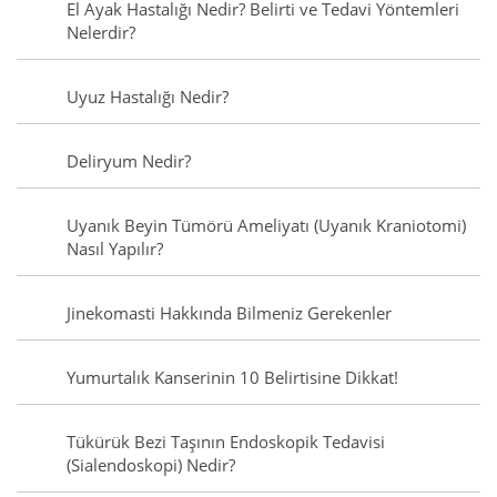
El Ayak Hastalığı Nedir? Belirti ve Tedavi Yöntemleri
Nelerdir?
Uyuz Hastalığı Nedir?
Deliryum Nedir?
Uyanık Beyin Tümörü Ameliyatı (Uyanık Kraniotomi)
Nasıl Yapılır?
Jinekomasti Hakkında Bilmeniz Gerekenler
Yumurtalık Kanserinin 10 Belirtisine Dikkat!
Tükürük Bezi Taşının Endoskopik Tedavisi
(Sialendoskopi) Nedir?