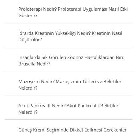
Proloterapi Nedir? Proloterapi Uygulaması Nasıl Etki
Gösterir?
İdrarda Kreatinin Yüksekliği Nedir? Kreatinin Nasıl
Düşürülür?
İnsanlarda Sık Görülen Zoonoz Hastalıklardan Biri:
Brusella Nedir?
Mazoşizm Nedir? Mazoşizmin Türleri ve Belirtileri
Nelerdir?
Akut Pankreatit Nedir? Akut Pankreatit Belirtileri
Nelerdir?
Güneş Kremi Seçiminde Dikkat Edilmesi Gerekenler