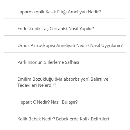
Laparoskopik Kasık Fıtığı Ameliyatı Nedir?
Endoskopik Taş Cerrahisi Nasıl Yapılır?
Omuz Artroskopisi Ameliyatı Nedir? Nasıl Uygulanır?
Parkinsonun 5 İlerleme Safhası
Emilim Bozukluğu (Malabsorbsiyon) Belirti ve
Tedavileri Nelerdir?
Hepatit C Nedir? Nasıl Bulaşır?
Kolik Bebek Nedir? Bebeklerde Kolik Belirtileri