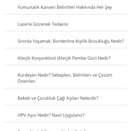
Yumurtalık Kanseri Belirtileri Hakkında Her Şey
Lazerle Gözenek Tedavisi
Sınırda Yaşamak: Borderline Kişilik Bozukluğu Nedir?
Alerjik Konjonktivit (Alerjik Pembe Göz) Nedir?
Kurdeşen Nedir? Sebepleri, Belirtileri ve Çözüm
Önerileri
Bebek ve Çocukluk Çağı Aşıları Nelerdir?
HPV Aşısı Nedir? Nasıl Uygulanır?