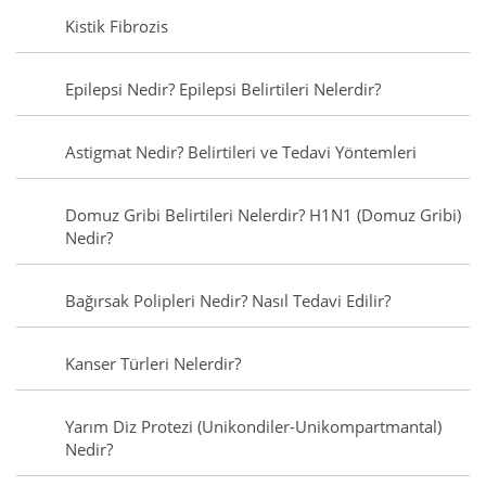
Kistik Fibrozis
Epilepsi Nedir? Epilepsi Belirtileri Nelerdir?
Astigmat Nedir? Belirtileri ve Tedavi Yöntemleri
Domuz Gribi Belirtileri Nelerdir? H1N1 (Domuz Gribi)
Nedir?
Bağırsak Polipleri Nedir? Nasıl Tedavi Edilir?
Kanser Türleri Nelerdir?
Yarım Diz Protezi (Unikondiler-Unikompartmantal)
Nedir?