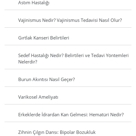
Astım Hastalığı
Vajinismus Nedir? Vajinismus Tedavisi Nasıl Olur?
Gırtlak Kanseri Belirtileri
Sedef Hastalığı Nedir? Belirtileri ve Tedavi Yöntemleri
Nelerdir?
Burun Akıntısı Nasıl Geçer?
Varikosel Ameliyatı
Erkeklerde İdrardan Kan Gelmesi: Hematüri Nedir?
Zihnin Çılgın Dansı: Bipolar Bozukluk