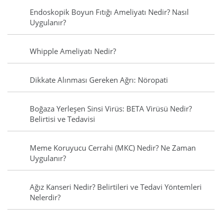
Endoskopik Boyun Fıtığı Ameliyatı Nedir? Nasıl
Uygulanır?
Whipple Ameliyatı Nedir?
Dikkate Alınması Gereken Ağrı: Nöropati
Boğaza Yerleşen Sinsi Virüs: BETA Virüsü Nedir?
Belirtisi ve Tedavisi
Meme Koruyucu Cerrahi (MKC) Nedir? Ne Zaman
Uygulanır?
Ağız Kanseri Nedir? Belirtileri ve Tedavi Yöntemleri
Nelerdir?