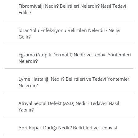
Fibromiyalji Nedir? Belirtileri Nelerdir? Nasıl Tedavi
Edilir?
İdrar Yolu Enfeksiyonu Belirtileri Nelerdir? Ne İyi
Gelir?
Egzama (Atopik Dermatit) Nedir ve Tedavi Yöntemleri
Nelerdir?
Lyme Hastalığı Nedir? Belirtileri ve Tedavi Yöntemleri
Nelerdir?
Atriyal Septal Defekt (ASD) Nedir? Tedavisi Nasıl
Yapılır?
Aort Kapak Darlığı Nedir? Belirtileri ve Tedavisi