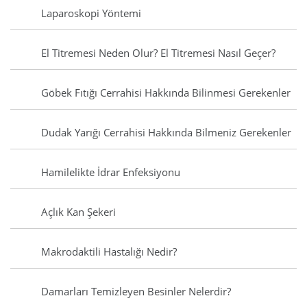
Laparoskopi Yöntemi
El Titremesi Neden Olur? El Titremesi Nasıl Geçer?
Göbek Fıtığı Cerrahisi Hakkında Bilinmesi Gerekenler
Dudak Yarığı Cerrahisi Hakkında Bilmeniz Gerekenler
Hamilelikte İdrar Enfeksiyonu
Açlık Kan Şekeri
Makrodaktili Hastalığı Nedir?
Damarları Temizleyen Besinler Nelerdir?