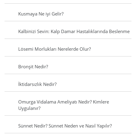
Kusmaya Ne iyi Gelir?
Kalbinizi Sevin: Kalp Damar Hastalıklarında Beslenme
Lösemi Morlukları Nerelerde Olur?
Bronşit Nedir?
İktidarsızlık Nedir?
Omurga Vidalama Ameliyatı Nedir? Kimlere
Uygulanır?
Sünnet Nedir? Sünnet Neden ve Nasıl Yapılır?