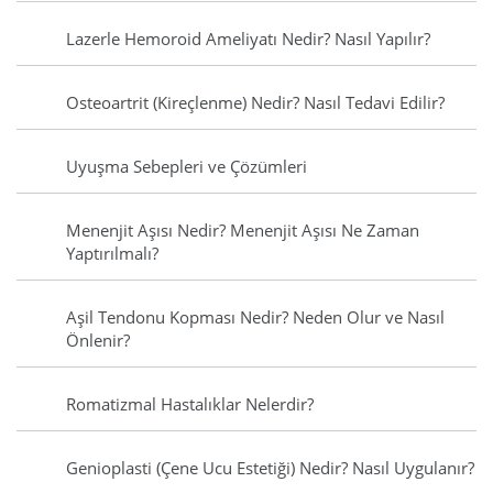
Lazerle Hemoroid Ameliyatı Nedir? Nasıl Yapılır?
Osteoartrit (Kireçlenme) Nedir? Nasıl Tedavi Edilir?
Uyuşma Sebepleri ve Çözümleri
Menenjit Aşısı Nedir? Menenjit Aşısı Ne Zaman
Yaptırılmalı?
Aşil Tendonu Kopması Nedir? Neden Olur ve Nasıl
Önlenir?
Romatizmal Hastalıklar Nelerdir?
Genioplasti (Çene Ucu Estetiği) Nedir? Nasıl Uygulanır?