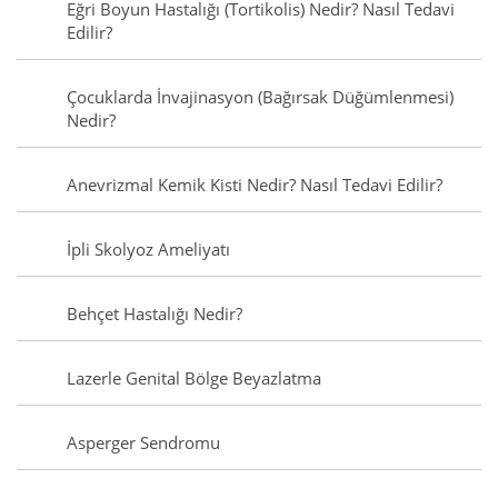
Eğri Boyun Hastalığı (Tortikolis) Nedir? Nasıl Tedavi
Edilir?
Çocuklarda İnvajinasyon (Bağırsak Düğümlenmesi)
Nedir?
Anevrizmal Kemik Kisti Nedir? Nasıl Tedavi Edilir?
İpli Skolyoz Ameliyatı
Behçet Hastalığı Nedir?
Lazerle Genital Bölge Beyazlatma
Asperger Sendromu