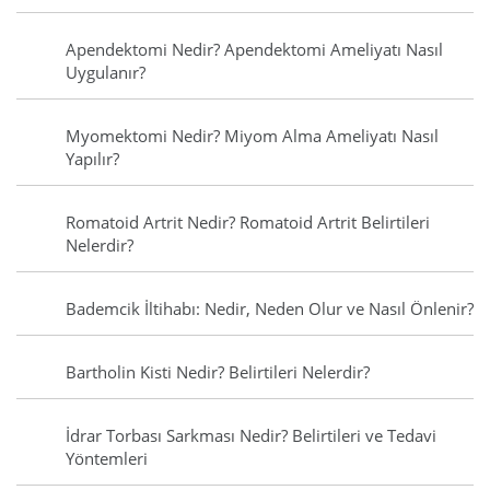
Apendektomi Nedir? Apendektomi Ameliyatı Nasıl
Uygulanır?
Myomektomi Nedir? Miyom Alma Ameliyatı Nasıl
Yapılır?
Romatoid Artrit Nedir? Romatoid Artrit Belirtileri
Nelerdir?
Bademcik İltihabı: Nedir, Neden Olur ve Nasıl Önlenir?
Bartholin Kisti Nedir? Belirtileri Nelerdir?
İdrar Torbası Sarkması Nedir? Belirtileri ve Tedavi
Yöntemleri