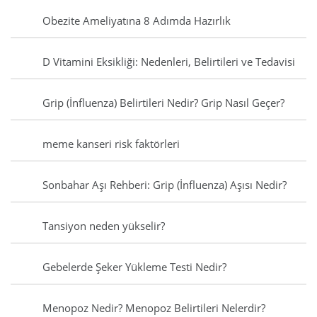
Obezite Ameliyatına 8 Adımda Hazırlık
D Vitamini Eksikliği: Nedenleri, Belirtileri ve Tedavisi
Grip (İnfluenza) Belirtileri Nedir? Grip Nasıl Geçer?
meme kanseri risk faktörleri
Sonbahar Aşı Rehberi: Grip (İnfluenza) Aşısı Nedir?
Tansiyon neden yükselir?
Gebelerde Şeker Yükleme Testi Nedir?
Menopoz Nedir? Menopoz Belirtileri Nelerdir?