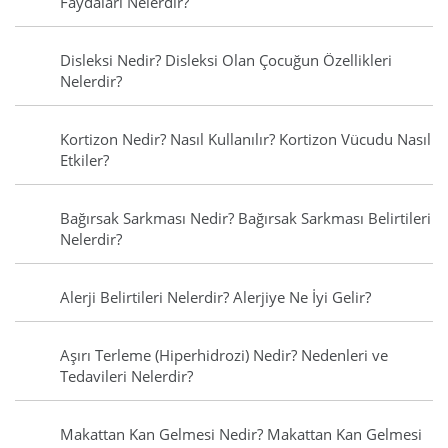
Faydaları Nelerdir?
Disleksi Nedir? Disleksi Olan Çocuğun Özellikleri
Nelerdir?
Kortizon Nedir? Nasıl Kullanılır? Kortizon Vücudu Nasıl
Etkiler?
Bağırsak Sarkması Nedir? Bağırsak Sarkması Belirtileri
Nelerdir?
Alerji Belirtileri Nelerdir? Alerjiye Ne İyi Gelir?
Aşırı Terleme (Hiperhidrozi) Nedir? Nedenleri ve
Tedavileri Nelerdir?
Makattan Kan Gelmesi Nedir? Makattan Kan Gelmesi