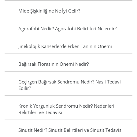
Mide Şişkinliğine Ne İyi Gelir?
Agorafobi Nedir? Agorafobi Belirtileri Nelerdir?
Jinekolojik Kanserlerde Erken Tanının Önemi
Bağırsak Florasının Önemi Nedir?
Geçirgen Bağırsak Sendromu Nedir? Nasıl Tedavi
Edilir?
Kronik Yorgunluk Sendromu Nedir? Nedenleri,
Belirtileri ve Tedavisi
Sinüzit Nedir? Sinüzit Belirtileri ve Sinüzit Tedavisi