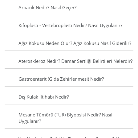
Arpacık Nedir? Nasıl Geçer?
Kifoplasti - Vertebroplasti Nedir? Nasıl Uygulanır?
Ağız Kokusu Neden Olur? Ağız Kokusu Nasıl Giderilir?
Ateroskleroz Nedir? Damar Sertliği Belirtileri Nelerdir?
Gastroenterit (Gıda Zehirlenmesi) Nedir?
Dış Kulak İltihabı Nedir?
Mesane Tümörü (TUR) Biyopsisi Nedir? Nasıl
Uygulanır?