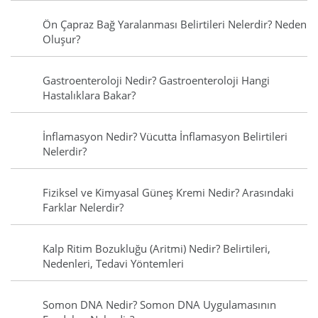
Ön Çapraz Bağ Yaralanması Belirtileri Nelerdir? Neden
Oluşur?
Gastroenteroloji Nedir? Gastroenteroloji Hangi
Hastalıklara Bakar?
İnflamasyon Nedir? Vücutta İnflamasyon Belirtileri
Nelerdir?
Fiziksel ve Kimyasal Güneş Kremi Nedir? Arasındaki
Farklar Nelerdir?
Kalp Ritim Bozukluğu (Aritmi) Nedir? Belirtileri,
Nedenleri, Tedavi Yöntemleri
Somon DNA Nedir? Somon DNA Uygulamasının