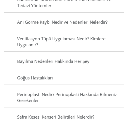
Tedavi Yöntemleri
Ani Görme Kaybı Nedir ve Nedenleri Nelerdir?
Ventilasyon Tüpü Uygulaması Nedir? Kimlere
Uygulanır?
Bayılma Nedenleri Hakkında Her Şey
Göğüs Hastalıkları
Perinoplasti Nedir? Perinoplasti Hakkında Bilmeniz
Gerekenler
Safra Kesesi Kanseri Belirtileri Nelerdir?