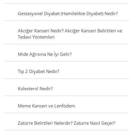
Gestasyonel Diyabet (Hamilelikte Diyabet) Nedir?
Akciğer Kanseri Nedir? Akciğer Kanseri Belirtileri ve
Tedavi Yöntemleri
Mide Ağrısına Ne İyi Gelir?
Tip 2 Diyabet Nedir?
Kolesterol Nedir?
Meme Kanseri ve Lenfödem
Zatürre Belirtileri Nelerdir? Zatürre Nasıl Geçer?