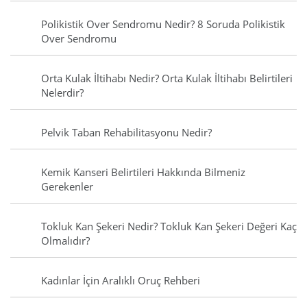
Polikistik Over Sendromu Nedir? 8 Soruda Polikistik
Over Sendromu
Orta Kulak İltihabı Nedir? Orta Kulak İltihabı Belirtileri
Nelerdir?
Pelvik Taban Rehabilitasyonu Nedir?
Kemik Kanseri Belirtileri Hakkında Bilmeniz
Gerekenler
Tokluk Kan Şekeri Nedir? Tokluk Kan Şekeri Değeri Kaç
Olmalıdır?
Kadınlar İçin Aralıklı Oruç Rehberi