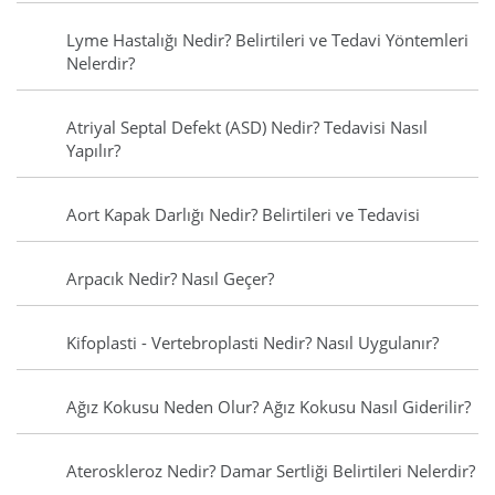
Lyme Hastalığı Nedir? Belirtileri ve Tedavi Yöntemleri
Nelerdir?
Atriyal Septal Defekt (ASD) Nedir? Tedavisi Nasıl
Yapılır?
Aort Kapak Darlığı Nedir? Belirtileri ve Tedavisi
Arpacık Nedir? Nasıl Geçer?
Kifoplasti - Vertebroplasti Nedir? Nasıl Uygulanır?
Ağız Kokusu Neden Olur? Ağız Kokusu Nasıl Giderilir?
Ateroskleroz Nedir? Damar Sertliği Belirtileri Nelerdir?