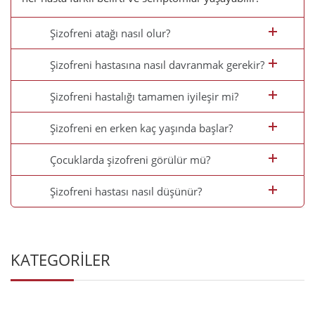
Şizofreni atağı nasıl olur?
Şizofreni hastasına nasıl davranmak gerekir?
Şizofreni hastalığı tamamen iyileşir mi?
Şizofreni en erken kaç yaşında başlar?
Çocuklarda şizofreni görülür mü?
Şizofreni hastası nasıl düşünür?
KATEGORİLER