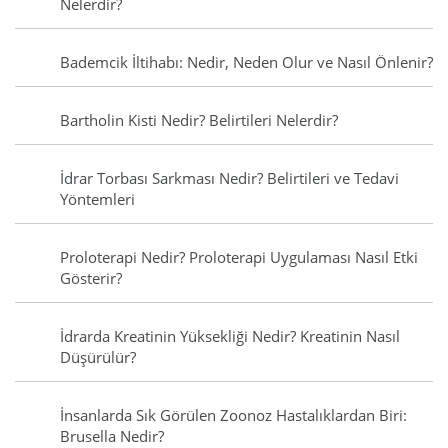
Nelerdir?
Bademcik İltihabı: Nedir, Neden Olur ve Nasıl Önlenir?
Bartholin Kisti Nedir? Belirtileri Nelerdir?
İdrar Torbası Sarkması Nedir? Belirtileri ve Tedavi
Yöntemleri
Proloterapi Nedir? Proloterapi Uygulaması Nasıl Etki
Gösterir?
İdrarda Kreatinin Yüksekliği Nedir? Kreatinin Nasıl
Düşürülür?
İnsanlarda Sık Görülen Zoonoz Hastalıklardan Biri:
Brusella Nedir?