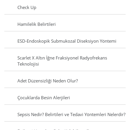
Check Up
Hamilelik Belirtileri
ESD-Endoskopik Submukozal Diseksiyon Yöntemi
Scarlet X Altın İğne Fraksiyonel Radyofrekans
Teknolojisi
Adet Düzensizliği Neden Olur?
Çocuklarda Besin Alerjileri
Sepsis Nedir? Belirtileri ve Tedavi Yöntemleri Nelerdir?