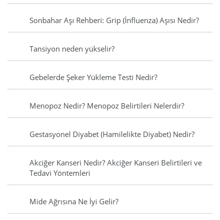
Sonbahar Aşı Rehberi: Grip (İnfluenza) Aşısı Nedir?
Tansiyon neden yükselir?
Gebelerde Şeker Yükleme Testi Nedir?
Menopoz Nedir? Menopoz Belirtileri Nelerdir?
Gestasyonel Diyabet (Hamilelikte Diyabet) Nedir?
Akciğer Kanseri Nedir? Akciğer Kanseri Belirtileri ve
Tedavi Yöntemleri
Mide Ağrısına Ne İyi Gelir?