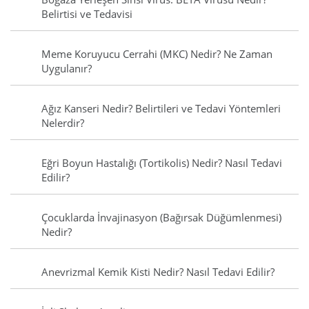
Belirtisi ve Tedavisi
Meme Koruyucu Cerrahi (MKC) Nedir? Ne Zaman
Uygulanır?
Ağız Kanseri Nedir? Belirtileri ve Tedavi Yöntemleri
Nelerdir?
Eğri Boyun Hastalığı (Tortikolis) Nedir? Nasıl Tedavi
Edilir?
Çocuklarda İnvajinasyon (Bağırsak Düğümlenmesi)
Nedir?
Anevrizmal Kemik Kisti Nedir? Nasıl Tedavi Edilir?