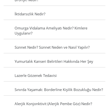
İktidarsızlık Nedir?
Omurga Vidalama Ameliyatı Nedir? Kimlere
Uygulanır?
Sünnet Nedir? Sünnet Neden ve Nasıl Yapılır?
Yumurtalık Kanseri Belirtileri Hakkında Her Şey
Lazerle Gözenek Tedavisi
Sınırda Yaşamak: Borderline Kişilik Bozukluğu Nedir?
Alerjik Konjonktivit (Alerjik Pembe Göz) Nedir?