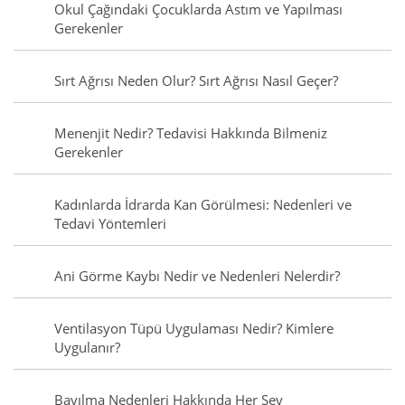
Okul Çağındaki Çocuklarda Astım ve Yapılması
Gerekenler
Sırt Ağrısı Neden Olur? Sırt Ağrısı Nasıl Geçer?
Menenjit Nedir? Tedavisi Hakkında Bilmeniz
Gerekenler
Kadınlarda İdrarda Kan Görülmesi: Nedenleri ve
Tedavi Yöntemleri
Ani Görme Kaybı Nedir ve Nedenleri Nelerdir?
Ventilasyon Tüpü Uygulaması Nedir? Kimlere
Uygulanır?
Bayılma Nedenleri Hakkında Her Şey