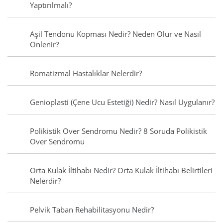
Yaptırılmalı?
Aşil Tendonu Kopması Nedir? Neden Olur ve Nasıl
Önlenir?
Romatizmal Hastalıklar Nelerdir?
Genioplasti (Çene Ucu Estetiği) Nedir? Nasıl Uygulanır?
Polikistik Over Sendromu Nedir? 8 Soruda Polikistik
Over Sendromu
Orta Kulak İltihabı Nedir? Orta Kulak İltihabı Belirtileri
Nelerdir?
Pelvik Taban Rehabilitasyonu Nedir?