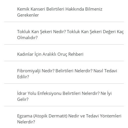
Kemik Kanseri Belirtileri Hakkında Bilmeniz
Gerekenler
Tokluk Kan Şekeri Nedir? Tokluk Kan Şekeri Değeri Kaç
Olmalıdır?
Kadınlar İçin Aralıklı Oruç Rehberi
Fibromiyalji Nedir? Belirtileri Nelerdir? Nasıl Tedavi
Edilir?
İdrar Yolu Enfeksiyonu Belirtileri Nelerdir? Ne İyi
Gelir?
Egzama (Atopik Dermatit) Nedir ve Tedavi Yöntemleri
Nelerdir?