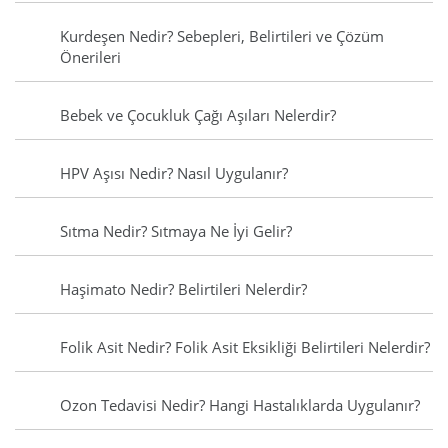
Kurdeşen Nedir? Sebepleri, Belirtileri ve Çözüm
Önerileri
Bebek ve Çocukluk Çağı Aşıları Nelerdir?
HPV Aşısı Nedir? Nasıl Uygulanır?
Sıtma Nedir? Sıtmaya Ne İyi Gelir?
Haşimato Nedir? Belirtileri Nelerdir?
Folik Asit Nedir? Folik Asit Eksikliği Belirtileri Nelerdir?
Ozon Tedavisi Nedir? Hangi Hastalıklarda Uygulanır?