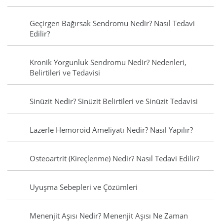
Geçirgen Bağırsak Sendromu Nedir? Nasıl Tedavi
Edilir?
Kronik Yorgunluk Sendromu Nedir? Nedenleri,
Belirtileri ve Tedavisi
Sinüzit Nedir? Sinüzit Belirtileri ve Sinüzit Tedavisi
Lazerle Hemoroid Ameliyatı Nedir? Nasıl Yapılır?
Osteoartrit (Kireçlenme) Nedir? Nasıl Tedavi Edilir?
Uyuşma Sebepleri ve Çözümleri
Menenjit Aşısı Nedir? Menenjit Aşısı Ne Zaman