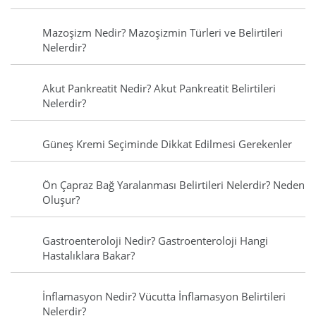
Mazoşizm Nedir? Mazoşizmin Türleri ve Belirtileri
Nelerdir?
Akut Pankreatit Nedir? Akut Pankreatit Belirtileri
Nelerdir?
Güneş Kremi Seçiminde Dikkat Edilmesi Gerekenler
Ön Çapraz Bağ Yaralanması Belirtileri Nelerdir? Neden
Oluşur?
Gastroenteroloji Nedir? Gastroenteroloji Hangi
Hastalıklara Bakar?
İnflamasyon Nedir? Vücutta İnflamasyon Belirtileri
Nelerdir?