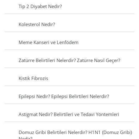
Tip 2 Diyabet Nedir?
Kolesterol Nedir?
Meme Kanseri ve Lenfödem
Zatürre Belirtileri Nelerdir? Zatürre Nasıl Geçer?
Kistik Fibrozis
Epilepsi Nedir? Epilepsi Belirtileri Nelerdir?
Astigmat Nedir? Belirtileri ve Tedavi Yöntemleri
Domuz Gribi Belirtileri Nelerdir? H1N1 (Domuz Gribi)
Nedir?