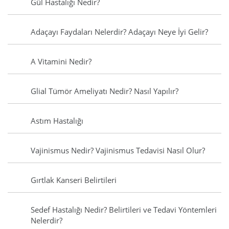
Gül Hastalığı Nedir?
Adaçayı Faydaları Nelerdir? Adaçayı Neye İyi Gelir?
A Vitamini Nedir?
Glial Tümör Ameliyatı Nedir? Nasıl Yapılır?
Astım Hastalığı
Vajinismus Nedir? Vajinismus Tedavisi Nasıl Olur?
Gırtlak Kanseri Belirtileri
Sedef Hastalığı Nedir? Belirtileri ve Tedavi Yöntemleri
Nelerdir?