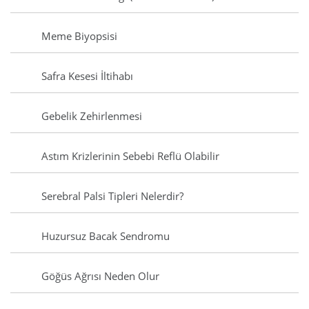
Meme Biyopsisi
Safra Kesesi İltihabı
Gebelik Zehirlenmesi
Astım Krizlerinin Sebebi Reflü Olabilir
Serebral Palsi Tipleri Nelerdir?
Huzursuz Bacak Sendromu
Göğüs Ağrısı Neden Olur