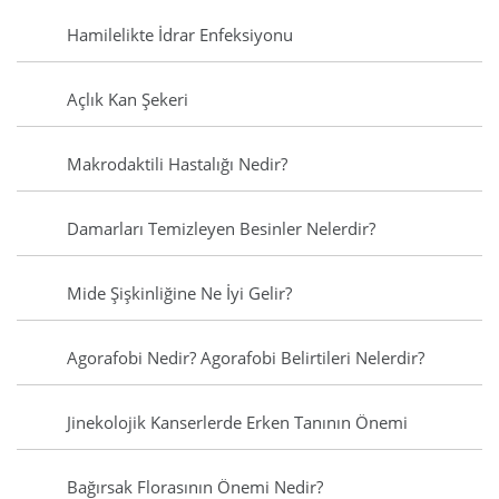
Hamilelikte İdrar Enfeksiyonu
Açlık Kan Şekeri
Makrodaktili Hastalığı Nedir?
Damarları Temizleyen Besinler Nelerdir?
Mide Şişkinliğine Ne İyi Gelir?
Agorafobi Nedir? Agorafobi Belirtileri Nelerdir?
Jinekolojik Kanserlerde Erken Tanının Önemi
Bağırsak Florasının Önemi Nedir?