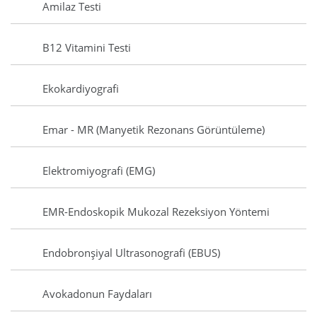
Amilaz Testi
B12 Vitamini Testi
Ekokardiyografi
Emar - MR (Manyetik Rezonans Görüntüleme)
Elektromiyografi (EMG)
EMR-Endoskopik Mukozal Rezeksiyon Yöntemi
Endobronşiyal Ultrasonografi (EBUS)
Avokadonun Faydaları