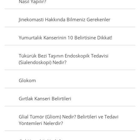
Nasıl Yapılır?
Jinekomasti Hakkında Bilmeniz Gerekenler
Yumurtalık Kanserinin 10 Belirtisine Dikkat!
Tükürük Bezi Taşının Endoskopik Tedavisi
(Sialendoskopi) Nedir?
Glokom
Gırtlak Kanseri Belirtileri
Glial Tümör (Gliom) Nedir? Belirtileri ve Tedavi
Yöntemleri Nelerdir?