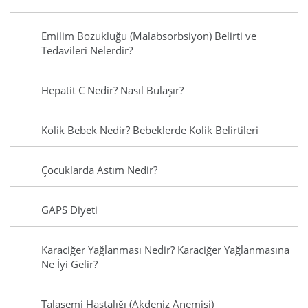
Emilim Bozukluğu (Malabsorbsiyon) Belirti ve
Tedavileri Nelerdir?
Hepatit C Nedir? Nasıl Bulaşır?
Kolik Bebek Nedir? Bebeklerde Kolik Belirtileri
Çocuklarda Astım Nedir?
GAPS Diyeti
Karaciğer Yağlanması Nedir? Karaciğer Yağlanmasına
Ne İyi Gelir?
Talasemi Hastalığı (Akdeniz Anemisi)