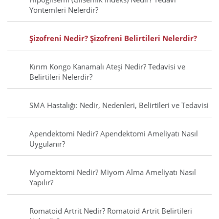
Yöntemleri Nelerdir?
Şizofreni Nedir? Şizofreni Belirtileri Nelerdir?
Kırım Kongo Kanamalı Ateşi Nedir? Tedavisi ve
Belirtileri Nelerdir?
SMA Hastalığı: Nedir, Nedenleri, Belirtileri ve Tedavisi
Apendektomi Nedir? Apendektomi Ameliyatı Nasıl
Uygulanır?
Myomektomi Nedir? Miyom Alma Ameliyatı Nasıl
Yapılır?
Romatoid Artrit Nedir? Romatoid Artrit Belirtileri