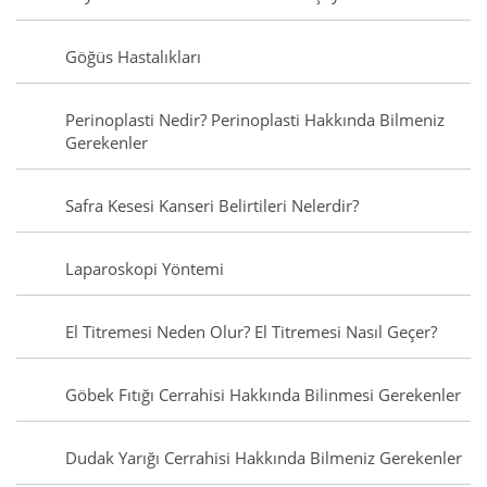
Göğüs Hastalıkları
Perinoplasti Nedir? Perinoplasti Hakkında Bilmeniz
Gerekenler
Safra Kesesi Kanseri Belirtileri Nelerdir?
Laparoskopi Yöntemi
El Titremesi Neden Olur? El Titremesi Nasıl Geçer?
Göbek Fıtığı Cerrahisi Hakkında Bilinmesi Gerekenler
Dudak Yarığı Cerrahisi Hakkında Bilmeniz Gerekenler