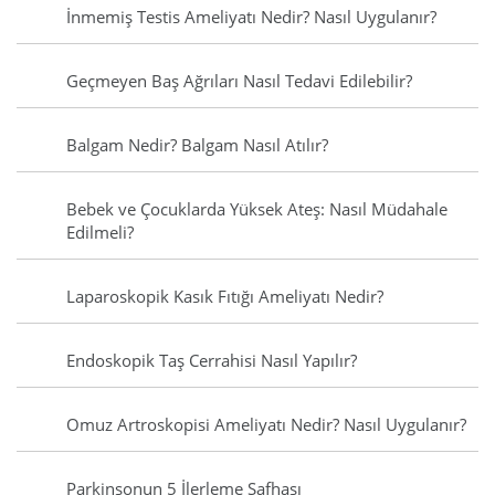
İnmemiş Testis Ameliyatı Nedir? Nasıl Uygulanır?
Geçmeyen Baş Ağrıları Nasıl Tedavi Edilebilir?
Balgam Nedir? Balgam Nasıl Atılır?
Bebek ve Çocuklarda Yüksek Ateş: Nasıl Müdahale
Edilmeli?
Laparoskopik Kasık Fıtığı Ameliyatı Nedir?
Endoskopik Taş Cerrahisi Nasıl Yapılır?
Omuz Artroskopisi Ameliyatı Nedir? Nasıl Uygulanır?
Parkinsonun 5 İlerleme Safhası