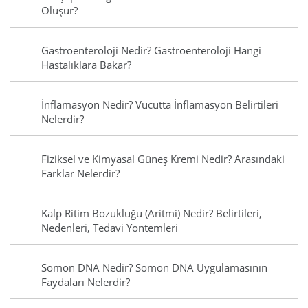
Oluşur?
Gastroenteroloji Nedir? Gastroenteroloji Hangi
Hastalıklara Bakar?
İnflamasyon Nedir? Vücutta İnflamasyon Belirtileri
Nelerdir?
Fiziksel ve Kimyasal Güneş Kremi Nedir? Arasındaki
Farklar Nelerdir?
Kalp Ritim Bozukluğu (Aritmi) Nedir? Belirtileri,
Nedenleri, Tedavi Yöntemleri
Somon DNA Nedir? Somon DNA Uygulamasının
Faydaları Nelerdir?