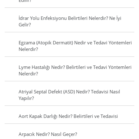
Edilir?
İdrar Yolu Enfeksiyonu Belirtileri Nelerdir? Ne İyi
Gelir?
Egzama (Atopik Dermatit) Nedir ve Tedavi Yöntemleri
Nelerdir?
Lyme Hastalığı Nedir? Belirtileri ve Tedavi Yöntemleri
Nelerdir?
Atriyal Septal Defekt (ASD) Nedir? Tedavisi Nasıl
Yapılır?
Aort Kapak Darlığı Nedir? Belirtileri ve Tedavisi
Arpacık Nedir? Nasıl Geçer?