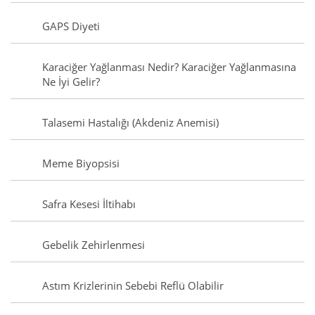
GAPS Diyeti
Karaciğer Yağlanması Nedir? Karaciğer Yağlanmasına
Ne İyi Gelir?
Talasemi Hastalığı (Akdeniz Anemisi)
Meme Biyopsisi
Safra Kesesi İltihabı
Gebelik Zehirlenmesi
Astım Krizlerinin Sebebi Reflü Olabilir