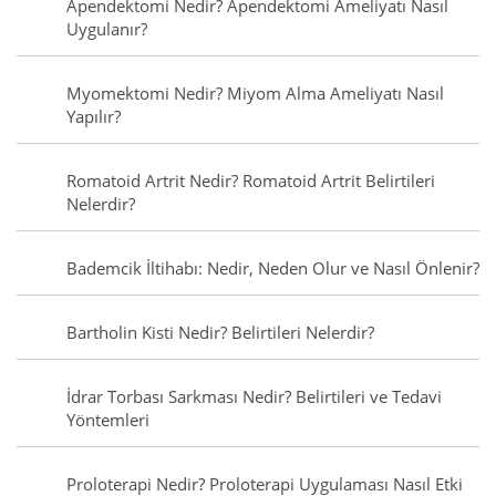
Apendektomi Nedir? Apendektomi Ameliyatı Nasıl
Uygulanır?
Myomektomi Nedir? Miyom Alma Ameliyatı Nasıl
Yapılır?
Romatoid Artrit Nedir? Romatoid Artrit Belirtileri
Nelerdir?
Bademcik İltihabı: Nedir, Neden Olur ve Nasıl Önlenir?
Bartholin Kisti Nedir? Belirtileri Nelerdir?
İdrar Torbası Sarkması Nedir? Belirtileri ve Tedavi
Yöntemleri
Proloterapi Nedir? Proloterapi Uygulaması Nasıl Etki