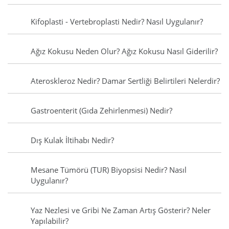
Kifoplasti - Vertebroplasti Nedir? Nasıl Uygulanır?
Ağız Kokusu Neden Olur? Ağız Kokusu Nasıl Giderilir?
Ateroskleroz Nedir? Damar Sertliği Belirtileri Nelerdir?
Gastroenterit (Gıda Zehirlenmesi) Nedir?
Dış Kulak İltihabı Nedir?
Mesane Tümörü (TUR) Biyopsisi Nedir? Nasıl
Uygulanır?
Yaz Nezlesi ve Gribi Ne Zaman Artış Gösterir? Neler
Yapılabilir?