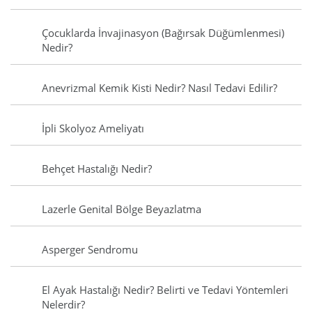
Çocuklarda İnvajinasyon (Bağırsak Düğümlenmesi)
Nedir?
Anevrizmal Kemik Kisti Nedir? Nasıl Tedavi Edilir?
İpli Skolyoz Ameliyatı
Behçet Hastalığı Nedir?
Lazerle Genital Bölge Beyazlatma
Asperger Sendromu
El Ayak Hastalığı Nedir? Belirti ve Tedavi Yöntemleri
Nelerdir?