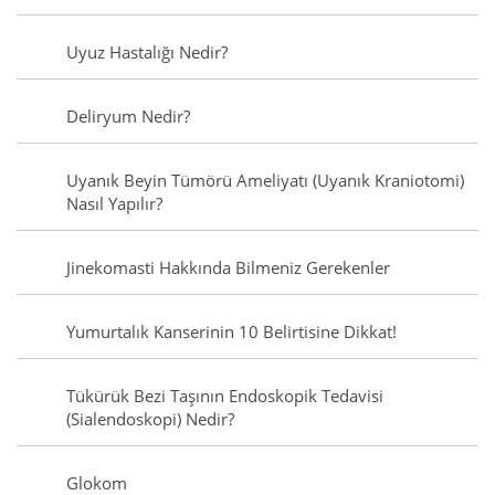
Uyuz Hastalığı Nedir?
Deliryum Nedir?
Uyanık Beyin Tümörü Ameliyatı (Uyanık Kraniotomi)
Nasıl Yapılır?
Jinekomasti Hakkında Bilmeniz Gerekenler
Yumurtalık Kanserinin 10 Belirtisine Dikkat!
Tükürük Bezi Taşının Endoskopik Tedavisi
(Sialendoskopi) Nedir?
Glokom