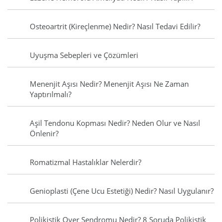
Osteoartrit (Kireçlenme) Nedir? Nasıl Tedavi Edilir?
Uyuşma Sebepleri ve Çözümleri
Menenjit Aşısı Nedir? Menenjit Aşısı Ne Zaman
Yaptırılmalı?
Aşil Tendonu Kopması Nedir? Neden Olur ve Nasıl
Önlenir?
Romatizmal Hastalıklar Nelerdir?
Genioplasti (Çene Ucu Estetiği) Nedir? Nasıl Uygulanır?
Polikistik Over Sendromu Nedir? 8 Soruda Polikistik