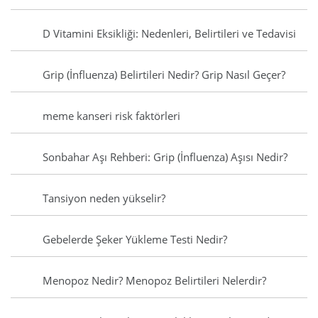
D Vitamini Eksikliği: Nedenleri, Belirtileri ve Tedavisi
Grip (İnfluenza) Belirtileri Nedir? Grip Nasıl Geçer?
meme kanseri risk faktörleri
Sonbahar Aşı Rehberi: Grip (İnfluenza) Aşısı Nedir?
Tansiyon neden yükselir?
Gebelerde Şeker Yükleme Testi Nedir?
Menopoz Nedir? Menopoz Belirtileri Nelerdir?