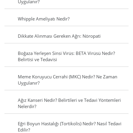
Uygulanır?
Whipple Ameliyatı Nedir?
Dikkate Alınması Gereken Ağrı: Nöropati
Boğaza Yerleşen Sinsi Virüs: BETA Virüsü Nedir?
Belirtisi ve Tedavisi
Meme Koruyucu Cerrahi (MKC) Nedir? Ne Zaman
Uygulanır?
Ağız Kanseri Nedir? Belirtileri ve Tedavi Yöntemleri
Nelerdir?
Eğri Boyun Hastalığı (Tortikolis) Nedir? Nasıl Tedavi
Edilir?