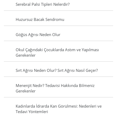
Serebral Palsi Tipleri Nelerdir?
Huzursuz Bacak Sendromu
Göğüs Ağrısı Neden Olur
Okul Çağındaki Çocuklarda Astım ve Yapılması
Gerekenler
Sırt Ağrısı Neden Olur? Sırt Ağrısı Nasıl Geçer?
Menenjit Nedir? Tedavisi Hakkında Bilmeniz
Gerekenler
Kadınlarda İdrarda Kan Görülmesi: Nedenleri ve
Tedavi Yöntemleri