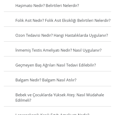
Haşimato Nedir? Belirtileri Nelerdir?
Folik Asit Nedir? Folik Asit Eksikliği Belirtileri Nelerdir?
Ozon Tedavisi Nedir? Hangi Hastalıklarda Uygulanır?
İnmemiş Testis Ameliyatı Nedir? Nasıl Uygulanır?
Geçmeyen Baş Ağrıları Nasıl Tedavi Edilebilir?
Balgam Nedir? Balgam Nasıl Atılır?
Bebek ve Çocuklarda Yüksek Ateş: Nasıl Müdahale
Edilmeli?