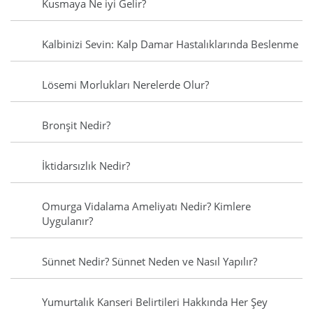
Kusmaya Ne iyi Gelir?
Kalbinizi Sevin: Kalp Damar Hastalıklarında Beslenme
Lösemi Morlukları Nerelerde Olur?
Bronşit Nedir?
İktidarsızlık Nedir?
Omurga Vidalama Ameliyatı Nedir? Kimlere
Uygulanır?
Sünnet Nedir? Sünnet Neden ve Nasıl Yapılır?
Yumurtalık Kanseri Belirtileri Hakkında Her Şey