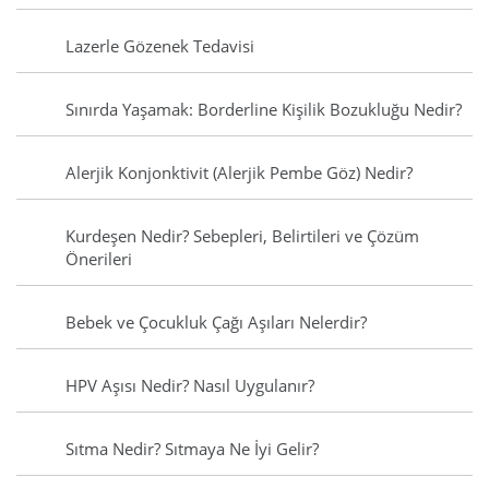
Lazerle Gözenek Tedavisi
Sınırda Yaşamak: Borderline Kişilik Bozukluğu Nedir?
Alerjik Konjonktivit (Alerjik Pembe Göz) Nedir?
Kurdeşen Nedir? Sebepleri, Belirtileri ve Çözüm
Önerileri
Bebek ve Çocukluk Çağı Aşıları Nelerdir?
HPV Aşısı Nedir? Nasıl Uygulanır?
Sıtma Nedir? Sıtmaya Ne İyi Gelir?