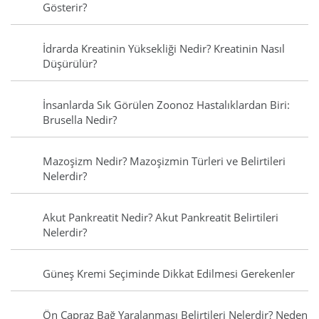
Gösterir?
İdrarda Kreatinin Yüksekliği Nedir? Kreatinin Nasıl
Düşürülür?
İnsanlarda Sık Görülen Zoonoz Hastalıklardan Biri:
Brusella Nedir?
Mazoşizm Nedir? Mazoşizmin Türleri ve Belirtileri
Nelerdir?
Akut Pankreatit Nedir? Akut Pankreatit Belirtileri
Nelerdir?
Güneş Kremi Seçiminde Dikkat Edilmesi Gerekenler
Ön Çapraz Bağ Yaralanması Belirtileri Nelerdir? Neden