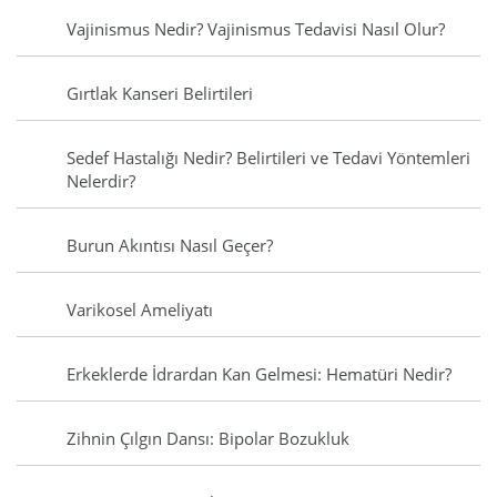
Vajinismus Nedir? Vajinismus Tedavisi Nasıl Olur?
Gırtlak Kanseri Belirtileri
Sedef Hastalığı Nedir? Belirtileri ve Tedavi Yöntemleri
Nelerdir?
Burun Akıntısı Nasıl Geçer?
Varikosel Ameliyatı
Erkeklerde İdrardan Kan Gelmesi: Hematüri Nedir?
Zihnin Çılgın Dansı: Bipolar Bozukluk