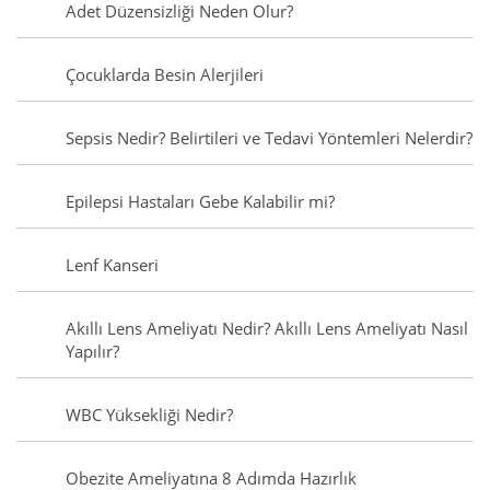
Adet Düzensizliği Neden Olur?
Çocuklarda Besin Alerjileri
Sepsis Nedir? Belirtileri ve Tedavi Yöntemleri Nelerdir?
Epilepsi Hastaları Gebe Kalabilir mi?
Lenf Kanseri
Akıllı Lens Ameliyatı Nedir? Akıllı Lens Ameliyatı Nasıl
Yapılır?
WBC Yüksekliği Nedir?
Obezite Ameliyatına 8 Adımda Hazırlık