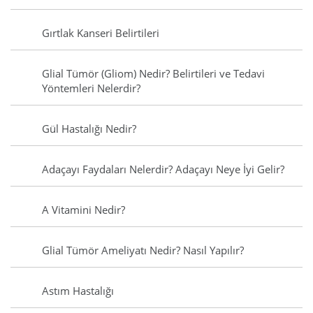
Gırtlak Kanseri Belirtileri
Glial Tümör (Gliom) Nedir? Belirtileri ve Tedavi
Yöntemleri Nelerdir?
Gül Hastalığı Nedir?
Adaçayı Faydaları Nelerdir? Adaçayı Neye İyi Gelir?
A Vitamini Nedir?
Glial Tümör Ameliyatı Nedir? Nasıl Yapılır?
Astım Hastalığı