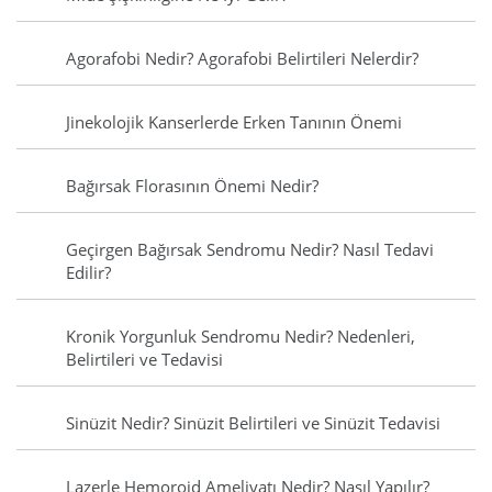
Agorafobi Nedir? Agorafobi Belirtileri Nelerdir?
Jinekolojik Kanserlerde Erken Tanının Önemi
Bağırsak Florasının Önemi Nedir?
Geçirgen Bağırsak Sendromu Nedir? Nasıl Tedavi
Edilir?
Kronik Yorgunluk Sendromu Nedir? Nedenleri,
Belirtileri ve Tedavisi
Sinüzit Nedir? Sinüzit Belirtileri ve Sinüzit Tedavisi
Lazerle Hemoroid Ameliyatı Nedir? Nasıl Yapılır?