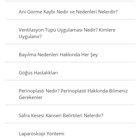
Ani Görme Kaybı Nedir ve Nedenleri Nelerdir?
Ventilasyon Tüpü Uygulaması Nedir? Kimlere
Uygulanır?
Bayılma Nedenleri Hakkında Her Şey
Göğüs Hastalıkları
Perinoplasti Nedir? Perinoplasti Hakkında Bilmeniz
Gerekenler
Safra Kesesi Kanseri Belirtileri Nelerdir?
Laparoskopi Yöntemi