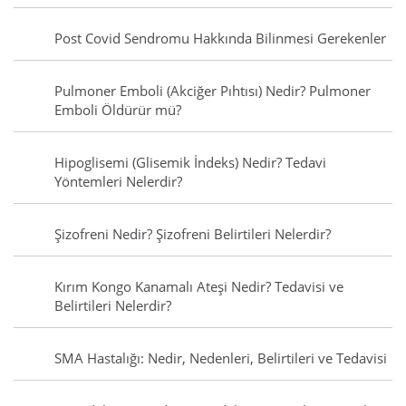
Post Covid Sendromu Hakkında Bilinmesi Gerekenler
Pulmoner Emboli (Akciğer Pıhtısı) Nedir? Pulmoner
Emboli Öldürür mü?
Hipoglisemi (Glisemik İndeks) Nedir? Tedavi
Yöntemleri Nelerdir?
Şizofreni Nedir? Şizofreni Belirtileri Nelerdir?
Kırım Kongo Kanamalı Ateşi Nedir? Tedavisi ve
Belirtileri Nelerdir?
SMA Hastalığı: Nedir, Nedenleri, Belirtileri ve Tedavisi