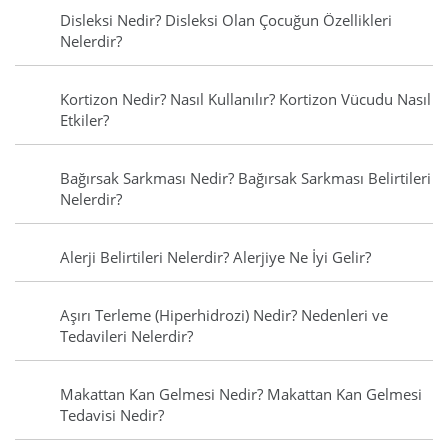
Disleksi Nedir? Disleksi Olan Çocuğun Özellikleri
Nelerdir?
Kortizon Nedir? Nasıl Kullanılır? Kortizon Vücudu Nasıl
Etkiler?
Bağırsak Sarkması Nedir? Bağırsak Sarkması Belirtileri
Nelerdir?
Alerji Belirtileri Nelerdir? Alerjiye Ne İyi Gelir?
Aşırı Terleme (Hiperhidrozi) Nedir? Nedenleri ve
Tedavileri Nelerdir?
Makattan Kan Gelmesi Nedir? Makattan Kan Gelmesi
Tedavisi Nedir?