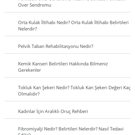
Over Sendromu
Orta Kulak İltihabı Nedir? Orta Kulak İltihabı Belirtileri
Nelerdir?
Pelvik Taban Rehabilitasyonu Nedir?
Kemik Kanseri Belirtileri Hakkında Bilmeniz
Gerekenler
Tokluk Kan Şekeri Nedir? Tokluk Kan Şekeri Değeri Kaç
Olmalıdır?
Kadınlar İçin Aralıklı Oruç Rehberi
Fibromiyalji Nedir? Belirtileri Nelerdir? Nasıl Tedavi