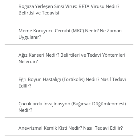
Boğaza Yerleşen Sinsi Virüs: BETA Virüsü Nedir?
Belirtisi ve Tedavisi
Meme Koruyucu Cerrahi (MKC) Nedir? Ne Zaman
Uygulanır?
Ağız Kanseri Nedir? Belirtileri ve Tedavi Yöntemleri
Nelerdir?
Eğri Boyun Hastalığı (Tortikolis) Nedir? Nasıl Tedavi
Edilir?
Çocuklarda İnvajinasyon (Bağırsak Düğümlenmesi)
Nedir?
Anevrizmal Kemik Kisti Nedir? Nasıl Tedavi Edilir?