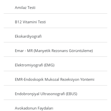
Amilaz Testi
B12 Vitamini Testi
Ekokardiyografi
Emar - MR (Manyetik Rezonans Görüntüleme)
Elektromiyografi (EMG)
EMR-Endoskopik Mukozal Rezeksiyon Yöntemi
Endobronşiyal Ultrasonografi (EBUS)
Avokadonun Faydaları