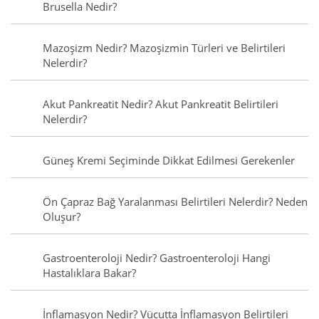
Brusella Nedir?
Mazoşizm Nedir? Mazoşizmin Türleri ve Belirtileri
Nelerdir?
Akut Pankreatit Nedir? Akut Pankreatit Belirtileri
Nelerdir?
Güneş Kremi Seçiminde Dikkat Edilmesi Gerekenler
Ön Çapraz Bağ Yaralanması Belirtileri Nelerdir? Neden
Oluşur?
Gastroenteroloji Nedir? Gastroenteroloji Hangi
Hastalıklara Bakar?
İnflamasyon Nedir? Vücutta İnflamasyon Belirtileri