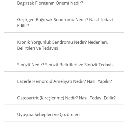
Bağırsak Florasının Önemi Nedir?
Geçirgen Bağırsak Sendromu Nedir? Nasıl Tedavi
Edilir?
Kronik Yorgunluk Sendromu Nedir? Nedenleri,
Belirtileri ve Tedavisi
Sinüzit Nedir? Sinüzit Belirtileri ve Sinüzit Tedavisi
Lazerle Hemoroid Ameliyatı Nedir? Nasıl Yapılır?
Osteoartrit (Kireçlenme) Nedir? Nasıl Tedavi Edilir?
Uyuşma Sebepleri ve Çözümleri