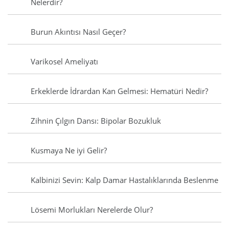
Nelerdir?
Burun Akıntısı Nasıl Geçer?
Varikosel Ameliyatı
Erkeklerde İdrardan Kan Gelmesi: Hematüri Nedir?
Zihnin Çılgın Dansı: Bipolar Bozukluk
Kusmaya Ne iyi Gelir?
Kalbinizi Sevin: Kalp Damar Hastalıklarında Beslenme
Lösemi Morlukları Nerelerde Olur?