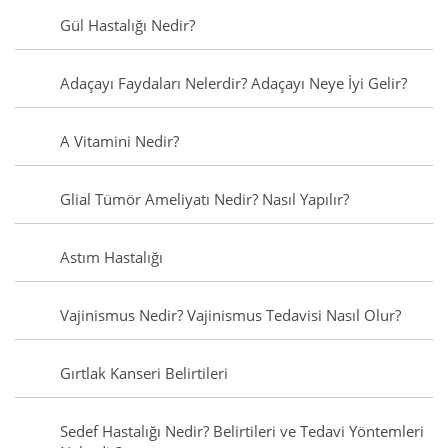
Gül Hastalığı Nedir?
Adaçayı Faydaları Nelerdir? Adaçayı Neye İyi Gelir?
A Vitamini Nedir?
Glial Tümör Ameliyatı Nedir? Nasıl Yapılır?
Astım Hastalığı
Vajinismus Nedir? Vajinismus Tedavisi Nasıl Olur?
Gırtlak Kanseri Belirtileri
Sedef Hastalığı Nedir? Belirtileri ve Tedavi Yöntemleri