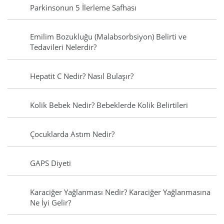
Parkinsonun 5 İlerleme Safhası
Emilim Bozukluğu (Malabsorbsiyon) Belirti ve
Tedavileri Nelerdir?
Hepatit C Nedir? Nasıl Bulaşır?
Kolik Bebek Nedir? Bebeklerde Kolik Belirtileri
Çocuklarda Astım Nedir?
GAPS Diyeti
Karaciğer Yağlanması Nedir? Karaciğer Yağlanmasına
Ne İyi Gelir?