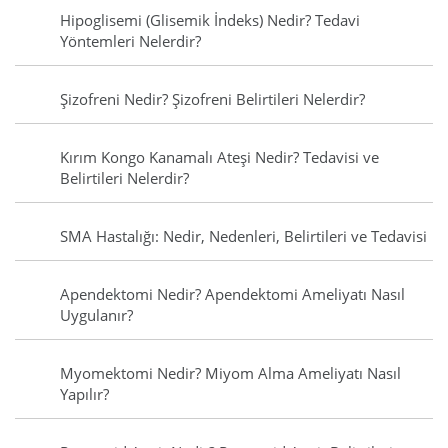
Hipoglisemi (Glisemik İndeks) Nedir? Tedavi
Yöntemleri Nelerdir?
Şizofreni Nedir? Şizofreni Belirtileri Nelerdir?
Kırım Kongo Kanamalı Ateşi Nedir? Tedavisi ve
Belirtileri Nelerdir?
SMA Hastalığı: Nedir, Nedenleri, Belirtileri ve Tedavisi
Apendektomi Nedir? Apendektomi Ameliyatı Nasıl
Uygulanır?
Myomektomi Nedir? Miyom Alma Ameliyatı Nasıl
Yapılır?