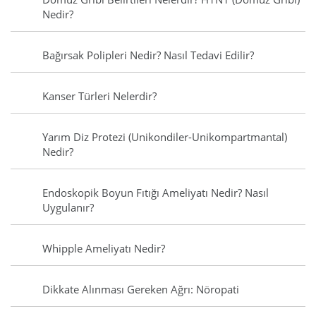
Nedir?
Bağırsak Polipleri Nedir? Nasıl Tedavi Edilir?
Kanser Türleri Nelerdir?
Yarım Diz Protezi (Unikondiler-Unikompartmantal)
Nedir?
Endoskopik Boyun Fıtığı Ameliyatı Nedir? Nasıl
Uygulanır?
Whipple Ameliyatı Nedir?
Dikkate Alınması Gereken Ağrı: Nöropati