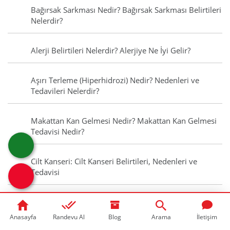
Bağırsak Sarkması Nedir? Bağırsak Sarkması Belirtileri
Nelerdir?
Alerji Belirtileri Nelerdir? Alerjiye Ne İyi Gelir?
Aşırı Terleme (Hiperhidrozi) Nedir? Nedenleri ve
Tedavileri Nelerdir?
Makattan Kan Gelmesi Nedir? Makattan Kan Gelmesi
Tedavisi Nedir?
Cilt Kanseri: Cilt Kanseri Belirtileri, Nedenleri ve
Tedavisi
Dudak Dolgusu Hakkında Bilinmesi Gerekenler
Anasayfa
Randevu Al
Blog
Arama
İletişim