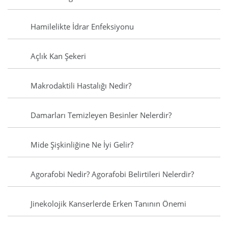
Hamilelikte İdrar Enfeksiyonu
Açlık Kan Şekeri
Makrodaktili Hastalığı Nedir?
Damarları Temizleyen Besinler Nelerdir?
Mide Şişkinliğine Ne İyi Gelir?
Agorafobi Nedir? Agorafobi Belirtileri Nelerdir?
Jinekolojik Kanserlerde Erken Tanının Önemi