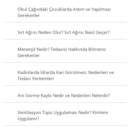
Okul Çağındaki Çocuklarda Astım ve Yapılması
Gerekenler
Sırt Ağrısı Neden Olur? Sırt Ağrısı Nasıl Geçer?
Menenjit Nedir? Tedavisi Hakkında Bilmeniz
Gerekenler
Kadınlarda İdrarda Kan Görülmesi: Nedenleri ve
Tedavi Yöntemleri
Ani Görme Kaybı Nedir ve Nedenleri Nelerdir?
Ventilasyon Tüpü Uygulaması Nedir? Kimlere
Uygulanır?