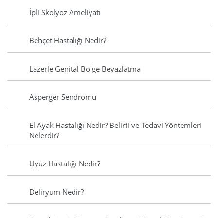
İpli Skolyoz Ameliyatı
Behçet Hastalığı Nedir?
Lazerle Genital Bölge Beyazlatma
Asperger Sendromu
El Ayak Hastalığı Nedir? Belirti ve Tedavi Yöntemleri
Nelerdir?
Uyuz Hastalığı Nedir?
Deliryum Nedir?