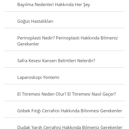
Bayılma Nedenleri Hakkında Her Şey
Göğüs Hastalıkları
Perinoplasti Nedir? Perinoplasti Hakkında Bilmeniz
Gerekenler
Safra Kesesi Kanseri Belirtileri Nelerdir?
Laparoskopi Yöntemi
El Titremesi Neden Olur? El Titremesi Nasıl Geçer?
Göbek Fıtığı Cerrahisi Hakkında Bilinmesi Gerekenler
Dudak Yarığı Cerrahisi Hakkında Bilmeniz Gerekenler