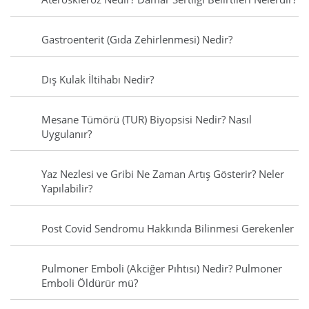
Gastroenterit (Gıda Zehirlenmesi) Nedir?
Dış Kulak İltihabı Nedir?
Mesane Tümörü (TUR) Biyopsisi Nedir? Nasıl
Uygulanır?
Yaz Nezlesi ve Gribi Ne Zaman Artış Gösterir? Neler
Yapılabilir?
Post Covid Sendromu Hakkında Bilinmesi Gerekenler
Pulmoner Emboli (Akciğer Pıhtısı) Nedir? Pulmoner
Emboli Öldürür mü?