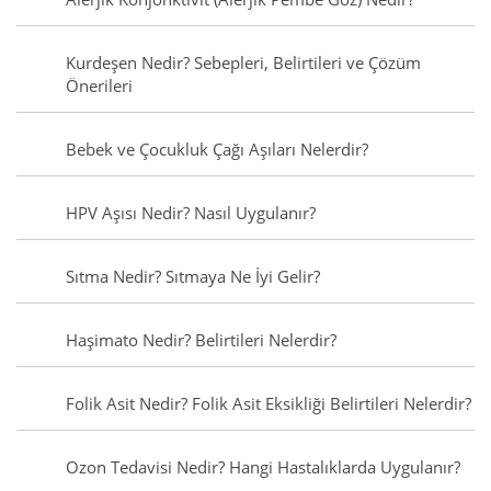
Kurdeşen Nedir? Sebepleri, Belirtileri ve Çözüm
Önerileri
Bebek ve Çocukluk Çağı Aşıları Nelerdir?
HPV Aşısı Nedir? Nasıl Uygulanır?
Sıtma Nedir? Sıtmaya Ne İyi Gelir?
Haşimato Nedir? Belirtileri Nelerdir?
Folik Asit Nedir? Folik Asit Eksikliği Belirtileri Nelerdir?
Ozon Tedavisi Nedir? Hangi Hastalıklarda Uygulanır?