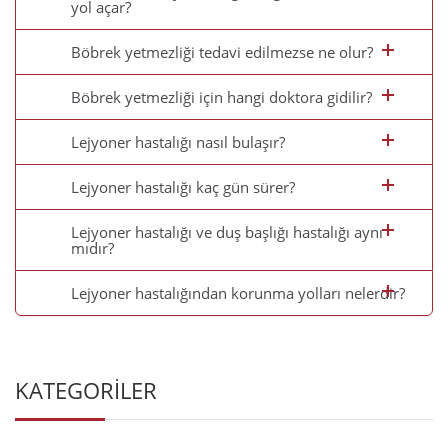
yol açar?
Böbrek yetmezliği tedavi edilmezse ne olur?
Böbrek yetmezliği için hangi doktora gidilir?
Lejyoner hastalığı nasıl bulaşır?
Lejyoner hastalığı kaç gün sürer?
Lejyoner hastalığı ve duş başlığı hastalığı aynı
mıdır?
Lejyoner hastalığından korunma yolları nelerdir?
KATEGORİLER