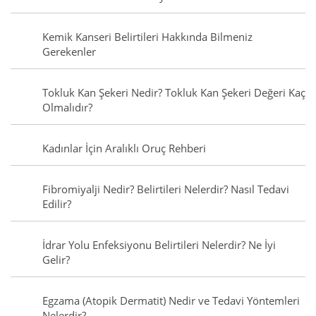
Kemik Kanseri Belirtileri Hakkında Bilmeniz
Gerekenler
Tokluk Kan Şekeri Nedir? Tokluk Kan Şekeri Değeri Kaç
Olmalıdır?
Kadınlar İçin Aralıklı Oruç Rehberi
Fibromiyalji Nedir? Belirtileri Nelerdir? Nasıl Tedavi
Edilir?
İdrar Yolu Enfeksiyonu Belirtileri Nelerdir? Ne İyi
Gelir?
Egzama (Atopik Dermatit) Nedir ve Tedavi Yöntemleri
Nelerdir?