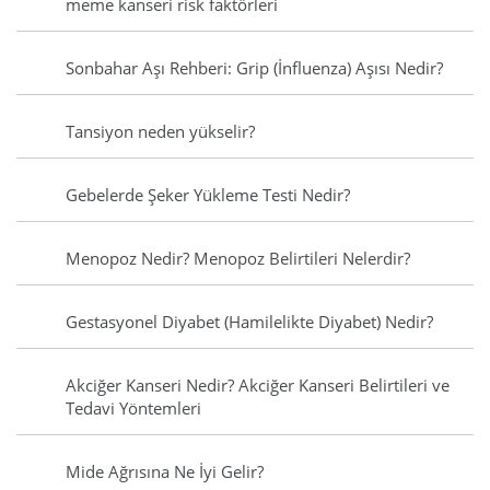
meme kanseri risk faktörleri
Sonbahar Aşı Rehberi: Grip (İnfluenza) Aşısı Nedir?
Tansiyon neden yükselir?
Gebelerde Şeker Yükleme Testi Nedir?
Menopoz Nedir? Menopoz Belirtileri Nelerdir?
Gestasyonel Diyabet (Hamilelikte Diyabet) Nedir?
Akciğer Kanseri Nedir? Akciğer Kanseri Belirtileri ve
Tedavi Yöntemleri
Mide Ağrısına Ne İyi Gelir?