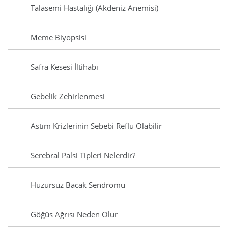
Talasemi Hastalığı (Akdeniz Anemisi)
Meme Biyopsisi
Safra Kesesi İltihabı
Gebelik Zehirlenmesi
Astım Krizlerinin Sebebi Reflü Olabilir
Serebral Palsi Tipleri Nelerdir?
Huzursuz Bacak Sendromu
Göğüs Ağrısı Neden Olur