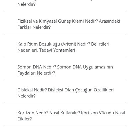
Nelerdir?
Fiziksel ve Kimyasal Güneş Kremi Nedir? Arasındaki
Farklar Nelerdir?
Kalp Ritim Bozukluğu (Aritmi) Nedir? Belirtileri,
Nedenleri, Tedavi Yöntemleri
Somon DNA Nedir? Somon DNA Uygulamasının
Faydaları Nelerdir?
Disleksi Nedir? Disleksi Olan Çocuğun Özellikleri
Nelerdir?
Kortizon Nedir? Nasıl Kullanılır? Kortizon Vücudu Nasıl
Etkiler?