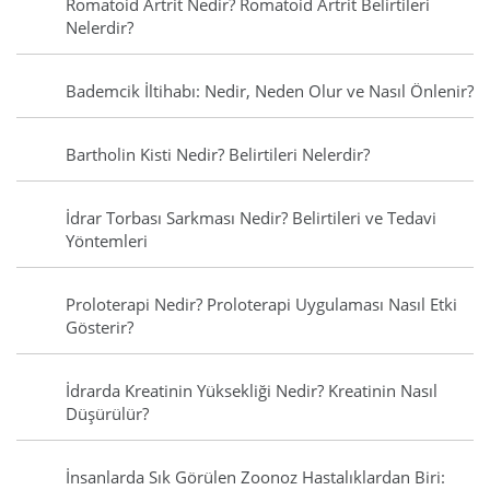
Romatoid Artrit Nedir? Romatoid Artrit Belirtileri
Nelerdir?
Bademcik İltihabı: Nedir, Neden Olur ve Nasıl Önlenir?
Bartholin Kisti Nedir? Belirtileri Nelerdir?
İdrar Torbası Sarkması Nedir? Belirtileri ve Tedavi
Yöntemleri
Proloterapi Nedir? Proloterapi Uygulaması Nasıl Etki
Gösterir?
İdrarda Kreatinin Yüksekliği Nedir? Kreatinin Nasıl
Düşürülür?
İnsanlarda Sık Görülen Zoonoz Hastalıklardan Biri: