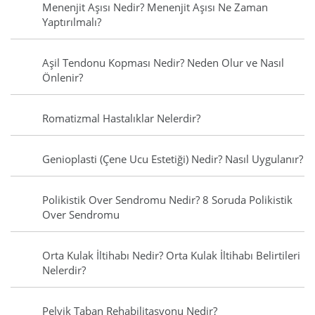
Menenjit Aşısı Nedir? Menenjit Aşısı Ne Zaman
Yaptırılmalı?
Aşil Tendonu Kopması Nedir? Neden Olur ve Nasıl
Önlenir?
Romatizmal Hastalıklar Nelerdir?
Genioplasti (Çene Ucu Estetiği) Nedir? Nasıl Uygulanır?
Polikistik Over Sendromu Nedir? 8 Soruda Polikistik
Over Sendromu
Orta Kulak İltihabı Nedir? Orta Kulak İltihabı Belirtileri
Nelerdir?
Pelvik Taban Rehabilitasyonu Nedir?