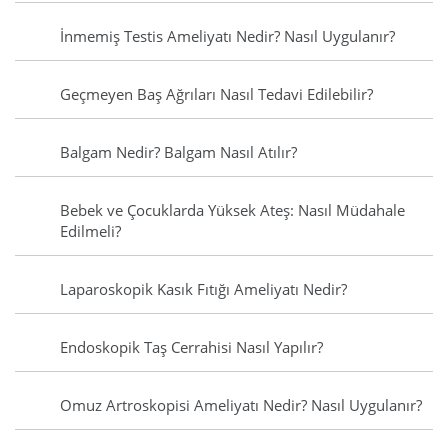
İnmemiş Testis Ameliyatı Nedir? Nasıl Uygulanır?
Geçmeyen Baş Ağrıları Nasıl Tedavi Edilebilir?
Balgam Nedir? Balgam Nasıl Atılır?
Bebek ve Çocuklarda Yüksek Ateş: Nasıl Müdahale
Edilmeli?
Laparoskopik Kasık Fıtığı Ameliyatı Nedir?
Endoskopik Taş Cerrahisi Nasıl Yapılır?
Omuz Artroskopisi Ameliyatı Nedir? Nasıl Uygulanır?