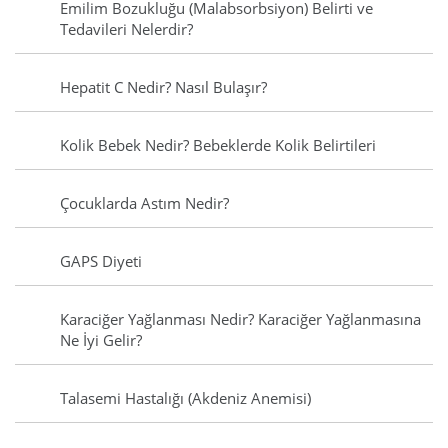
Emilim Bozukluğu (Malabsorbsiyon) Belirti ve
Tedavileri Nelerdir?
Hepatit C Nedir? Nasıl Bulaşır?
Kolik Bebek Nedir? Bebeklerde Kolik Belirtileri
Çocuklarda Astım Nedir?
GAPS Diyeti
Karaciğer Yağlanması Nedir? Karaciğer Yağlanmasına
Ne İyi Gelir?
Talasemi Hastalığı (Akdeniz Anemisi)