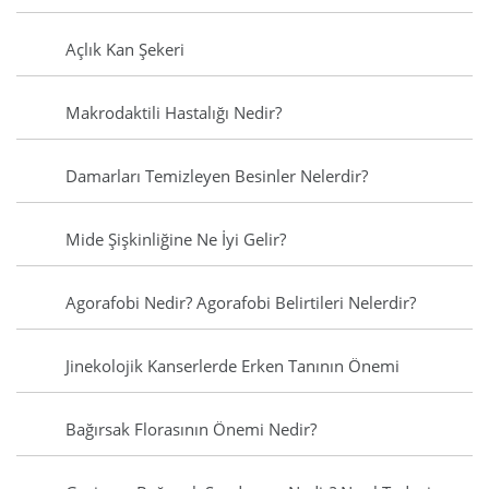
Açlık Kan Şekeri
Makrodaktili Hastalığı Nedir?
Damarları Temizleyen Besinler Nelerdir?
Mide Şişkinliğine Ne İyi Gelir?
Agorafobi Nedir? Agorafobi Belirtileri Nelerdir?
Jinekolojik Kanserlerde Erken Tanının Önemi
Bağırsak Florasının Önemi Nedir?