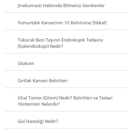
Jinekomasti Hakkında Bilmeniz Gerekenler
Yumurtalık Kanserinin 10 Belirtisine Dikkat!
Tükürük Bezi Taşının Endoskopik Tedavisi
(Sialendoskopi) Nedir?
Glokom
Gırtlak Kanseri Belirtileri
Glial Tümör (Gliom) Nedir? Belirtileri ve Tedavi
Yöntemleri Nelerdir?
Gül Hastalığı Nedir?