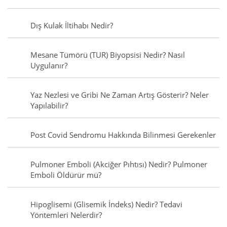
Dış Kulak İltihabı Nedir?
Mesane Tümörü (TUR) Biyopsisi Nedir? Nasıl
Uygulanır?
Yaz Nezlesi ve Gribi Ne Zaman Artış Gösterir? Neler
Yapılabilir?
Post Covid Sendromu Hakkında Bilinmesi Gerekenler
Pulmoner Emboli (Akciğer Pıhtısı) Nedir? Pulmoner
Emboli Öldürür mü?
Hipoglisemi (Glisemik İndeks) Nedir? Tedavi
Yöntemleri Nelerdir?