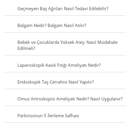
Geçmeyen Baş Ağrıları Nasıl Tedavi Edilebilir?
Balgam Nedir? Balgam Nasıl Atılır?
Bebek ve Çocuklarda Yüksek Ateş: Nasıl Müdahale
Edilmeli?
Laparoskopik Kasık Fıtığı Ameliyatı Nedir?
Endoskopik Taş Cerrahisi Nasıl Yapılır?
Omuz Artroskopisi Ameliyatı Nedir? Nasıl Uygulanır?
Parkinsonun 5 İlerleme Safhası