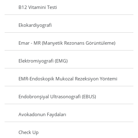
B12 Vitamini Testi
Ekokardiyografi
Emar - MR (Manyetik Rezonans Görüntüleme)
Elektromiyografi (EMG)
EMR-Endoskopik Mukozal Rezeksiyon Yöntemi
Endobronşiyal Ultrasonografi (EBUS)
Avokadonun Faydaları
Check Up