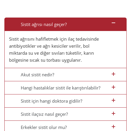
Sistit ağrısı nasıl geçer?
Sistit ağrısını hafifletmek için ilaç tedavisinde
antibiyotikler ve ağrı kesiciler verilir, bol
miktarda su ve diğer sıvıları tüketilir, karın
bölgesine sıcak su torbası uygulanır.
Akut sistit nedir?
Hangi hastalıklar sistit ile karıştırılabilir?
Sistit için hangi doktora gidilir?
Sistit ilaçsız nasıl geçer?
Erkekler sistit olur mu?