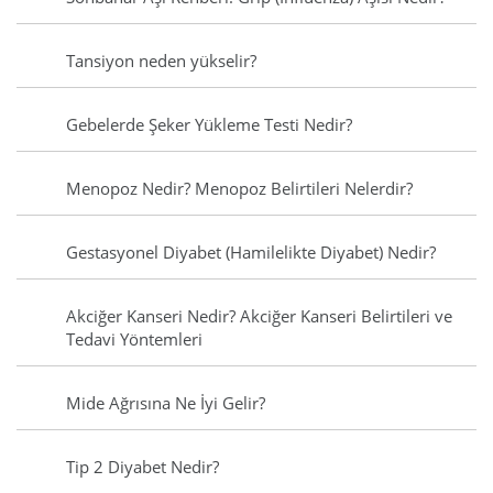
Tansiyon neden yükselir?
Gebelerde Şeker Yükleme Testi Nedir?
Menopoz Nedir? Menopoz Belirtileri Nelerdir?
Gestasyonel Diyabet (Hamilelikte Diyabet) Nedir?
Akciğer Kanseri Nedir? Akciğer Kanseri Belirtileri ve
Tedavi Yöntemleri
Mide Ağrısına Ne İyi Gelir?
Tip 2 Diyabet Nedir?