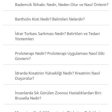
Bademcik İltihabı: Nedir, Neden Olur ve Nasıl Önlenir?
Bartholin Kisti Nedir? Belirtileri Nelerdir?
İdrar Torbası Sarkması Nedir? Belirtileri ve Tedavi
Yöntemleri
Proloterapi Nedir? Proloterapi Uygulaması Nasıl Etki
Gösterir?
İdrarda Kreatinin Yüksekliği Nedir? Kreatinin Nasıl
Düşürülür?
İnsanlarda Sık Görülen Zoonoz Hastalıklardan Biri:
Brusella Nedir?