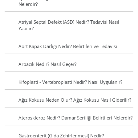
Nelerdir?
Atriyal Septal Defekt (ASD) Nedir? Tedavisi Nasıl
Yapılır?
Aort Kapak Darlığı Nedir? Belirtileri ve Tedavisi
Arpacık Nedir? Nasıl Geçer?
Kifoplasti - Vertebroplasti Nedir? Nasıl Uygulanır?
Ağız Kokusu Neden Olur? Ağız Kokusu Nasıl Giderilir?
Ateroskleroz Nedir? Damar Sertliği Belirtileri Nelerdir?
Gastroenterit (Gıda Zehirlenmesi) Nedir?