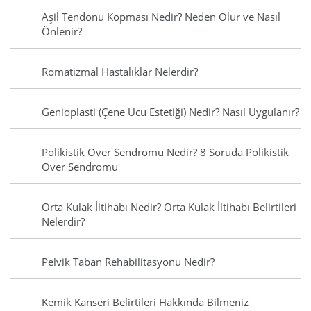
Aşil Tendonu Kopması Nedir? Neden Olur ve Nasıl
Önlenir?
Romatizmal Hastalıklar Nelerdir?
Genioplasti (Çene Ucu Estetiği) Nedir? Nasıl Uygulanır?
Polikistik Over Sendromu Nedir? 8 Soruda Polikistik
Over Sendromu
Orta Kulak İltihabı Nedir? Orta Kulak İltihabı Belirtileri
Nelerdir?
Pelvik Taban Rehabilitasyonu Nedir?
Kemik Kanseri Belirtileri Hakkında Bilmeniz