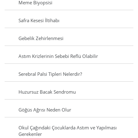
Meme Biyopsisi
Safra Kesesi İltihabı
Gebelik Zehirlenmesi
Astım Krizlerinin Sebebi Reflü Olabilir
Serebral Palsi Tipleri Nelerdir?
Huzursuz Bacak Sendromu
Göğüs Ağrısı Neden Olur
Okul Çağındaki Çocuklarda Astım ve Yapılması
Gerekenler