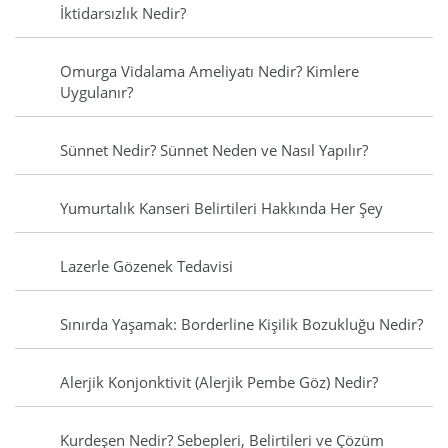
İktidarsızlık Nedir?
Omurga Vidalama Ameliyatı Nedir? Kimlere
Uygulanır?
Sünnet Nedir? Sünnet Neden ve Nasıl Yapılır?
Yumurtalık Kanseri Belirtileri Hakkında Her Şey
Lazerle Gözenek Tedavisi
Sınırda Yaşamak: Borderline Kişilik Bozukluğu Nedir?
Alerjik Konjonktivit (Alerjik Pembe Göz) Nedir?
Kurdeşen Nedir? Sebepleri, Belirtileri ve Çözüm