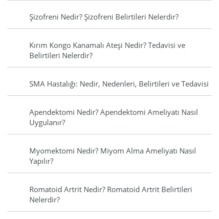
Şizofreni Nedir? Şizofreni Belirtileri Nelerdir?
Kırım Kongo Kanamalı Ateşi Nedir? Tedavisi ve
Belirtileri Nelerdir?
SMA Hastalığı: Nedir, Nedenleri, Belirtileri ve Tedavisi
Apendektomi Nedir? Apendektomi Ameliyatı Nasıl
Uygulanır?
Myomektomi Nedir? Miyom Alma Ameliyatı Nasıl
Yapılır?
Romatoid Artrit Nedir? Romatoid Artrit Belirtileri
Nelerdir?