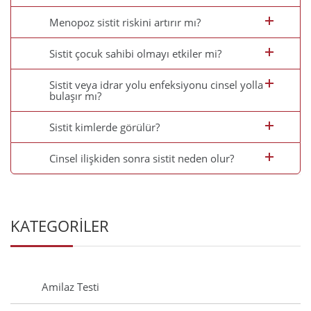
Menopoz sistit riskini artırır mı?
Sistit çocuk sahibi olmayı etkiler mi?
Sistit veya idrar yolu enfeksiyonu cinsel yolla
bulaşır mı?
Sistit kimlerde görülür?
Cinsel ilişkiden sonra sistit neden olur?
KATEGORİLER
Amilaz Testi