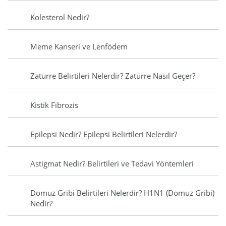
Kolesterol Nedir?
Meme Kanseri ve Lenfödem
Zatürre Belirtileri Nelerdir? Zatürre Nasıl Geçer?
Kistik Fibrozis
Epilepsi Nedir? Epilepsi Belirtileri Nelerdir?
Astigmat Nedir? Belirtileri ve Tedavi Yöntemleri
Domuz Gribi Belirtileri Nelerdir? H1N1 (Domuz Gribi)
Nedir?