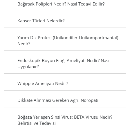
Bağırsak Polipleri Nedir? Nasıl Tedavi Edilir?
Kanser Türleri Nelerdir?
Yarım Diz Protezi (Unikondiler-Unikompartmantal)
Nedir?
Endoskopik Boyun Fıtığı Ameliyatı Nedir? Nasıl
Uygulanır?
Whipple Ameliyatı Nedir?
Dikkate Alınması Gereken Ağrı: Nöropati
Boğaza Yerleşen Sinsi Virüs: BETA Virüsü Nedir?
Belirtisi ve Tedavisi