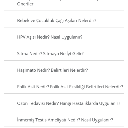
Önerileri
Bebek ve Çocukluk Çağı Aşıları Nelerdir?
HPV Aşısı Nedir? Nasıl Uygulanır?
Sıtma Nedir? Sıtmaya Ne İyi Gelir?
Haşimato Nedir? Belirtileri Nelerdir?
Folik Asit Nedir? Folik Asit Eksikliği Belirtileri Nelerdir?
Ozon Tedavisi Nedir? Hangi Hastalıklarda Uygulanır?
İnmemiş Testis Ameliyatı Nedir? Nasıl Uygulanır?