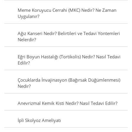
Meme Koruyucu Cerrahi (MKC) Nedir? Ne Zaman
Uygulanır?
Ağız Kanseri Nedir? Belirtileri ve Tedavi Yöntemleri
Nelerdir?
Eğri Boyun Hastalığı (Tortikolis) Nedir? Nasıl Tedavi
Edilir?
Çocuklarda İnvajinasyon (Bağırsak Düğümlenmesi)
Nedir?
Anevrizmal Kemik Kisti Nedir? Nasıl Tedavi Edilir?
İpli Skolyoz Ameliyatı