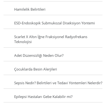
Hamilelik Belirtileri
ESD-Endoskopik Submukozal Diseksiyon Yöntemi
Scarlet X Altın İğne Fraksiyonel Radyofrekans
Teknolojisi
Adet Düzensizliği Neden Olur?
Çocuklarda Besin Alerjileri
Sepsis Nedir? Belirtileri ve Tedavi Yöntemleri Nelerdir?
Epilepsi Hastaları Gebe Kalabilir mi?