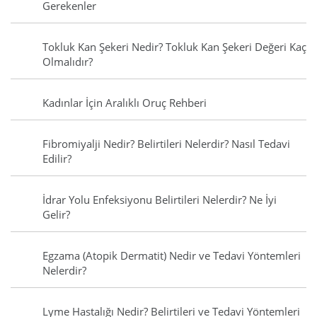
Gerekenler
Tokluk Kan Şekeri Nedir? Tokluk Kan Şekeri Değeri Kaç
Olmalıdır?
Kadınlar İçin Aralıklı Oruç Rehberi
Fibromiyalji Nedir? Belirtileri Nelerdir? Nasıl Tedavi
Edilir?
İdrar Yolu Enfeksiyonu Belirtileri Nelerdir? Ne İyi
Gelir?
Egzama (Atopik Dermatit) Nedir ve Tedavi Yöntemleri
Nelerdir?
Lyme Hastalığı Nedir? Belirtileri ve Tedavi Yöntemleri