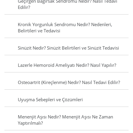
Geçirgen Bağırsak Sendromu Nedir? Nasıl Tedavi
Edilir?
Kronik Yorgunluk Sendromu Nedir? Nedenleri,
Belirtileri ve Tedavisi
Sinüzit Nedir? Sinüzit Belirtileri ve Sinüzit Tedavisi
Lazerle Hemoroid Ameliyatı Nedir? Nasıl Yapılır?
Osteoartrit (Kireçlenme) Nedir? Nasıl Tedavi Edilir?
Uyuşma Sebepleri ve Çözümleri
Menenjit Aşısı Nedir? Menenjit Aşısı Ne Zaman
Yaptırılmalı?