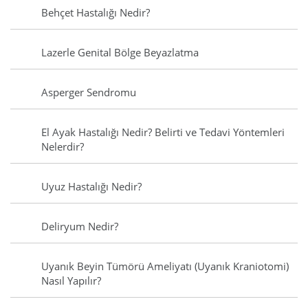
Behçet Hastalığı Nedir?
Lazerle Genital Bölge Beyazlatma
Asperger Sendromu
El Ayak Hastalığı Nedir? Belirti ve Tedavi Yöntemleri
Nelerdir?
Uyuz Hastalığı Nedir?
Deliryum Nedir?
Uyanık Beyin Tümörü Ameliyatı (Uyanık Kraniotomi)
Nasıl Yapılır?