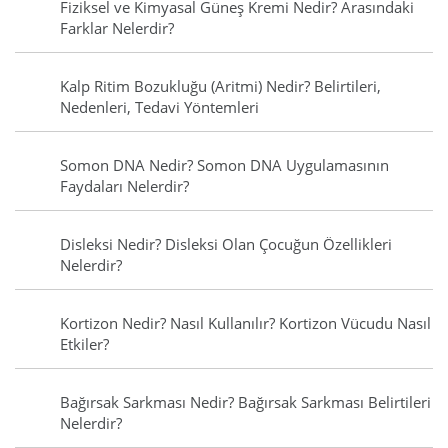
Fiziksel ve Kimyasal Güneş Kremi Nedir? Arasındaki
Farklar Nelerdir?
Kalp Ritim Bozukluğu (Aritmi) Nedir? Belirtileri,
Nedenleri, Tedavi Yöntemleri
Somon DNA Nedir? Somon DNA Uygulamasının
Faydaları Nelerdir?
Disleksi Nedir? Disleksi Olan Çocuğun Özellikleri
Nelerdir?
Kortizon Nedir? Nasıl Kullanılır? Kortizon Vücudu Nasıl
Etkiler?
Bağırsak Sarkması Nedir? Bağırsak Sarkması Belirtileri
Nelerdir?