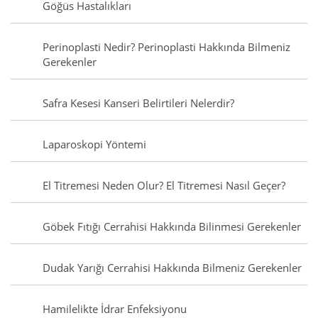
Göğüs Hastalıkları
Perinoplasti Nedir? Perinoplasti Hakkında Bilmeniz
Gerekenler
Safra Kesesi Kanseri Belirtileri Nelerdir?
Laparoskopi Yöntemi
El Titremesi Neden Olur? El Titremesi Nasıl Geçer?
Göbek Fıtığı Cerrahisi Hakkında Bilinmesi Gerekenler
Dudak Yarığı Cerrahisi Hakkında Bilmeniz Gerekenler
Hamilelikte İdrar Enfeksiyonu