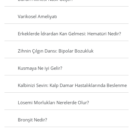
Varikosel Ameliyatı
Erkeklerde İdrardan Kan Gelmesi: Hematüri Nedir?
Zihnin Çılgın Dansı: Bipolar Bozukluk
Kusmaya Ne iyi Gelir?
Kalbinizi Sevin: Kalp Damar Hastalıklarında Beslenme
Lösemi Morlukları Nerelerde Olur?
Bronşit Nedir?