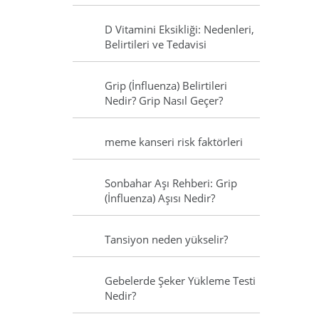
D Vitamini Eksikliği: Nedenleri,
Belirtileri ve Tedavisi
Grip (İnfluenza) Belirtileri
Nedir? Grip Nasıl Geçer?
meme kanseri risk faktörleri
Sonbahar Aşı Rehberi: Grip
(İnfluenza) Aşısı Nedir?
Tansiyon neden yükselir?
Gebelerde Şeker Yükleme Testi
Nedir?