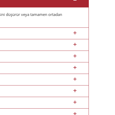
tesini düşürür veya tamamen ortadan