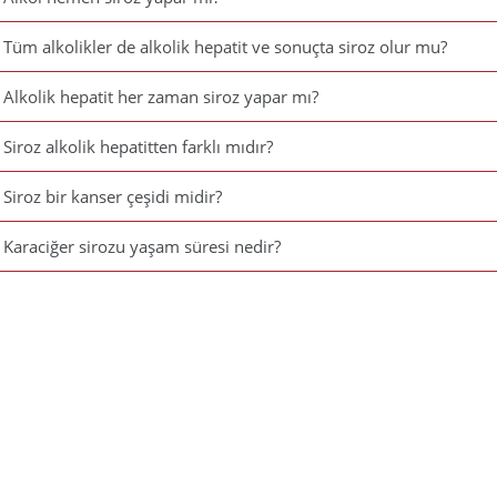
Tüm alkolikler de alkolik hepatit ve sonuçta siroz olur mu?
Alkolik hepatit her zaman siroz yapar mı?
Siroz alkolik hepatitten farklı mıdır?
Siroz bir kanser çeşidi midir?
Karaciğer sirozu yaşam süresi nedir?