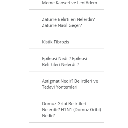
Meme Kanseri ve Lenfödem
Zatürre Belirtileri Nelerdir?
Zatürre Nasıl Geçer?
Kistik Fibrozis
Epilepsi Nedir? Epilepsi
Belirtileri Nelerdir?
Astigmat Nedir? Belirtileri ve
Tedavi Yöntemleri
Domuz Gribi Belirtileri
Nelerdir? H1N1 (Domuz Gribi)
Nedir?