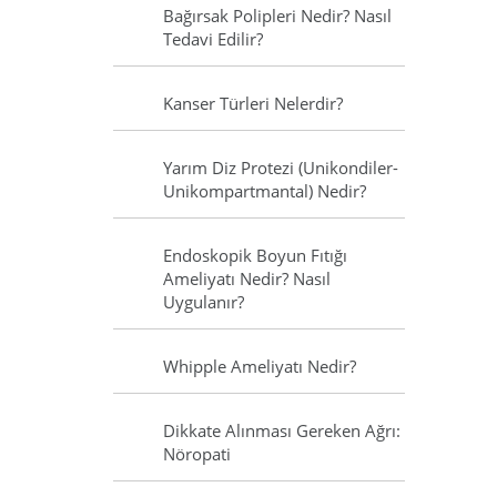
Bağırsak Polipleri Nedir? Nasıl
Tedavi Edilir?
Kanser Türleri Nelerdir?
Yarım Diz Protezi (Unikondiler-
Unikompartmantal) Nedir?
Endoskopik Boyun Fıtığı
Ameliyatı Nedir? Nasıl
Uygulanır?
Whipple Ameliyatı Nedir?
Dikkate Alınması Gereken Ağrı:
Nöropati