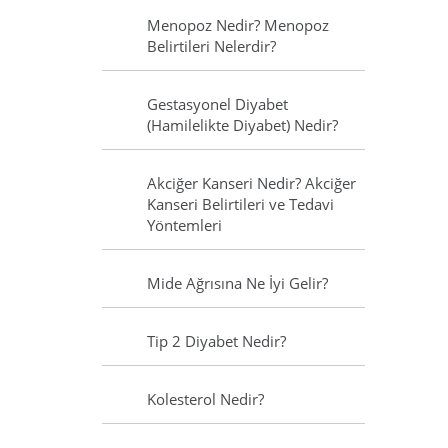
Menopoz Nedir? Menopoz
Belirtileri Nelerdir?
Gestasyonel Diyabet
(Hamilelikte Diyabet) Nedir?
Akciğer Kanseri Nedir? Akciğer
Kanseri Belirtileri ve Tedavi
Yöntemleri
Mide Ağrısına Ne İyi Gelir?
Tip 2 Diyabet Nedir?
Kolesterol Nedir?