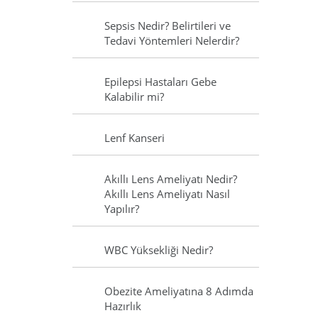
Sepsis Nedir? Belirtileri ve
Tedavi Yöntemleri Nelerdir?
Epilepsi Hastaları Gebe
Kalabilir mi?
Lenf Kanseri
Akıllı Lens Ameliyatı Nedir?
Akıllı Lens Ameliyatı Nasıl
Yapılır?
WBC Yüksekliği Nedir?
Obezite Ameliyatına 8 Adımda
Hazırlık