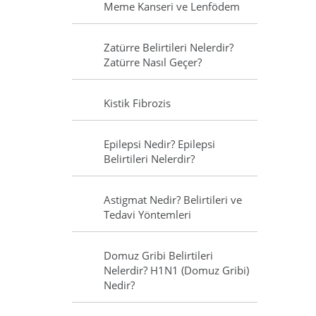
Meme Kanseri ve Lenfödem
Zatürre Belirtileri Nelerdir?
Zatürre Nasıl Geçer?
Kistik Fibrozis
Epilepsi Nedir? Epilepsi
Belirtileri Nelerdir?
Astigmat Nedir? Belirtileri ve
Tedavi Yöntemleri
Domuz Gribi Belirtileri
Nelerdir? H1N1 (Domuz Gribi)
Nedir?