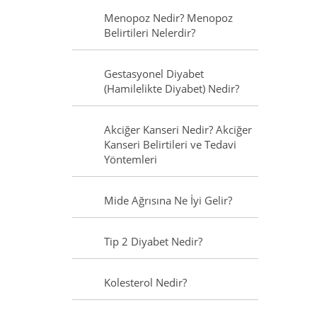
Menopoz Nedir? Menopoz
Belirtileri Nelerdir?
Gestasyonel Diyabet
(Hamilelikte Diyabet) Nedir?
Akciğer Kanseri Nedir? Akciğer
Kanseri Belirtileri ve Tedavi
Yöntemleri
Mide Ağrısına Ne İyi Gelir?
Tip 2 Diyabet Nedir?
Kolesterol Nedir?