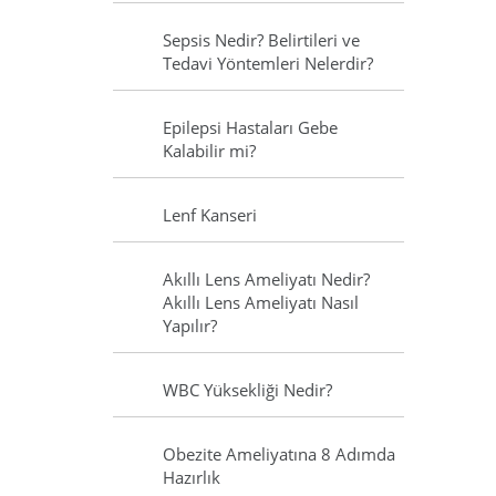
Sepsis Nedir? Belirtileri ve
Tedavi Yöntemleri Nelerdir?
Epilepsi Hastaları Gebe
Kalabilir mi?
Lenf Kanseri
Akıllı Lens Ameliyatı Nedir?
Akıllı Lens Ameliyatı Nasıl
Yapılır?
WBC Yüksekliği Nedir?
Obezite Ameliyatına 8 Adımda
Hazırlık