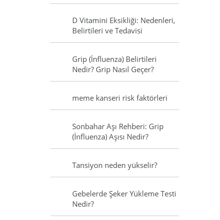
D Vitamini Eksikliği: Nedenleri,
Belirtileri ve Tedavisi
Grip (İnfluenza) Belirtileri
Nedir? Grip Nasıl Geçer?
meme kanseri risk faktörleri
Sonbahar Aşı Rehberi: Grip
(İnfluenza) Aşısı Nedir?
Tansiyon neden yükselir?
Gebelerde Şeker Yükleme Testi
Nedir?