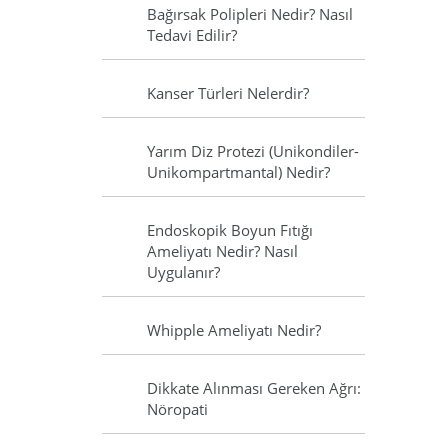
Bağırsak Polipleri Nedir? Nasıl
Tedavi Edilir?
Kanser Türleri Nelerdir?
Yarım Diz Protezi (Unikondiler-
Unikompartmantal) Nedir?
Endoskopik Boyun Fıtığı
Ameliyatı Nedir? Nasıl
Uygulanır?
Whipple Ameliyatı Nedir?
Dikkate Alınması Gereken Ağrı:
Nöropati