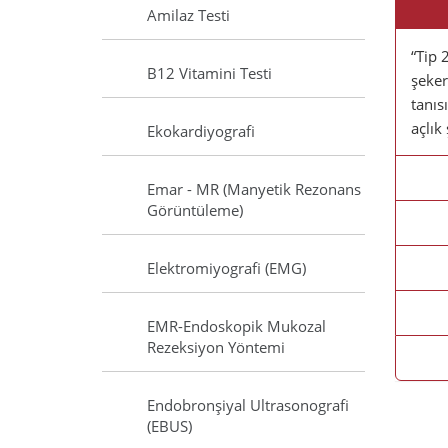
Amilaz Testi
“Tip 
B12 Vitamini Testi
şeker
tanıs
açlık
Ekokardiyografi
Emar - MR (Manyetik Rezonans
Görüntüleme)
Elektromiyografi (EMG)
EMR-Endoskopik Mukozal
Rezeksiyon Yöntemi
Endobronşiyal Ultrasonografi
(EBUS)