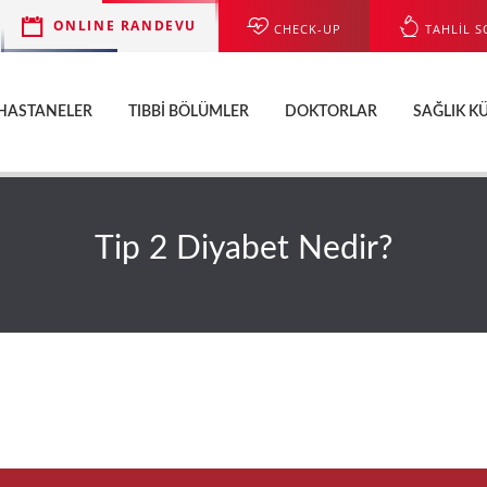
ONLINE RANDEVU
CHECK-UP
TAHLİL S
HASTANELER
TIBBI BÖLÜMLER
DOKTORLAR
SAĞLIK K
Tip 2 Diyabet Nedir?