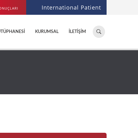
International Patient
ONUÇLARI
Hastane,
ÜTÜPHANESI
KURUMSAL
İLETIŞIM
doktor,
bölüm
ara...