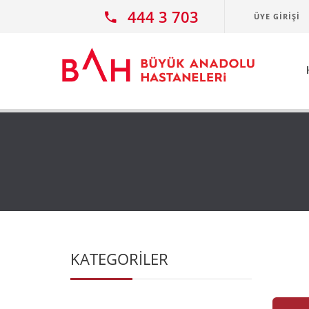
Ana icerige atla
444 3 703
ÜYE GIRIŞI
KATEGORİLER