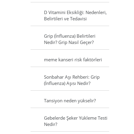
D Vitamini Eksikliği: Nedenleri,
Belirtileri ve Tedavisi
Grip (İnfluenza) Belirtileri
Nedir? Grip Nasıl Geçer?
meme kanseri risk faktörleri
Sonbahar Aşı Rehberi: Grip
(İnfluenza) Aşısı Nedir?
Tansiyon neden yükselir?
Gebelerde Şeker Yükleme Testi
Nedir?