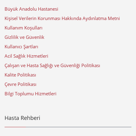
Büyük Anadolu Hastanesi
Kişisel Verilerin Korunması Hakkında Aydınlatma Metni
Kullanım Koşulları
Gizlilik ve Güvenlik
Kullanıcı Şartları
Acil Sağlık Hizmetleri
Çalışan ve Hasta Sağlığı ve Güvenliği Politikası
Kalite Politikası
Çevre Politikası
Bilgi Toplumu Hizmetleri
Hasta Rehberi