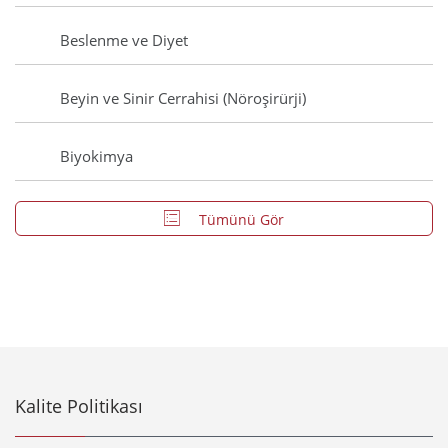
Beslenme ve Diyet
Beyin ve Sinir Cerrahisi (Nöroşirürji)
Biyokimya
Tümünü Gör
Kalite Politikası