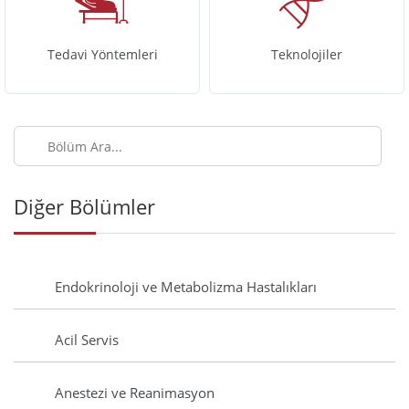
Tedavi Yöntemleri
Teknolojiler
Bölüm
Ara
Diğer Bölümler
Endokrinoloji ve Metabolizma Hastalıkları
Acil Servis
Anestezi ve Reanimasyon