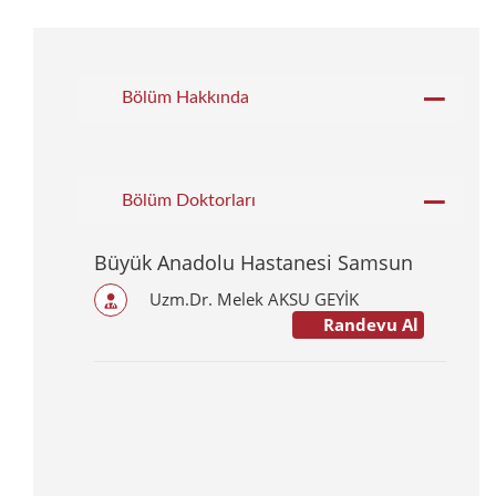
Bölüm Hakkında
Bölüm Doktorları
Büyük Anadolu Hastanesi Samsun
Uzm.Dr. Melek AKSU GEYİK
Randevu Al