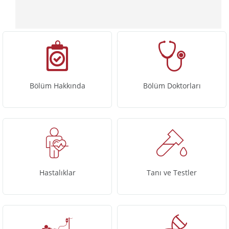
Bölüm Hakkında
Bölüm Doktorları
Hastalıklar
Tanı ve Testler