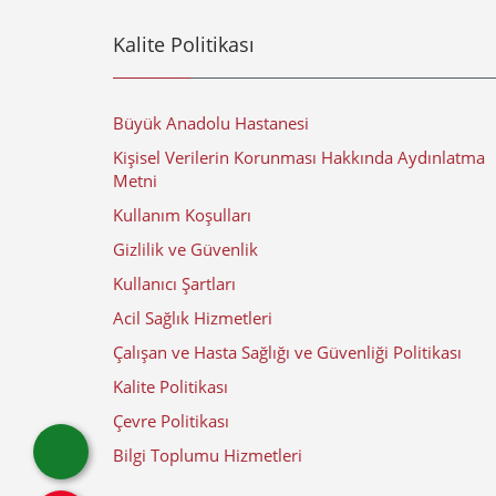
Kalite Politikası
Büyük Anadolu Hastanesi
Kişisel Verilerin Korunması Hakkında Aydınlatma
Metni
Kullanım Koşulları
Gizlilik ve Güvenlik
Kullanıcı Şartları
Acil Sağlık Hizmetleri
Çalışan ve Hasta Sağlığı ve Güvenliği Politikası
Kalite Politikası
Çevre Politikası
Bilgi Toplumu Hizmetleri