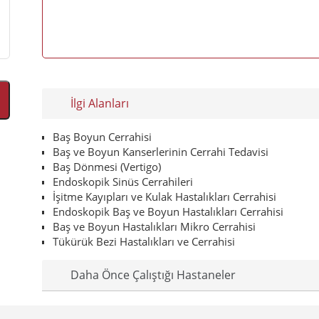
İlgi Alanları
Baş Boyun Cerrahisi
Baş ve Boyun Kanserlerinin Cerrahi Tedavisi
Baş Dönmesi (Vertigo)
Endoskopik Sinüs Cerrahileri
İşitme Kayıpları ve Kulak Hastalıkları Cerrahisi
Endoskopik Baş ve Boyun Hastalıkları Cerrahisi
Baş ve Boyun Hastalıkları Mikro Cerrahisi
Tükürük Bezi Hastalıkları ve Cerrahisi
Daha Önce Çalıştığı Hastaneler