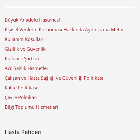
Büyük Anadolu Hastanesi
Kişisel Verilerin Korunması Hakkında Aydınlatma Metni
Kullanım Koşulları
Gizlilik ve Güvenlik
Kullanıcı Şartları
Acil Sağlık Hizmetleri
Çalışan ve Hasta Sağlığı ve Güvenliği Politikası
Kalite Politikası
Çevre Politikası
Bilgi Toplumu Hizmetleri
Hasta Rehberi