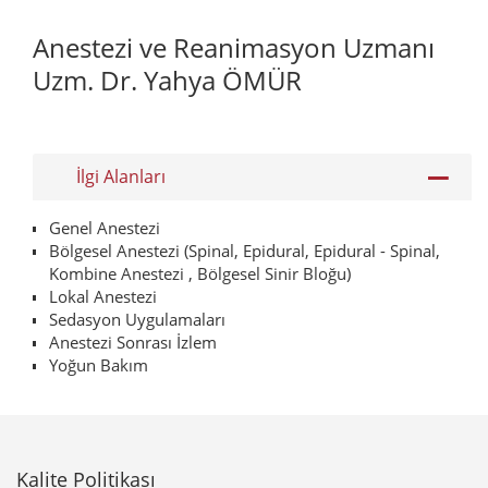
Anestezi ve Reanimasyon Uzmanı
Uzm. Dr. Yahya ÖMÜR
İlgi Alanları
Genel Anestezi
Bölgesel Anestezi (Spinal, Epidural, Epidural - Spinal,
Kombine Anestezi , Bölgesel Sinir Bloğu)
Lokal Anestezi
Sedasyon Uygulamaları
Anestezi Sonrası İzlem
Yoğun Bakım
Kalite Politikası