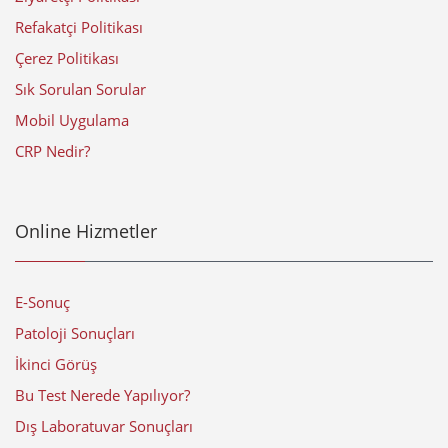
Refakatçi Politikası
Çerez Politikası
Sık Sorulan Sorular
Mobil Uygulama
CRP Nedir?
Online Hizmetler
E-Sonuç
Patoloji Sonuçları
İkinci Görüş
Bu Test Nerede Yapılıyor?
Dış Laboratuvar Sonuçları