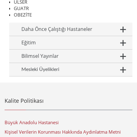
ÜLSER
GUATR
OBEZİTE
Daha Önce Çalıştığı Hastaneler
Eğitim
Bilimsel Yayınlar
Mesleki Üyelikleri
Kalite Politikası
Büyük Anadolu Hastanesi
Kişisel Verilerin Korunması Hakkında Aydınlatma Metni