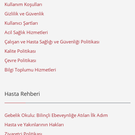
Kullanım Koşulları
Gizlilik ve Güvenlik
Kullanıcı Şartları
Acil Sağlık Hizmetleri
Çalışan ve Hasta Sağlığı ve Güvenliği Politikası
Kalite Politikası
Çevre Politikası
Bilgi Toplumu Hizmetleri
Hasta Rehberi
Gebelik Okulu: Bilinçli Ebeveynliğe Atılan İlk Adım
Hasta ve Yakınlarının Hakları
Ziyaretçi Politikası