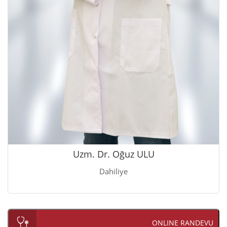
Uzm. Dr. Oğuz ULU
Dahiliye
ONLINE RANDEVU