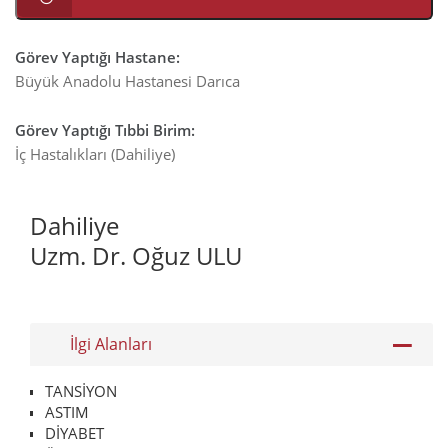
Görev Yaptığı Hastane
:
Büyük Anadolu Hastanesi Darıca
Görev Yaptığı Tıbbi Birim
:
İç Hastalıkları (Dahiliye)
Dahiliye
Uzm. Dr. Oğuz ULU
İlgi Alanları
TANSİYON
ASTIM
DİYABET