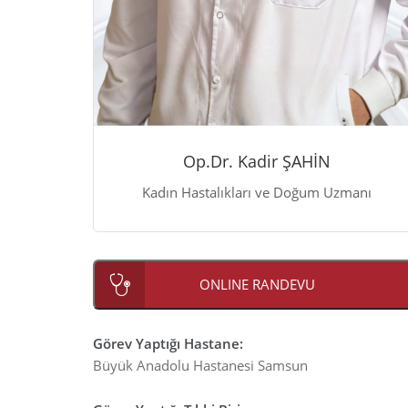
Op.Dr. Kadir ŞAHİN
Kadın Hastalıkları ve Doğum Uzmanı
ONLINE RANDEVU
Görev Yaptığı Hastane
:
Büyük Anadolu Hastanesi Samsun