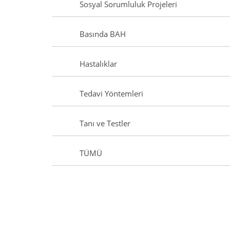
Sosyal Sorumluluk Projeleri
Basında BAH
Hastalıklar
Tedavi Yöntemleri
Tanı ve Testler
TÜMÜ