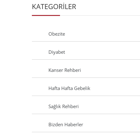
KATEGORİLER
Obezite
Diyabet
Kanser Rehberi
Hafta Hafta Gebelik
Sağlık Rehberi
Bizden Haberler