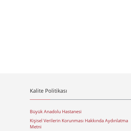
Kalite Politikası
Büyük Anadolu Hastanesi
Kişisel Verilerin Korunması Hakkında Aydınlatma
Metni