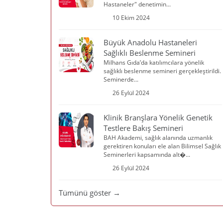
Hastaneler" denetimin...
10 Ekim 2024
Büyük Anadolu Hastaneleri
Sağlıklı Beslenme Semineri
Milhans Gıda’da katılımcılara yönelik
sağlıklı beslenme semineri gerçekleştirildi.
Seminerde...
26 Eylül 2024
Klinik Branşlara Yönelik Genetik
Testlere Bakış Semineri
BAH Akademi, sağlık alanında uzmanlık
gerektiren konuları ele alan Bilimsel Sağlık
Seminerleri kapsamında alt�...
26 Eylül 2024
Tümünü göster →