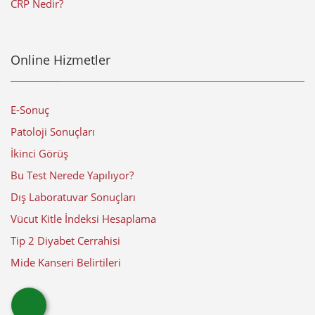
CRP Nedir?
Online Hizmetler
E-Sonuç
Patoloji Sonuçları
İkinci Görüş
Bu Test Nerede Yapılıyor?
Dış Laboratuvar Sonuçları
Vücut Kitle İndeksi Hesaplama
Tip 2 Diyabet Cerrahisi
Mide Kanseri Belirtileri