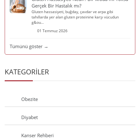
Gerçek Bir Hastalık mı?
Gluten hassasiyeti, buğday, çavdar ve arpa gibi
tahıllarda yer alan gluten proteinine karşı vücudun
g&ou...
01 Temmuz 2026
Tümünü göster →
KATEGORİLER
Obezite
Diyabet
Kanser Rehberi