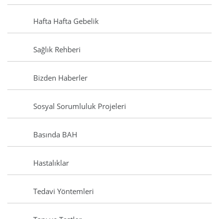
Hafta Hafta Gebelik
Sağlık Rehberi
Bizden Haberler
Sosyal Sorumluluk Projeleri
Basında BAH
Hastalıklar
Tedavi Yöntemleri