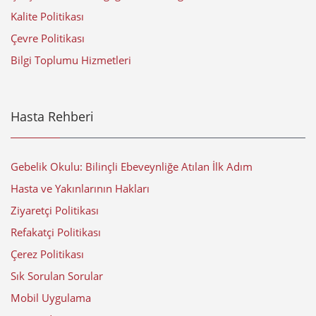
Kalite Politikası
Çevre Politikası
Bilgi Toplumu Hizmetleri
Hasta Rehberi
Gebelik Okulu: Bilinçli Ebeveynliğe Atılan İlk Adım
Hasta ve Yakınlarının Hakları
Ziyaretçi Politikası
Refakatçi Politikası
Çerez Politikası
Sık Sorulan Sorular
Mobil Uygulama