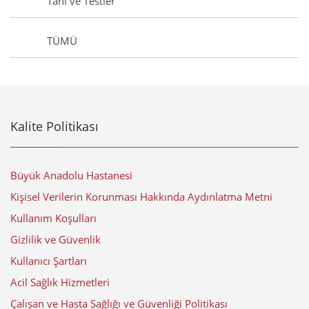
Tanı ve Testler
TÜMÜ
Kalite Politikası
Büyük Anadolu Hastanesi
Kişisel Verilerin Korunması Hakkında Aydınlatma Metni
Kullanım Koşulları
Gizlilik ve Güvenlik
Kullanıcı Şartları
Acil Sağlık Hizmetleri
Çalışan ve Hasta Sağlığı ve Güvenliği Politikası