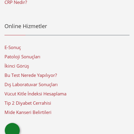
CRP Nedir?
Online Hizmetler
E-Sonuç
Patoloji Sonuçları
İkinci Görüş
Bu Test Nerede Yapılıyor?
Dış Laboratuvar Sonuçları
Vücut Kitle İndeksi Hesaplama
Tip 2 Diyabet Cerrahisi
Mide Kanseri Belirtileri