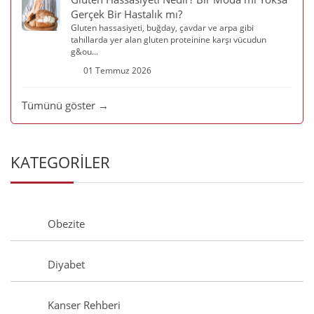
Gerçek Bir Hastalık mı?
Gluten hassasiyeti, buğday, çavdar ve arpa gibi
tahıllarda yer alan gluten proteinine karşı vücudun
g&ou...
01 Temmuz 2026
Tümünü göster →
KATEGORİLER
Obezite
Diyabet
Kanser Rehberi