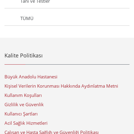
Tanı ve Testler
TÜMÜ
Kalite Politikası
Büyük Anadolu Hastanesi
Kişisel Verilerin Korunması Hakkında Aydınlatma Metni
Kullanım Koşulları
Gizlilik ve Güvenlik
Kullanıcı Şartları
Acil Sağlık Hizmetleri
Çalışan ve Hasta Sağlığı ve Güvenliği Politikası