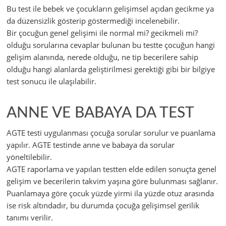
Bu test ile bebek ve çocukların gelişimsel açıdan gecikme ya
da düzensizlik gösterip göstermediği incelenebilir.
Bir çocuğun genel gelişimi ile normal mi? gecikmeli mi?
olduğu sorularına cevaplar bulunan bu testte çocuğun hangi
gelişim alanında, nerede olduğu, ne tip becerilere sahip
olduğu hangi alanlarda geliştirilmesi gerektiği gibi bir bilgiye
test sonucu ile ulaşılabilir.
ANNE VE BABAYA DA TEST
AGTE testi uygulanması çocuğa sorular sorulur ve puanlama
yapılır. AGTE testinde anne ve babaya da sorular
yöneltilebilir.
AGTE raporlama ve yapılan testten elde edilen sonuçta genel
gelişim ve becerilerin takvim yaşına göre bulunması sağlanır.
Puanlamaya göre çocuk yüzde yirmi ila yüzde otuz arasında
ise risk altındadır, bu durumda çocuğa gelişimsel gerilik
tanımı verilir.