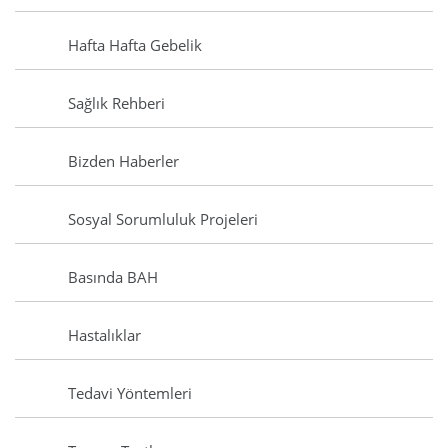
Hafta Hafta Gebelik
Sağlık Rehberi
Bizden Haberler
Sosyal Sorumluluk Projeleri
Basında BAH
Hastalıklar
Tedavi Yöntemleri