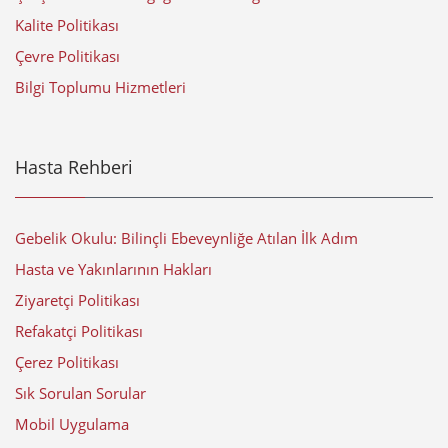
Kalite Politikası
Çevre Politikası
Bilgi Toplumu Hizmetleri
Hasta Rehberi
Gebelik Okulu: Bilinçli Ebeveynliğe Atılan İlk Adım
Hasta ve Yakınlarının Hakları
Ziyaretçi Politikası
Refakatçi Politikası
Çerez Politikası
Sık Sorulan Sorular
Mobil Uygulama