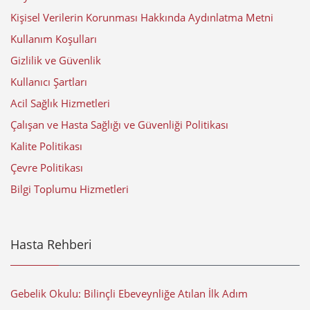
Kişisel Verilerin Korunması Hakkında Aydınlatma Metni
Kullanım Koşulları
Gizlilik ve Güvenlik
Kullanıcı Şartları
Acil Sağlık Hizmetleri
Çalışan ve Hasta Sağlığı ve Güvenliği Politikası
Kalite Politikası
Çevre Politikası
Bilgi Toplumu Hizmetleri
Hasta Rehberi
Gebelik Okulu: Bilinçli Ebeveynliğe Atılan İlk Adım