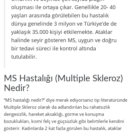
oluşması ile ortaya çıkar. Genellikle 20- 40
yaşları arasında görülebilen bu hastalık
dünya genelinde 3 milyon ve Türkiye’de de
yaklaşık 35.000 kişiyi etkilemekte. Ataklar
halinde seyir gösteren MS, uygun ve doğru
bir tedavi süreci ile kontrol altında
tutulabilir.
MS Hastalığı (Multiple Skleroz)
Nedir?
“MS hastalığı nedir?” diye merak ediyorsanız tıp literatüründe
Multiple Skleroz olarak da adlandırılan bu rahatsızlık
dengesizlik, hareket aksaklığı, görme ve konuşma
bozuklukları, kısmi felç ve güçsüzlük gibi belirtilerle kendini
gösterir. Kadınlarda 2 kat fazla görülen bu hastalık, ataklar