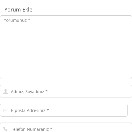
Yorumlar
Yorum Ekle
Yorumunuz
Adınız,
Soyadınız
E-
posta
Adresiniz
Telefon
Numaranız