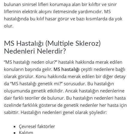
bulunan sinirsel lifleri korumaya alan bir kılıftır ve sinir
liflerinin elektrik akışını iletmesinde yardımcıdır. MS
hastalığında bu kılıf hasar görür ve bazı kısımlarda da yok
olur.
MS Hastalığı (Multiple Skleroz)
Nedenleri Nelerdir?
“MS hastalığı neden olur?” hastalık hakkında merak edilen
konuların başında gelir.
MS hastalığı
çeşitli nedenlere bağlı
olarak görülür. Konu hakkında merak edilen bir diğer detay
da “MS hastalığı genetik mi?” sorusudur. Bu hastalığın
oluşumunda genetik etkilidir. Ancak hastalığın nedenlerine
dair farklı teoriler de bulunur. Bu hastalığın nedenleri hasta
özelinde farklılık gösterse de genetik nedenler her hasta için
sabittir. Hastalığın nedenleri genel olarak şöyledir:
Çevresel faktörler
Kalıtım