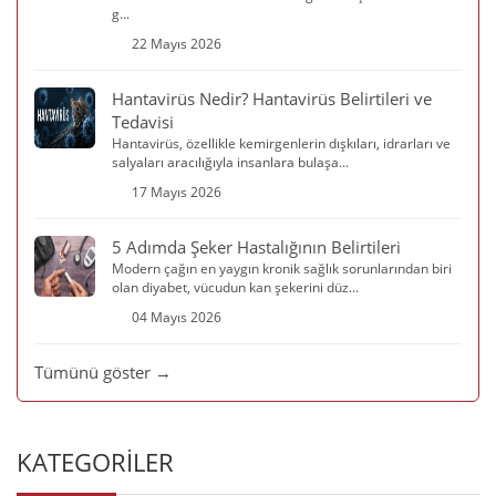
g...
22 Mayıs 2026
Hantavirüs Nedir? Hantavirüs Belirtileri ve
Tedavisi
Hantavirüs, özellikle kemirgenlerin dışkıları, idrarları ve
salyaları aracılığıyla insanlara bulaşa...
17 Mayıs 2026
5 Adımda Şeker Hastalığının Belirtileri
Modern çağın en yaygın kronik sağlık sorunlarından biri
olan diyabet, vücudun kan şekerini düz...
04 Mayıs 2026
Tümünü göster →
KATEGORİLER