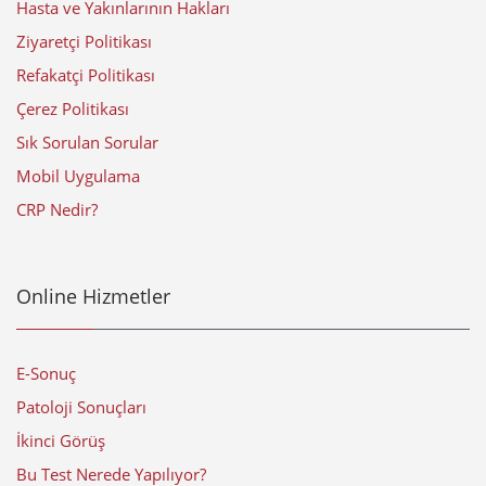
Hasta ve Yakınlarının Hakları
Ziyaretçi Politikası
Refakatçi Politikası
Çerez Politikası
Sık Sorulan Sorular
Mobil Uygulama
CRP Nedir?
Online Hizmetler
E-Sonuç
Patoloji Sonuçları
İkinci Görüş
Bu Test Nerede Yapılıyor?