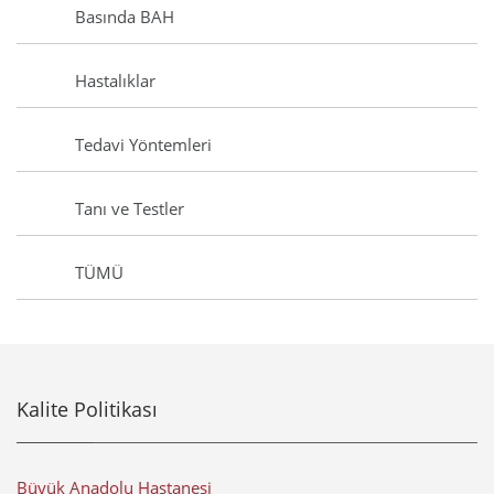
Basında BAH
Hastalıklar
Tedavi Yöntemleri
Tanı ve Testler
TÜMÜ
Kalite Politikası
Büyük Anadolu Hastanesi