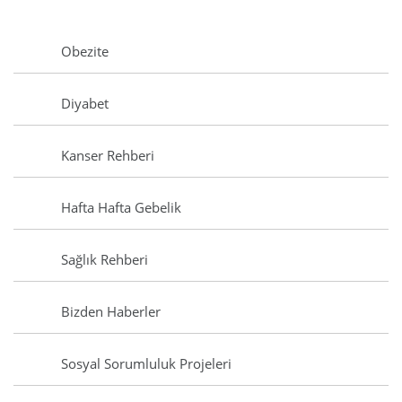
Obezite
Diyabet
Kanser Rehberi
Hafta Hafta Gebelik
Sağlık Rehberi
Bizden Haberler
Sosyal Sorumluluk Projeleri