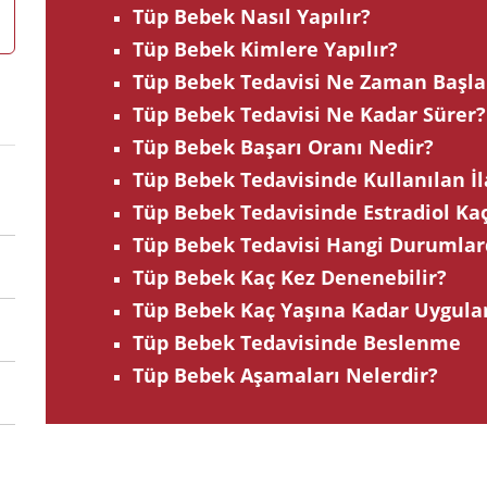
Tüp Bebek Nasıl Yapılır?
Tüp Bebek Kimlere Yapılır?
Tüp Bebek Tedavisi Ne Zaman Başla
Tüp Bebek Tedavisi Ne Kadar Sürer?
Tüp Bebek Başarı Oranı Nedir?
Tüp Bebek Tedavisinde Kullanılan İl
Tüp Bebek Tedavisinde Estradiol Ka
Tüp Bebek Tedavisi Hangi Durumlar
Tüp Bebek Kaç Kez Denenebilir?
Tüp Bebek Kaç Yaşına Kadar Uygulan
Tüp Bebek Tedavisinde Beslenme
Tüp Bebek Aşamaları Nelerdir?