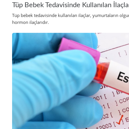
Tüp Bebek Tedavisinde Kullanılan İlaçla
Tüp bebek tedavisinde kullanılan ilaçlar, yumurtaların olgun
hormon ilaçlarıdır.