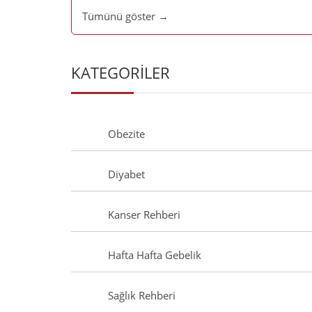
Tümünü göster →
KATEGORİLER
Obezite
Diyabet
Kanser Rehberi
Hafta Hafta Gebelik
Sağlık Rehberi