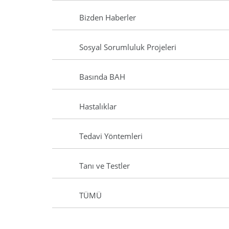
Bizden Haberler
Sosyal Sorumluluk Projeleri
Basında BAH
Hastalıklar
Tedavi Yöntemleri
Tanı ve Testler
TÜMÜ