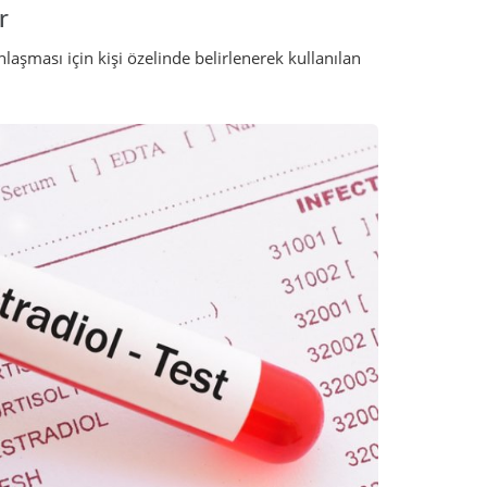
r
laşması için kişi özelinde belirlenerek kullanılan