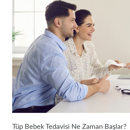
Tüp Bebek Tedavisi Ne Zaman Başlar?