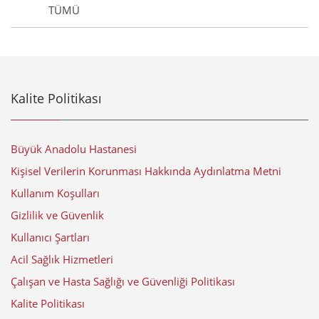
TÜMÜ
Kalite Politikası
Büyük Anadolu Hastanesi
Kişisel Verilerin Korunması Hakkında Aydınlatma Metni
Kullanım Koşulları
Gizlilik ve Güvenlik
Kullanıcı Şartları
Acil Sağlık Hizmetleri
Çalışan ve Hasta Sağlığı ve Güvenliği Politikası
Kalite Politikası