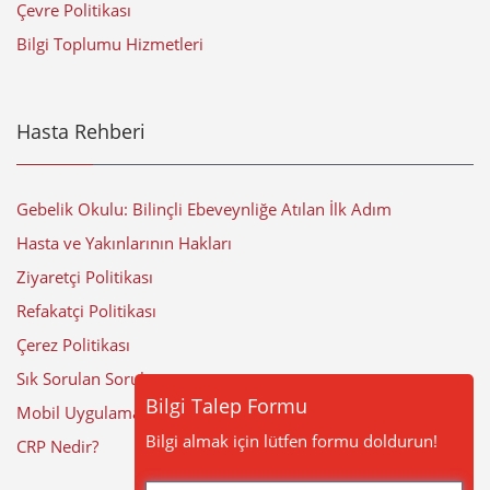
Çevre Politikası
Bilgi Toplumu Hizmetleri
Hasta Rehberi
Gebelik Okulu: Bilinçli Ebeveynliğe Atılan İlk Adım
Hasta ve Yakınlarının Hakları
Ziyaretçi Politikası
Refakatçi Politikası
Çerez Politikası
Sık Sorulan Sorular
Bilgi Talep Formu
Mobil Uygulama
Bilgi almak için lütfen formu doldurun!
CRP Nedir?