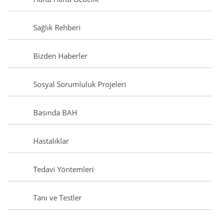
Sağlık Rehberi
Bizden Haberler
Sosyal Sorumluluk Projeleri
Basında BAH
Hastalıklar
Tedavi Yöntemleri
Tanı ve Testler