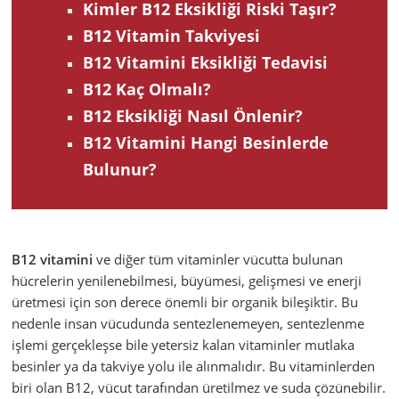
Kimler B12 Eksikliği Riski Taşır?
B12 Vitamin Takviyesi
B12 Vitamini Eksikliği Tedavisi
B12 Kaç Olmalı?
B12 Eksikliği Nasıl Önlenir?
B12 Vitamini Hangi Besinlerde
Bulunur?
B12 vitamini
ve diğer tüm vitaminler vücutta bulunan
hücrelerin yenilenebilmesi, büyümesi, gelişmesi ve enerji
üretmesi için son derece önemli bir organik bileşiktir. Bu
nedenle insan vücudunda sentezlenemeyen, sentezlenme
işlemi gerçekleşse bile yetersiz kalan vitaminler mutlaka
besinler ya da takviye yolu ile alınmalıdır. Bu vitaminlerden
biri olan B12, vücut tarafından üretilmez ve suda çözünebilir.