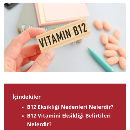
2022
İçindekiler
B12 Eksikliği Nedenleri Nelerdir?
B12 Vitamini Eksikliği Belirtileri
Nelerdir?